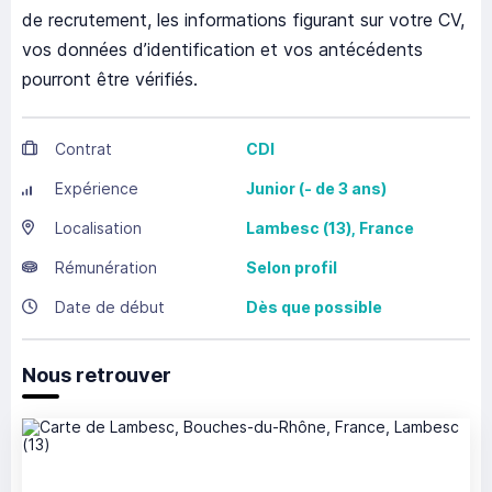
de recrutement, les informations figurant sur votre CV,
vos données d’identification et vos antécédents
pourront être vérifiés.
Contrat
CDI
Expérience
Junior (- de 3 ans)
Localisation
Lambesc
(13),
France
Rémunération
Selon profil
Date de début
Dès que possible
Nous retrouver