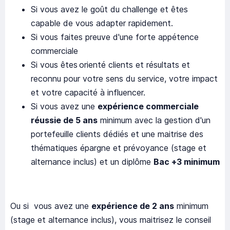
Si vous avez le goût du challenge et êtes
capable de vous adapter rapidement.
Si vous faites preuve d'une forte appétence
commerciale
Si vous êtes orienté clients et résultats et
reconnu pour votre sens du service, votre impact
et votre capacité à influencer.
Si vous avez une
expérience commerciale
réussie de 5 ans
minimum avec la gestion d'un
portefeuille clients dédiés et une maitrise des
thématiques épargne et prévoyance (stage et
alternance inclus) et un diplôme
Bac +3 minimum
Ou si vous avez une
expérience de 2 ans
minimum
(stage et alternance inclus), vous maitrisez le conseil