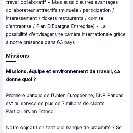
travail collaboratif • Mais aussi d'autres avantages
collaborateur attractifs (mutuelle / participation /
intéressement / tickets restaurants / comité
d'entreprise / Plan D’Epargne Entreprise) • La
possibilité d'envisager une carrière internationale grâce
à notre présence dans 63 pays
Missions
Missions, équipe et environnement de travail, ça
donne quoi ?
Première banque de l’Union Européenne, BNP Paribas
est au service de plus de 7 millions de clients
Particuliers en France.
Notre objectif en tant que banque de proximité ? Se