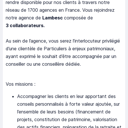
rendre disponible pour nos clients à travers notre
réseau de 1700 agences en France. Vous rejoindrez
notre agence de
Lambesc
composée de
3
collaborateurs.
Au sein de l’agence, vous serez l’interlocuteur privilégié
d’une clientèle de Particuliers à enjeux patrimoniaux,
ayant exprimé le souhait d’être accompagnée par un
conseiller ou une conseillère dédiée.
Vos missions :
Accompagner les clients en leur apportant des
conseils personnalisés à forte valeur ajoutée, sur
l’ensemble de leurs besoins (financement de
projets, constitution de patrimoine, valorisation
des actifs financiers, préparation de la retraite et