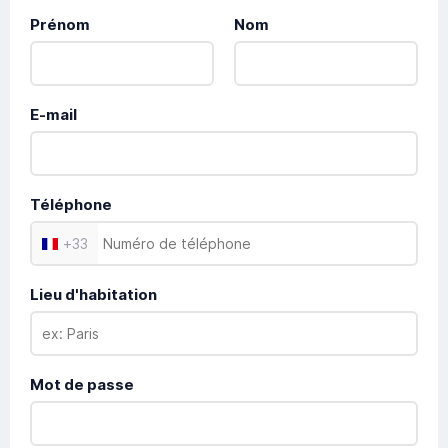
Prénom
Nom
E-mail
Téléphone
+
33
Lieu d'habitation
Mot de passe