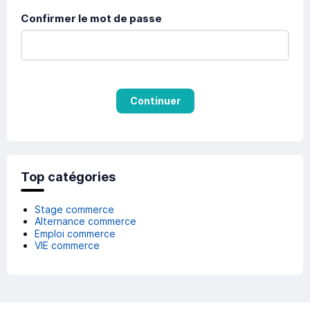
Confirmer le mot de passe
Continuer
Top catégories
Stage commerce
Alternance commerce
Emploi commerce
VIE commerce