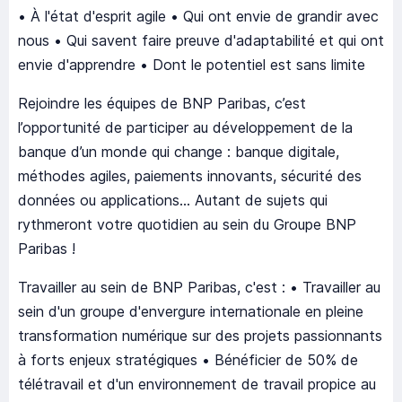
• À l'état d'esprit agile • Qui ont envie de grandir avec
nous • Qui savent faire preuve d'adaptabilité et qui ont
envie d'apprendre • Dont le potentiel est sans limite
Rejoindre les équipes de BNP Paribas, c’est
l’opportunité de participer au développement de la
banque d’un monde qui change : banque digitale,
méthodes agiles, paiements innovants, sécurité des
données ou applications... Autant de sujets qui
rythmeront votre quotidien au sein du Groupe BNP
Paribas !
Travailler au sein de BNP Paribas, c'est : • Travailler au
sein d'un groupe d'envergure internationale en pleine
transformation numérique sur des projets passionnants
à forts enjeux stratégiques • Bénéficier de 50% de
télétravail et d'un environnement de travail propice au