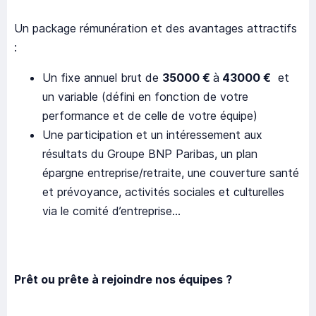
Un package rémunération et des avantages attractifs
:
Un fixe annuel brut de
35000 €
à
43000 €
et
un variable (défini en fonction de votre
performance et de celle de votre équipe)
Une participation et un intéressement aux
résultats du Groupe BNP Paribas, un plan
épargne entreprise/retraite, une couverture santé
et prévoyance, activités sociales et culturelles
via le comité d’entreprise…
Prêt ou prête à rejoindre nos équipes ?