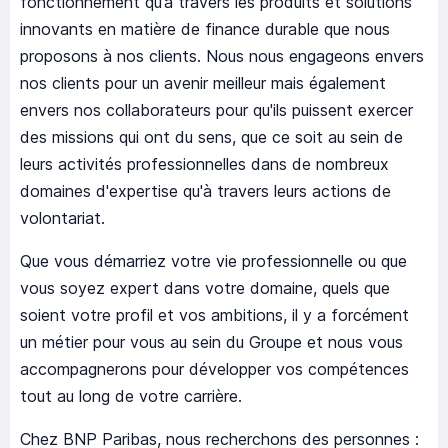
fonctionnement qu’à travers les produits et solutions
innovants en matière de finance durable que nous
proposons à nos clients. Nous nous engageons envers
nos clients pour un avenir meilleur mais également
envers nos collaborateurs pour qu'ils puissent exercer
des missions qui ont du sens, que ce soit au sein de
leurs activités professionnelles dans de nombreux
domaines d'expertise qu'à travers leurs actions de
volontariat.
Que vous démarriez votre vie professionnelle ou que
vous soyez expert dans votre domaine, quels que
soient votre profil et vos ambitions, il y a forcément
un métier pour vous au sein du Groupe et nous vous
accompagnerons pour développer vos compétences
tout au long de votre carrière.
Chez BNP Paribas, nous recherchons des personnes :