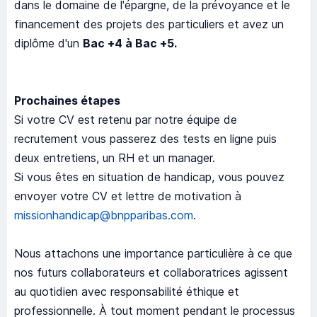
dans le domaine de l'épargne, de la prévoyance et le
financement des projets des particuliers et avez un
diplôme d'un
Bac +4 à Bac +5.
Prochaines étapes
Si votre CV est retenu par notre équipe de
recrutement vous passerez des tests en ligne puis
deux entretiens, un RH et un manager.
Si vous êtes en situation de handicap, vous pouvez
envoyer votre CV et lettre de motivation à
missionhandicap@bnpparibas.com
.
Nous attachons une importance particulière à ce que
nos futurs collaborateurs et collaboratrices agissent
au quotidien avec responsabilité éthique et
professionnelle. À tout moment pendant le processus