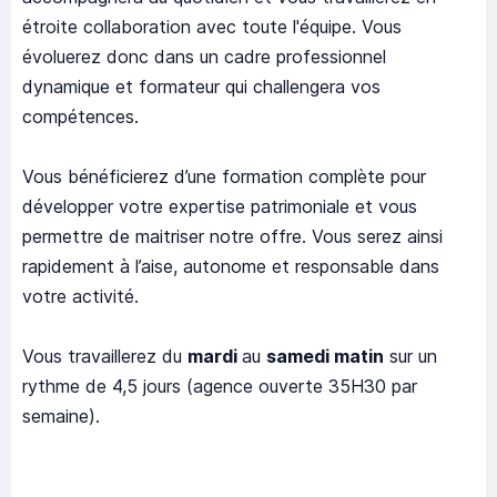
étroite collaboration avec toute l'équipe. Vous
évoluerez donc dans un cadre professionnel
dynamique et formateur qui challengera vos
compétences.
Vous bénéficierez d’une formation complète pour
développer votre expertise patrimoniale et vous
permettre de maitriser notre offre. Vous serez ainsi
rapidement à l’aise, autonome et responsable dans
votre activité.
Vous travaillerez du
mardi
au
samedi matin
sur un
rythme de 4,5 jours (agence ouverte 35H30 par
semaine).