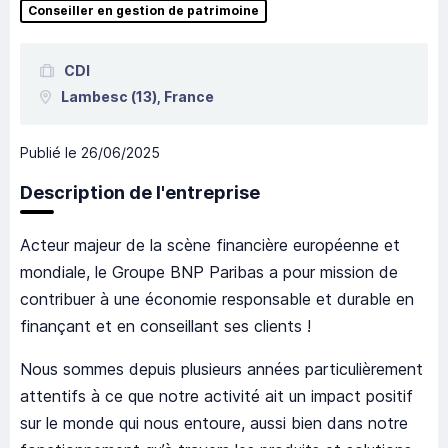
Conseiller en gestion de patrimoine
CDI
Lambesc
(13),
France
Publié le
26/06/2025
Description de l'entreprise
Acteur majeur de la scène financière européenne et
mondiale, le Groupe BNP Paribas a pour mission de
contribuer à une économie responsable et durable en
finançant et en conseillant ses clients !
Nous sommes depuis plusieurs années particulièrement
attentifs à ce que notre activité ait un impact positif
sur le monde qui nous entoure, aussi bien dans notre