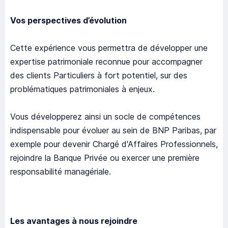
Vos perspectives d’évolution
Cette expérience vous permettra de développer une
expertise patrimoniale reconnue pour accompagner
des clients Particuliers à fort potentiel, sur des
problématiques patrimoniales à enjeux.
Vous développerez ainsi un socle de compétences
indispensable pour évoluer au sein de BNP Paribas, par
exemple pour devenir Chargé d'Affaires Professionnels,
rejoindre la Banque Privée ou exercer une première
responsabilité managériale.
Les avantages à nous rejoindre