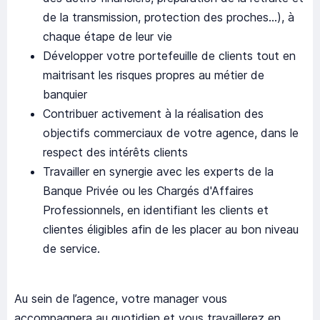
de la transmission, protection des proches…), à
chaque étape de leur vie
Développer votre portefeuille de clients tout en
maitrisant les risques propres au métier de
banquier
Contribuer activement à la réalisation des
objectifs commerciaux de votre agence, dans le
respect des intérêts clients
Travailler en synergie avec les experts de la
Banque Privée ou les Chargés d'Affaires
Professionnels, en identifiant les clients et
clientes éligibles afin de les placer au bon niveau
de service.
Au sein de l’agence, votre manager vous
accompagnera au quotidien et vous travaillerez en