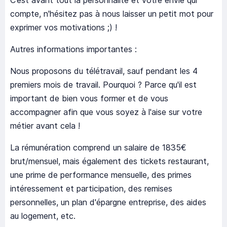
C’est avant tout la personnalité et votre envie qui
compte, n'hésitez pas à nous laisser un petit mot pour
exprimer vos motivations ;) !
Autres informations importantes :
Nous proposons du télétravail, sauf pendant les 4
premiers mois de travail. Pourquoi ? Parce qu'il est
important de bien vous former et de vous
accompagner afin que vous soyez à l'aise sur votre
métier avant cela !
La rémunération comprend un salaire de 1835€
brut/mensuel, mais également des tickets restaurant,
une prime de performance mensuelle, des primes
intéressement et participation, des remises
personnelles, un plan d'épargne entreprise, des aides
au logement, etc.