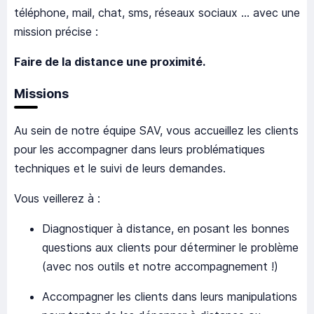
téléphone, mail, chat, sms, réseaux sociaux … avec une
mission précise :
Faire de la distance une proximité.
Missions
Au sein de notre équipe SAV, vous accueillez les clients
pour les accompagner dans leurs problématiques
techniques et le suivi de leurs demandes.
Vous veillerez à :
Diagnostiquer à distance, en posant les bonnes
questions aux clients pour déterminer le problème
(avec nos outils et notre accompagnement !)
Accompagner les clients dans leurs manipulations