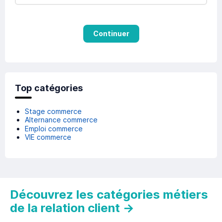
Continuer
Top catégories
Stage commerce
Alternance commerce
Emploi commerce
VIE commerce
Découvrez les catégories métiers
de la relation client
→