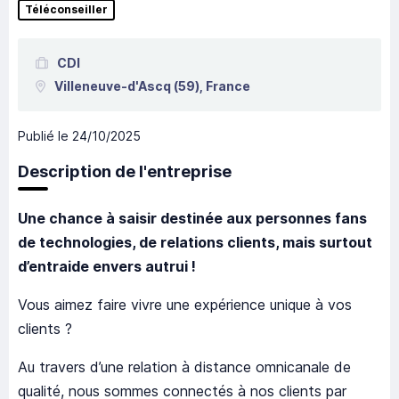
Téléconseiller
CDI
Villeneuve-d'Ascq
(59),
France
Publié le
24/10/2025
Description de l'entreprise
Une chance à saisir destinée aux personnes fans
de technologies, de relations clients, mais surtout
d’entraide envers autrui !
Vous aimez faire vivre une expérience unique à vos
clients ?
Au travers d’une relation à distance omnicanale de
qualité, nous sommes connectés à nos clients par