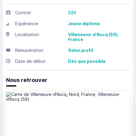
Contrat
CDI
Expérience
Jeune diplômé
Localisation
Villeneuve-d'Ascq
(59),
France
Rémunération
Selon profil
Date de début
Dès que possible
Nous retrouver