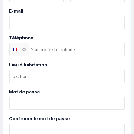
E-mail
Téléphone
+
33
Lieu d'habitation
Mot de passe
Confirmer le mot de passe