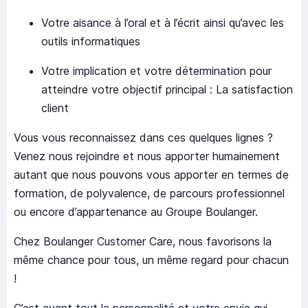
Votre aisance à l’oral et à l’écrit ainsi qu’avec les
outils informatiques
Votre implication et votre détermination pour
atteindre votre objectif principal : La satisfaction
client
Vous vous reconnaissez dans ces quelques lignes ?
Venez nous rejoindre et nous apporter humainement
autant que nous pouvons vous apporter en termes de
formation, de polyvalence, de parcours professionnel
ou encore d’appartenance au Groupe Boulanger.
Chez Boulanger Customer Care, nous favorisons la
même chance pour tous, un même regard pour chacun
!