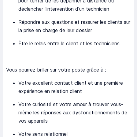
pour tenter de les dépanner à distance ou
déclencher l'intervention d'un technicien
Répondre aux questions et rassurer les clients sur
la prise en charge de leur dossier
Être le relais entre le client et les techniciens
Vous pourrez briller sur votre poste grâce à :
Votre excellent contact client et une première
expérience en relation client
Votre curiosité et votre amour à trouver vous-
même les réponses aux dysfonctionnements de
vos appareils
Votre sens relationnel