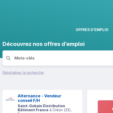
OFFRES D'EMPLOI
Découvrez nos offres d’emploi
Réinitialiser la recherche
Alternance - Vendeur
conseil F/H
Saint-Gobain Distribution
Bâtiment France
à
Créon
(
33
)
,