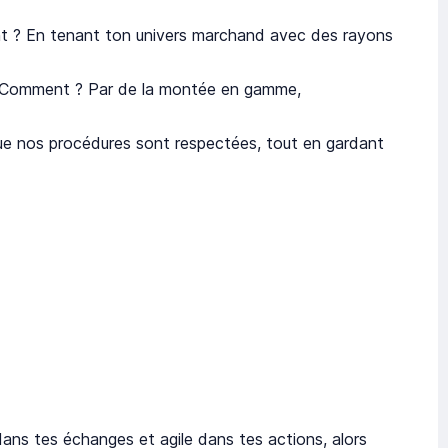
? En tenant ton univers marchand avec des rayons
Comment ? Par de la montée en gamme,
e nos procédures sont respectées, tout en gardant
ans tes échanges et agile dans tes actions, alors