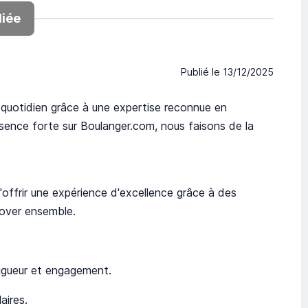
iée
Publié le
13/12/2025
 quotidien grâce à une expertise reconnue en
sence forte sur Boulanger.com, nous faisons de la
offrir une expérience d'excellence grâce à des
nover ensemble.
rigueur et engagement.
aires.