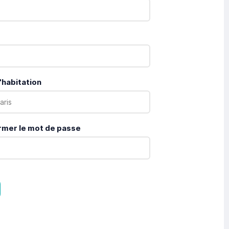
'habitation
rmer le mot de passe