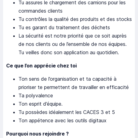
Tu assures le chargement des camions pour les
commandes clients
Tu contrôles la qualité des produits et des stocks
Tu es garant du traitement des déchets
La sécurité est notre priorité que ce soit auprès
de nos clients ou de l’ensemble de nos équipes.
Tu veilles donc son application au quotidien.
Ce que l’on apprécie chez toi
Ton sens de l’organisation et ta capacité à
prioriser te permettent de travailler en efficacité
Ta polyvalence
Ton esprit d’équipe.
Tu possèdes idéalement les CACES 3 et 5
Ton appétence avec les outils digitaux
Pourquoi nous rejoindre ?