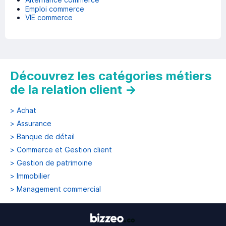
Emploi commerce
VIE commerce
Découvrez les catégories métiers
de la relation client
→
>
Achat
>
Assurance
>
Banque de détail
>
Commerce et Gestion client
>
Gestion de patrimoine
>
Immobilier
>
Management commercial