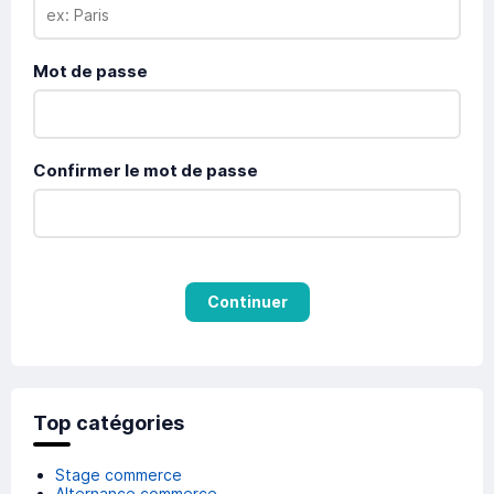
Mot de passe
Confirmer le mot de passe
Continuer
Top catégories
Stage commerce
Alternance commerce