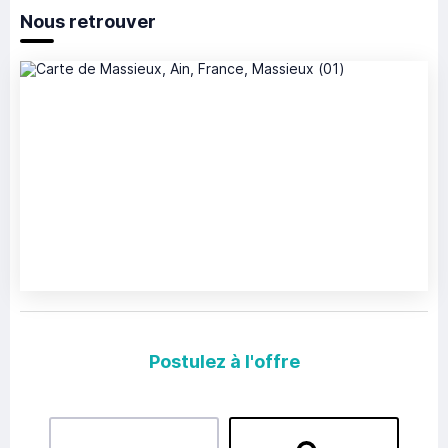
Nous retrouver
Postulez à l'offre