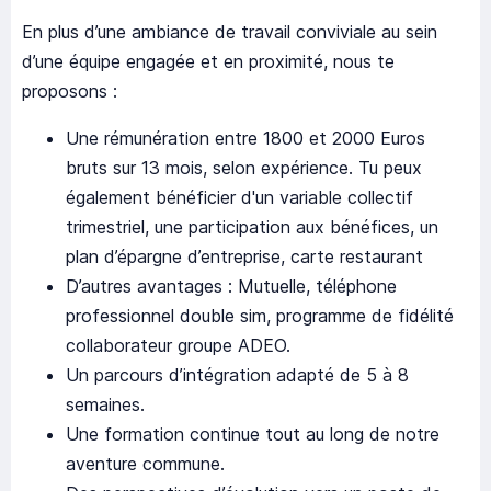
En plus d’une ambiance de travail conviviale au sein
d’une équipe engagée et en proximité, nous te
proposons :
Une rémunération entre 1800 et 2000 Euros
bruts sur 13 mois, selon expérience. Tu peux
également bénéficier d'un variable collectif
trimestriel, une participation aux bénéfices, un
plan d’épargne d’entreprise, carte restaurant
D’autres avantages : Mutuelle, téléphone
professionnel double sim, programme de fidélité
collaborateur groupe ADEO.
Un parcours d’intégration adapté de 5 à 8
semaines.
Une formation continue tout au long de notre
aventure commune.