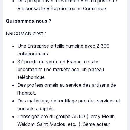
Des perspectives d’évolution vers un poste de
Responsable Réception ou au Commerce
Qui sommes-nous ?
BRICOMAN c'est :
Une Entreprise à taille humaine avec 2 300
collaborateurs
37 points de vente en France, un site
bricoman.fr, une marketplace, un plateau
téléphonique
Des professionnels au service des artisans de
l'habitat.
Des matériaux, de l’outillage pro, des services et
conseils adaptés.
L'enseigne pro du groupe ADEO (Leroy Merlin,
Weldom, Saint Maclou, etc...), 3ème acteur