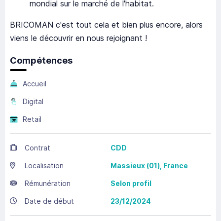
mondial sur le marché de l'habitat.
BRICOMAN c'est tout cela et bien plus encore, alors
viens le découvrir en nous rejoignant !
Compétences
Accueil
Digital
Retail
Contrat
CDD
Localisation
Massieux
(01),
France
Rémunération
Selon profil
Date de début
23/12/2024