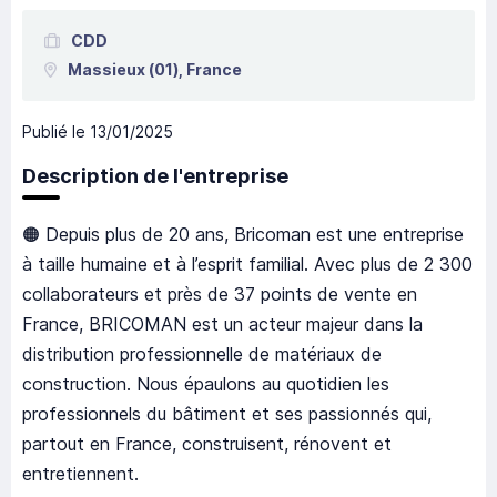
CDD
Massieux
(01),
France
Publié le
13/01/2025
Description de l'entreprise
🟠 Depuis plus de 20 ans, Bricoman est une entreprise
à taille humaine et à l’esprit familial. Avec plus de 2 300
collaborateurs et près de 37 points de vente en
France, BRICOMAN est un acteur majeur dans la
distribution professionnelle de matériaux de
construction. Nous épaulons au quotidien les
professionnels du bâtiment et ses passionnés qui,
partout en France, construisent, rénovent et
entretiennent.