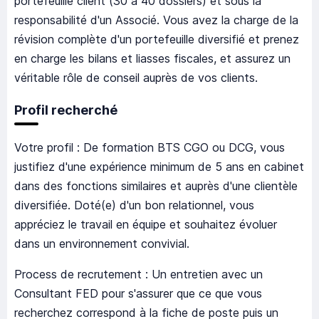
portefeuille client (30 à 40 dossiers) et sous la
responsabilité d'un Associé. Vous avez la charge de la
révision complète d'un portefeuille diversifié et prenez
en charge les bilans et liasses fiscales, et assurez un
véritable rôle de conseil auprès de vos clients.
Profil recherché
Votre profil : De formation BTS CGO ou DCG, vous
justifiez d'une expérience minimum de 5 ans en cabinet
dans des fonctions similaires et auprès d'une clientèle
diversifiée. Doté(e) d'un bon relationnel, vous
appréciez le travail en équipe et souhaitez évoluer
dans un environnement convivial.
Process de recrutement : Un entretien avec un
Consultant FED pour s'assurer que ce que vous
recherchez correspond à la fiche de poste puis un