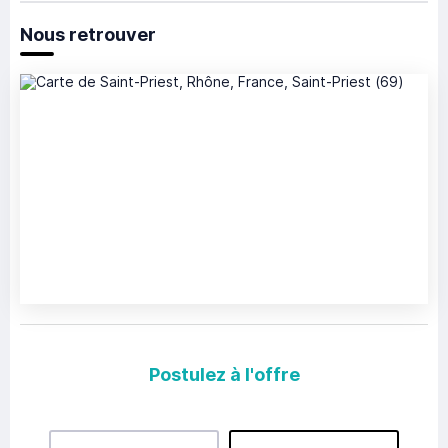
Nous retrouver
Postulez à l'offre