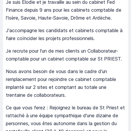
Je suis Elodie et je travaille au sein du cabinet Fed
Finance depuis 9 ans pour les cabinets comptable de
l'Isère, Savoie, Haute-Savoie, Drôme et Ardèche.
J'accompagne les candidats et cabinets comptable à
faire coïncider les projets professionnels.
Je recrute pour l'un de mes clients un Collaborateur-
comptable pour un cabinet comptable sur St PRIEST.
Nous avons besoin de vous dans le cadre d'un
remplacement pour rejoindre ce cabinet comptable
implanté sur 2 sites et comptant au totale une
trentaine de collaborateurs.
Ce que vous ferez : Rejoignez le bureau de St Priest et
rattaché à une équipe sympathique d'une dizaine de
personnes, vous êtes autonome dans la gestion du