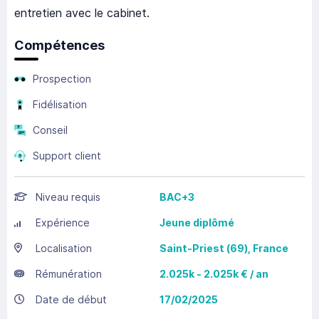
entretien avec le cabinet.
Compétences
Prospection
Fidélisation
Conseil
Support client
Niveau requis
BAC+3
Expérience
Jeune diplômé
Localisation
Saint-Priest
(69),
France
Rémunération
2.025k - 2.025k € / an
Date de début
17/02/2025