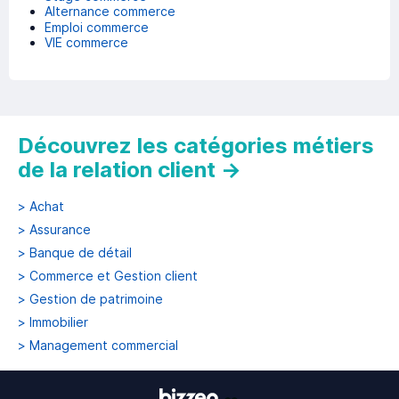
Alternance commerce
Emploi commerce
VIE commerce
Découvrez les catégories métiers
de la relation client
→
>
Achat
>
Assurance
>
Banque de détail
>
Commerce et Gestion client
>
Gestion de patrimoine
>
Immobilier
>
Management commercial