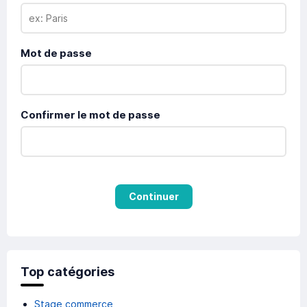
Mot de passe
Confirmer le mot de passe
Continuer
Top catégories
Stage commerce