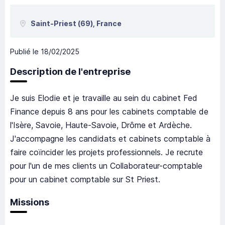
Saint-Priest
(69),
France
Publié le
18/02/2025
Description de l'entreprise
Je suis Elodie et je travaille au sein du cabinet Fed
Finance depuis 8 ans pour les cabinets comptable de
l'Isère, Savoie, Haute-Savoie, Drôme et Ardèche.
J'accompagne les candidats et cabinets comptable à
faire coïncider les projets professionnels. Je recrute
pour l'un de mes clients un Collaborateur-comptable
pour un cabinet comptable sur St Priest.
Missions