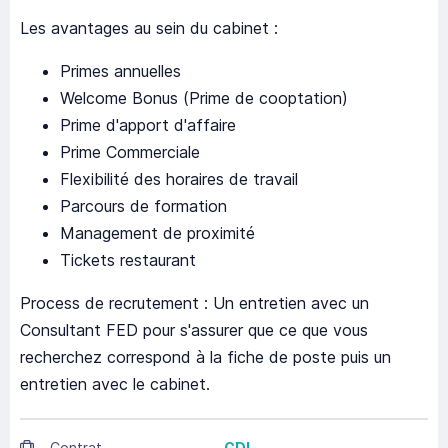
Les avantages au sein du cabinet :
Primes annuelles
Welcome Bonus (Prime de cooptation)
Prime d'apport d'affaire
Prime Commerciale
Flexibilité des horaires de travail
Parcours de formation
Management de proximité
Tickets restaurant
Process de recrutement : Un entretien avec un
Consultant FED pour s'assurer que ce que vous
recherchez correspond à la fiche de poste puis un
entretien avec le cabinet.
Contrat
CDI