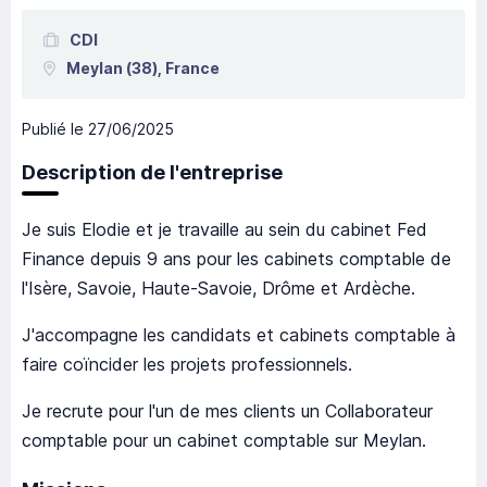
CDI
Meylan
(38),
France
Publié le
27/06/2025
Description de l'entreprise
Je suis Elodie et je travaille au sein du cabinet Fed
Finance depuis 9 ans pour les cabinets comptable de
l'Isère, Savoie, Haute-Savoie, Drôme et Ardèche.
J'accompagne les candidats et cabinets comptable à
faire coïncider les projets professionnels.
Je recrute pour l'un de mes clients un Collaborateur
comptable pour un cabinet comptable sur Meylan.