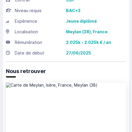
Niveau requis
BAC+3
Expérience
Jeune diplômé
Localisation
Meylan
(38),
France
Rémunération
2.025k - 2.025k € / an
Date de début
27/06/2025
Nous retrouver