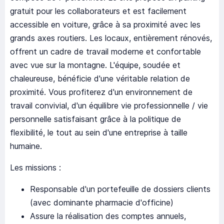
gratuit pour les collaborateurs et est facilement
accessible en voiture, grâce à sa proximité avec les
grands axes routiers. Les locaux, entièrement rénovés,
offrent un cadre de travail moderne et confortable
avec vue sur la montagne. L'équipe, soudée et
chaleureuse, bénéficie d'une véritable relation de
proximité. Vous profiterez d'un environnement de
travail convivial, d'un équilibre vie professionnelle / vie
personnelle satisfaisant grâce à la politique de
flexibilité, le tout au sein d'une entreprise à taille
humaine.
Les missions :
Responsable d'un portefeuille de dossiers clients
(avec dominante pharmacie d'officine)
Assure la réalisation des comptes annuels,