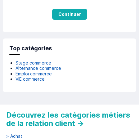
Continuer
Top catégories
Stage commerce
Alternance commerce
Emploi commerce
VIE commerce
Découvrez les catégories métiers
de la relation client
→
>
Achat