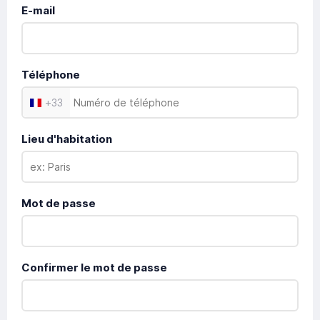
E-mail
Téléphone
+
33
Lieu d'habitation
Mot de passe
Confirmer le mot de passe