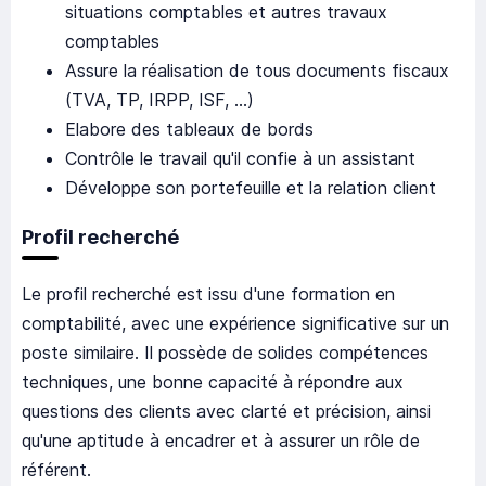
situations comptables et autres travaux
comptables
Assure la réalisation de tous documents fiscaux
(TVA, TP, IRPP, ISF, …)
Elabore des tableaux de bords
Contrôle le travail qu'il confie à un assistant
Développe son portefeuille et la relation client
Profil recherché
Le profil recherché est issu d'une formation en
comptabilité, avec une expérience significative sur un
poste similaire. Il possède de solides compétences
techniques, une bonne capacité à répondre aux
questions des clients avec clarté et précision, ainsi
qu'une aptitude à encadrer et à assurer un rôle de
référent.