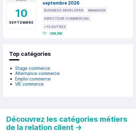
septembre 2026
10
BUSINESS DEVELOPER
MANAGER
DIRECTEUR COMMERCIAL
SEPTEMBRE
+13 AUTRES
ONLINE
Top catégories
Stage commerce
Alternance commerce
Emploi commerce
VIE commerce
Découvrez les catégories métiers
de la relation client
→