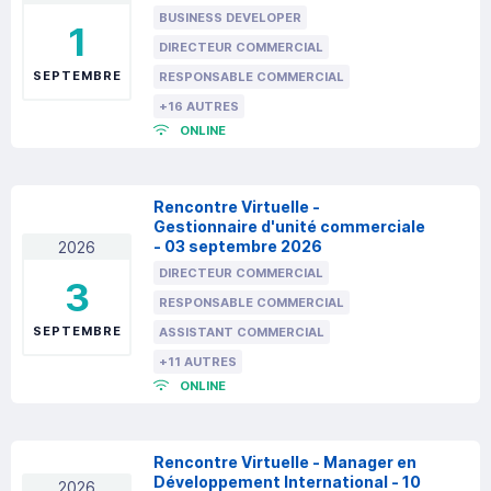
BUSINESS DEVELOPER
1
DIRECTEUR COMMERCIAL
SEPTEMBRE
RESPONSABLE COMMERCIAL
+16 AUTRES
ONLINE
Rencontre Virtuelle -
Gestionnaire d'unité commerciale
- 03 septembre 2026
2026
DIRECTEUR COMMERCIAL
3
RESPONSABLE COMMERCIAL
SEPTEMBRE
ASSISTANT COMMERCIAL
+11 AUTRES
ONLINE
Rencontre Virtuelle - Manager en
Développement International - 10
2026