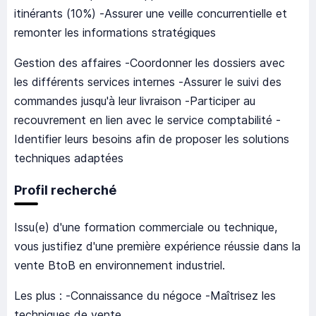
itinérants (10%) -Assurer une veille concurrentielle et
remonter les informations stratégiques
Gestion des affaires -Coordonner les dossiers avec
les différents services internes -Assurer le suivi des
commandes jusqu'à leur livraison -Participer au
recouvrement en lien avec le service comptabilité -
Identifier leurs besoins afin de proposer les solutions
techniques adaptées
Profil recherché
Issu(e) d'une formation commerciale ou technique,
vous justifiez d'une première expérience réussie dans la
vente BtoB en environnement industriel.
Les plus : -Connaissance du négoce -Maîtrisez les
techniques de vente