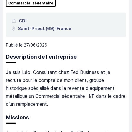
Commercial sédentaire
CDI
Saint-Priest
(69),
France
Publié le
27/06/2026
Description de l'entreprise
Je suis Léo, Consultant chez Fed Business et je
recrute pour le compte de mon client, groupe
historique spécialisé dans la revente d'équipement
métallique un Commercial sédentaire H/F dans le cadre
d'un remplacement.
Missions