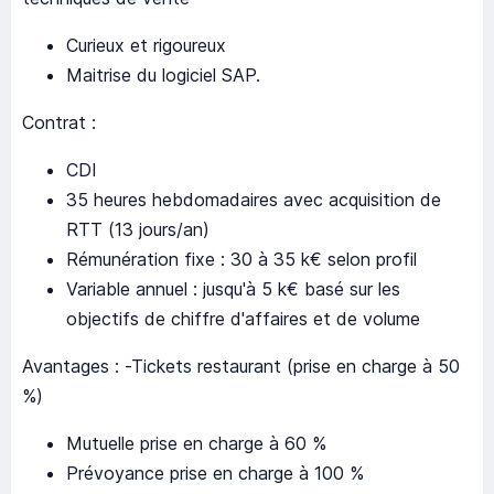
Curieux et rigoureux
Maitrise du logiciel SAP.
Contrat :
CDI
35 heures hebdomadaires avec acquisition de
RTT (13 jours/an)
Rémunération fixe : 30 à 35 k€ selon profil
Variable annuel : jusqu'à 5 k€ basé sur les
objectifs de chiffre d'affaires et de volume
Avantages : -Tickets restaurant (prise en charge à 50
%)
Mutuelle prise en charge à 60 %
Prévoyance prise en charge à 100 %