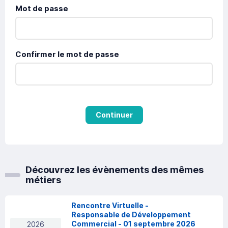
Mot de passe
Confirmer le mot de passe
Continuer
Découvrez les évènements des mêmes
métiers
Rencontre Virtuelle -
Responsable de Développement
Commercial - 01 septembre 2026
2026