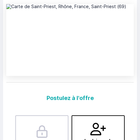
Postulez à l'offre