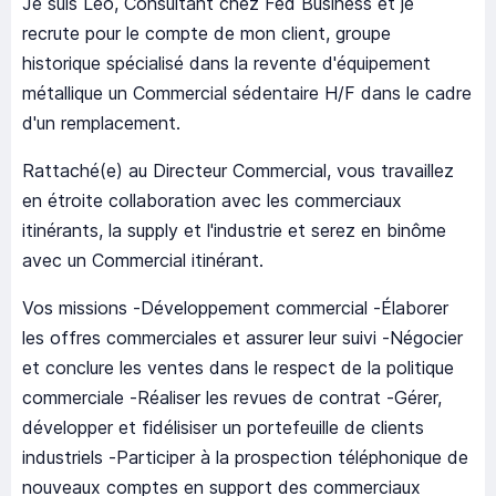
Je suis Léo, Consultant chez Fed Business et je
recrute pour le compte de mon client, groupe
historique spécialisé dans la revente d'équipement
métallique un Commercial sédentaire H/F dans le cadre
d'un remplacement.
Rattaché(e) au Directeur Commercial, vous travaillez
en étroite collaboration avec les commerciaux
itinérants, la supply et l'industrie et serez en binôme
avec un Commercial itinérant.
Vos missions -Développement commercial -Élaborer
les offres commerciales et assurer leur suivi -Négocier
et conclure les ventes dans le respect de la politique
commerciale -Réaliser les revues de contrat -Gérer,
développer et fidélisiser un portefeuille de clients
industriels -Participer à la prospection téléphonique de
nouveaux comptes en support des commerciaux