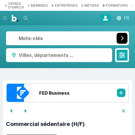
OFFRES
MEMBRES
ENTREPRISES
MÉTIERS
FORMATIONS
D'EMPLOI
Recherche
FR
Villes, départements ...
FED Business
Commercial sédentaire (H/F)