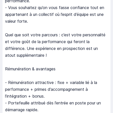
performance.
- Vous souhaitez qu’on vous fasse confiance tout en
appartenant à un collectif où l’esprit d’équipe est une
valeur forte.
Quel que soit votre parcours : c’est votre personnalité
et votre goût de la performance qui feront la
différence. Une expérience en prospection est un
atout supplémentaire !
Rémunération & avantages
- Rémunération attractive : fixe + variable lié à la
performance + primes d’accompagnement à
l’intégration + bonus.
- Portefeuille attribué dès l’entrée en poste pour un
démarrage rapide.