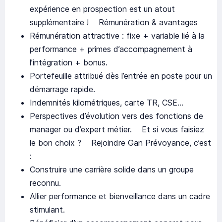
expérience en prospection est un atout
supplémentaire ! Rémunération & avantages
Rémunération attractive : fixe + variable lié à la
performance + primes d’accompagnement à
l’intégration + bonus.
Portefeuille attribué dès l’entrée en poste pour un
démarrage rapide.
Indemnités kilométriques, carte TR, CSE…
Perspectives d’évolution vers des fonctions de
manager ou d’expert métier. Et si vous faisiez
le bon choix ? Rejoindre Gan Prévoyance, c’est
:
Construire une carrière solide dans un groupe
reconnu.
Allier performance et bienveillance dans un cadre
stimulant.