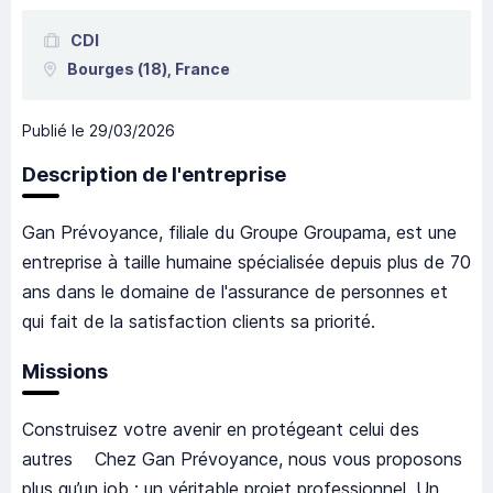
CDI
Bourges
(18),
France
Publié le
29/03/2026
Description de l'entreprise
Gan Prévoyance, filiale du Groupe Groupama, est une
entreprise à taille humaine spécialisée depuis plus de 70
ans dans le domaine de l'assurance de personnes et
qui fait de la satisfaction clients sa priorité.
Missions
Construisez votre avenir en protégeant celui des
autres Chez Gan Prévoyance, nous vous proposons
plus qu’un job : un véritable projet professionnel. Un