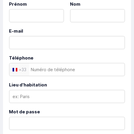
Prénom
Nom
E-mail
Téléphone
+
33
Lieu d'habitation
Mot de passe