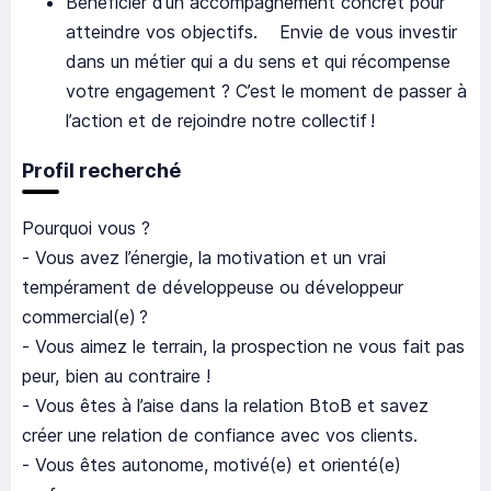
Bénéficier d’un accompagnement concret pour
atteindre vos objectifs. Envie de vous investir
dans un métier qui a du sens et qui récompense
votre engagement ? C’est le moment de passer à
l’action et de rejoindre notre collectif !
Profil recherché
Pourquoi vous ?
- Vous avez l’énergie, la motivation et un vrai
tempérament de développeuse ou développeur
commercial(e) ?
- Vous aimez le terrain, la prospection ne vous fait pas
peur, bien au contraire !
- Vous êtes à l’aise dans la relation BtoB et savez
créer une relation de confiance avec vos clients.
- Vous êtes autonome, motivé(e) et orienté(e)