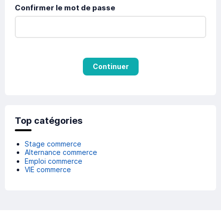
Confirmer le mot de passe
Continuer
Top catégories
Stage commerce
Alternance commerce
Emploi commerce
VIE commerce