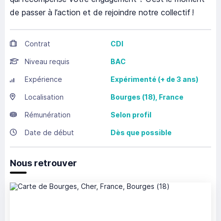
de passer à l’action et de rejoindre notre collectif !
Contrat
CDI
Niveau requis
BAC
Expérience
Expérimenté (+ de 3 ans)
Localisation
Bourges
(18),
France
Rémunération
Selon profil
Date de début
Dès que possible
Nous retrouver