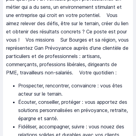
métier qui a du sens, un environnement stimulant et
une entreprise qui croit en votre potentiel. Vous
aimez relever des défis, être sur le terrain, créer du lien
et obtenir des résultats concrets ? Ce poste est pour
vous ! Vos missions Sur Bourges et sa région, vous
représentez Gan Prévoyance auprès d’une clientèle de
particuliers et de professionnels : artisans,
commerçants, professions libérales, dirigeants de
PME, travailleurs non-salariés. Votre quotidien :
Prospecter, rencontrer, convaincre : vous êtes
acteur sur le terrain.
Écouter, conseiller, protéger : vous apportez des
solutions personnalisées en prévoyance, retraite,
épargne et santé.
Fidéliser, accompagner, suivre : vous nouez des
relations solides et durables avec vos clients.