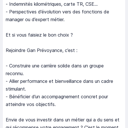
- Indemnités kilométriques, carte TR, CSE…
- Perspectives d’évolution vers des fonctions de
manager ou d’expert métier.
Et si vous faisiez le bon choix ?
Rejoindre Gan Prévoyance, c’est :
- Construire une carrière solide dans un groupe
reconnu.
- Allier performance et bienveillance dans un cadre
stimulant.
- Bénéficier d’un accompagnement concret pour
atteindre vos objectifs.
Envie de vous investir dans un métier qui a du sens et
qui récompense votre engagement ? C’est le moment