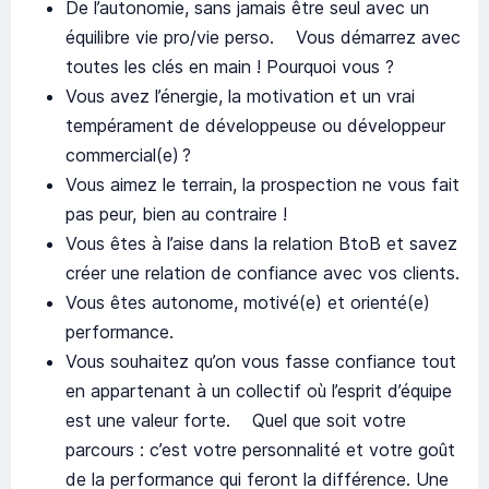
De l’autonomie, sans jamais être seul avec un
équilibre vie pro/vie perso. Vous démarrez avec
toutes les clés en main ! Pourquoi vous ?
Vous avez l’énergie, la motivation et un vrai
tempérament de développeuse ou développeur
commercial(e) ?
Vous aimez le terrain, la prospection ne vous fait
pas peur, bien au contraire !
Vous êtes à l’aise dans la relation BtoB et savez
créer une relation de confiance avec vos clients.
Vous êtes autonome, motivé(e) et orienté(e)
performance.
Vous souhaitez qu’on vous fasse confiance tout
en appartenant à un collectif où l’esprit d’équipe
est une valeur forte. Quel que soit votre
parcours : c’est votre personnalité et votre goût
de la performance qui feront la différence. Une