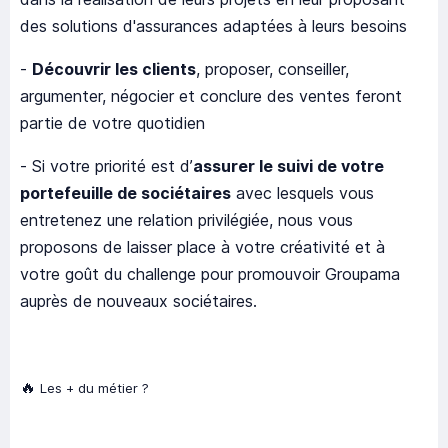
des solutions d'assurances adaptées à leurs besoins
-
Découvrir les clients
, proposer, conseiller,
argumenter, négocier et conclure des ventes feront
partie de votre quotidien
- Si votre priorité est d’
assurer le suivi de votre
portefeuille de sociétaires
avec lesquels vous
entretenez une relation privilégiée, nous vous
proposons de laisser place à votre créativité et à
votre goût du challenge pour promouvoir Groupama
auprès de nouveaux sociétaires.
🔥
Les + du métier ?