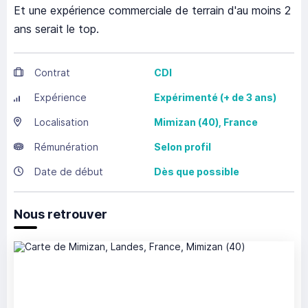
Et une expérience commerciale de terrain d'au moins 2
ans serait le top.
Contrat
CDI
Expérience
Expérimenté (+ de 3 ans)
Localisation
Mimizan
(40),
France
Rémunération
Selon profil
Date de début
Dès que possible
Nous retrouver