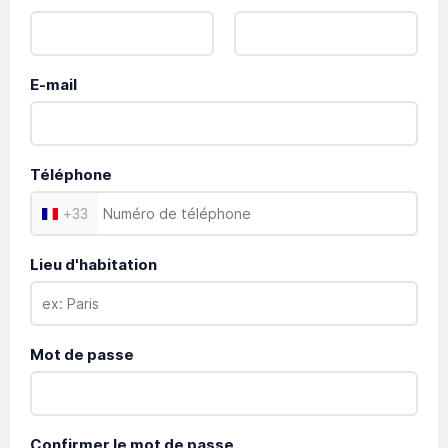
E-mail
Téléphone
+
33
Lieu d'habitation
Mot de passe
Confirmer le mot de passe