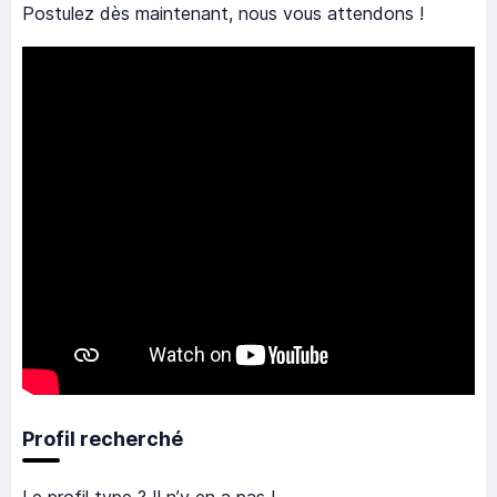
Postulez dès maintenant, nous vous attendons !
Profil recherché