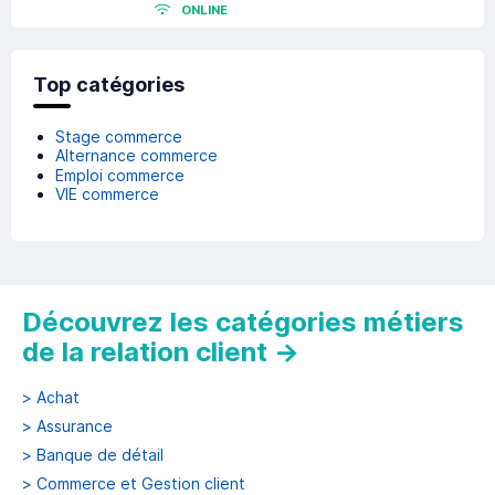
ONLINE
Top catégories
Stage commerce
Alternance commerce
Emploi commerce
VIE commerce
Découvrez les catégories métiers
de la relation client
→
>
Achat
>
Assurance
>
Banque de détail
>
Commerce et Gestion client