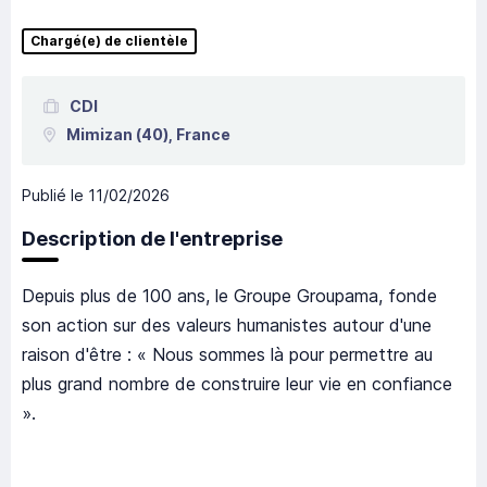
Chargé(e) de clientèle
CDI
Mimizan
(40),
France
Publié le
11/02/2026
Description de l'entreprise
Depuis plus de 100 ans, le Groupe Groupama, fonde
son action sur des valeurs humanistes autour d'une
raison d'être : « Nous sommes là pour permettre au
plus grand nombre de construire leur vie en confiance
».