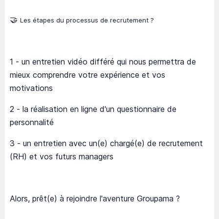
🤝
Les étapes du processus de recrutement ?
1 - un entretien vidéo différé qui nous permettra de
mieux comprendre votre expérience et vos
motivations
2 - la réalisation en ligne d'un questionnaire de
personnalité
3 - un entretien avec un(e) chargé(e) de recrutement
(RH) et vos futurs managers
Alors, prêt(e) à rejoindre l'aventure Groupama ?