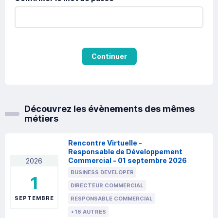
Continuer
Découvrez les évènements des mêmes
métiers
Rencontre Virtuelle -
Responsable de Développement
Commercial - 01 septembre 2026
2026
BUSINESS DEVELOPER
1
DIRECTEUR COMMERCIAL
SEPTEMBRE
RESPONSABLE COMMERCIAL
+16 AUTRES