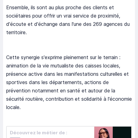
Ensemble, ils sont au plus proche des clients et
sociétaires pour offrir un vrai service de proximité,
d'écoute et d'échange dans l'une des 269 agences du
territoire.
Cette synergie s'exprime pleinement sur le terrain :
animation de la vie mutualiste des caisses locales,
présence active dans les manifestations culturelles et
sportives dans les départements, actions de
prévention notamment en santé et autour de la
sécurité routière, contribution et solidarité à l'économie
locale.
Découvrez le métier de :