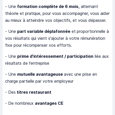
- Une
formation complète de 6 mois,
alternant
théorie et pratique, pour vous accompagner, vous aider
au mieux à atteindre vos objectifs, et vous dépasser.
- Une
part variable déplafonnée
et
proportionnelle à
vos résultats qui vient s'ajouter à votre rémunération
fixe pour récompenser vos efforts.
- Une
prime d'intéressement / participation
liée aux
résultats de l'entreprise
- Une
mutuelle avantageuse
avec une prise en
charge partielle par votre employeur
- Des
titres restaurant
- De nombreux
avantages CE