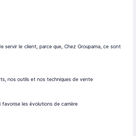
e servir le client, parce que, Chez Groupama, ce sont
s, nos outils et nos techniques de vente
avorise les évolutions de carrière