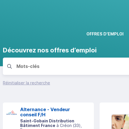
OFFRES D'EMPLOI
Découvrez nos offres d’emploi
Réinitialiser la recherche
Alternance - Vendeur
conseil F/H
Saint-Gobain Distribution
Bâtiment France
à
Créon
(
33
)
,