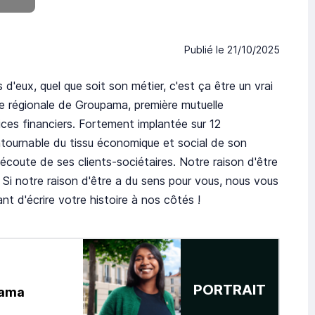
Publié le
21/10/2025
 d'eux, quel que soit son métier, c'est ça être un vrai
 régionale de Groupama, première mutuelle
ces financiers. Fortement implantée sur 12
ournable du tissu économique et social de son
'écoute de ses clients-sociétaires. Notre raison d'être
 Si notre raison d'être a du sens pour vous, nous vous
ant d'écrire votre histoire à nos côtés !
PORTRAIT
pama