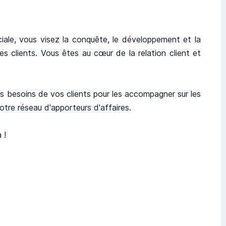
ale, vous visez la conquête, le développement et la
 des clients. Vous êtes au cœur de la relation client et
des besoins de vos clients pour les accompagner sur les
tre réseau d'apporteurs d'affaires.
 !