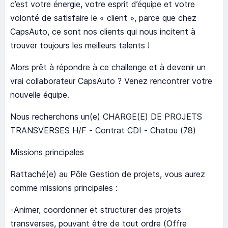
c’est votre énergie, votre esprit d’équipe et votre
volonté de satisfaire le « client », parce que chez
CapsAuto, ce sont nos clients qui nous incitent à
trouver toujours les meilleurs talents !
Alors prêt à répondre à ce challenge et à devenir un
vrai collaborateur CapsAuto ? Venez rencontrer votre
nouvelle équipe.
Nous recherchons un(e) CHARGE(E) DE PROJETS
TRANSVERSES H/F - Contrat CDI - Chatou (78)
Missions principales
Rattaché(e) au Pôle Gestion de projets, vous aurez
comme missions principales :
-Animer, coordonner et structurer des projets
transverses, pouvant être de tout ordre (Offre