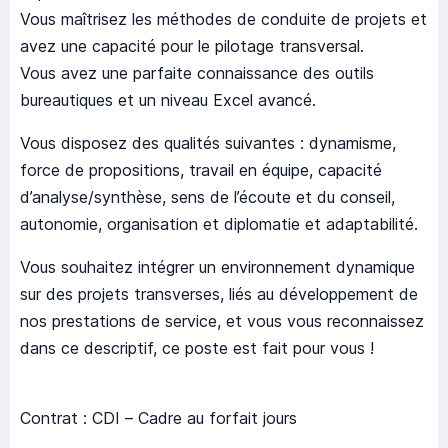
Vous maîtrisez les méthodes de conduite de projets et
avez une capacité pour le pilotage transversal.
Vous avez une parfaite connaissance des outils
bureautiques et un niveau Excel avancé.
Vous disposez des qualités suivantes : dynamisme,
force de propositions, travail en équipe, capacité
d’analyse/synthèse, sens de l’écoute et du conseil,
autonomie, organisation et diplomatie et adaptabilité.
Vous souhaitez intégrer un environnement dynamique
sur des projets transverses, liés au développement de
nos prestations de service, et vous vous reconnaissez
dans ce descriptif, ce poste est fait pour vous !
Contrat : CDI – Cadre au forfait jours