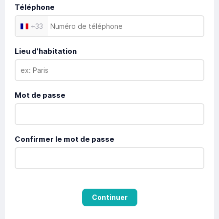
Téléphone
+
33
Lieu d'habitation
Mot de passe
Confirmer le mot de passe
Continuer