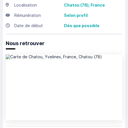
Localisation
Chatou
(78),
France
Rémunération
Selon profil
Date de début
Dès que possible
Nous retrouver