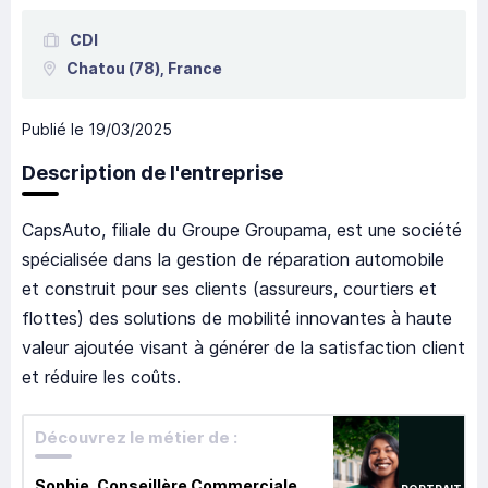
CDI
Chatou
(78),
France
Publié le
19/03/2025
Description de l'entreprise
CapsAuto, filiale du Groupe Groupama, est une société
spécialisée dans la gestion de réparation automobile
et construit pour ses clients (assureurs, courtiers et
flottes) des solutions de mobilité innovantes à haute
valeur ajoutée visant à générer de la satisfaction client
et réduire les coûts.
Découvrez le métier de :
Sophie, Conseillère Commerciale