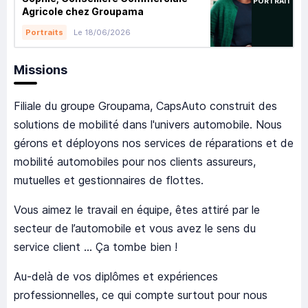
PORTRAIT
Agricole chez Groupama
Le 18/06/2026
Portraits
Missions
Filiale du groupe Groupama, CapsAuto construit des
solutions de mobilité dans l'univers automobile. Nous
gérons et déployons nos services de réparations et de
mobilité automobiles pour nos clients assureurs,
mutuelles et gestionnaires de flottes.
Vous aimez le travail en équipe, êtes attiré par le
secteur de l’automobile et vous avez le sens du
service client … Ça tombe bien !
Au-delà de vos diplômes et expériences
professionnelles, ce qui compte surtout pour nous