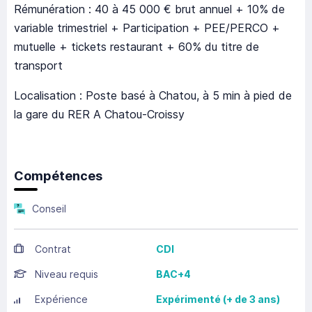
Rémunération : 40 à 45 000 € brut annuel + 10% de
variable trimestriel + Participation + PEE/PERCO +
mutuelle + tickets restaurant + 60% du titre de
transport
Localisation : Poste basé à Chatou, à 5 min à pied de
la gare du RER A Chatou-Croissy
Compétences
Conseil
Contrat
CDI
Niveau requis
BAC+4
Expérience
Expérimenté (+ de 3 ans)