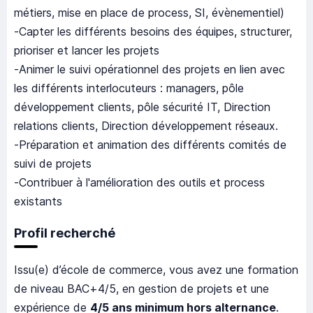
métiers, mise en place de process, SI, évènementiel)
-Capter les différents besoins des équipes, structurer,
prioriser et lancer les projets
-Animer le suivi opérationnel des projets en lien avec
les différents interlocuteurs : managers, pôle
développement clients, pôle sécurité IT, Direction
relations clients, Direction développement réseaux.
-Préparation et animation des différents comités de
suivi de projets
-Contribuer à l'amélioration des outils et process
existants
Profil recherché
Issu(e) d’école de commerce, vous avez une formation
de niveau BAC+4/5, en gestion de projets et une
expérience de
4/5 ans minimum hors alternance
.