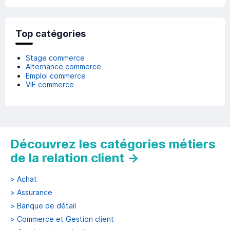
Top catégories
Stage commerce
Alternance commerce
Emploi commerce
VIE commerce
Découvrez les catégories métiers
de la relation client
→
>
Achat
>
Assurance
>
Banque de détail
>
Commerce et Gestion client