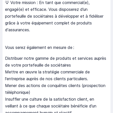
💡 Votre mission : En tant que commercial(e),
engagé(e) et efficace. Vous disposerez d’un
portefeuille de sociétaires à développer et à fidéliser
grâce à votre équipement complet de produits
d'assurances.
Vous serez également en mesure de :
Distribuer notre gamme de produits et services auprès
de votre portefeuille de sociétaires
Mettre en œuvre la stratégie commerciale de
l'entreprise auprès de nos clients particuliers.
Mener des actions de conquêtes clients (prospection
téléphonique)
Insuffler une culture de la satisfaction client, en
veillant à ce que chaque sociétaire bénéficie d’un
accompagnement humain et réactif.