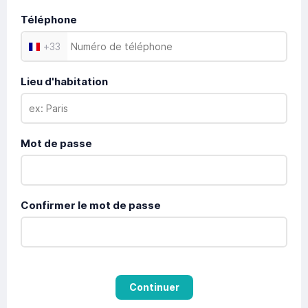
Téléphone
+
33
Lieu d'habitation
Mot de passe
Confirmer le mot de passe
Continuer