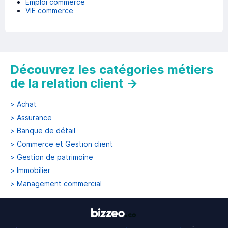
Emploi commerce
VIE commerce
Découvrez les catégories métiers
de la relation client
→
>
Achat
>
Assurance
>
Banque de détail
>
Commerce et Gestion client
>
Gestion de patrimoine
>
Immobilier
>
Management commercial