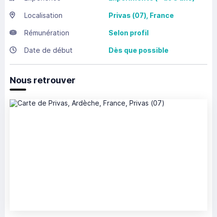
Localisation
Privas
(07),
France
Rémunération
Selon profil
Date de début
Dès que possible
Nous retrouver