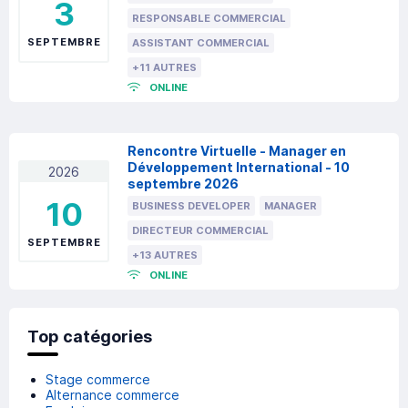
3
RESPONSABLE COMMERCIAL
SEPTEMBRE
ASSISTANT COMMERCIAL
+11 AUTRES
ONLINE
Rencontre Virtuelle - Manager en
Développement International - 10
2026
septembre 2026
10
BUSINESS DEVELOPER
MANAGER
DIRECTEUR COMMERCIAL
SEPTEMBRE
+13 AUTRES
ONLINE
Top catégories
Stage commerce
Alternance commerce