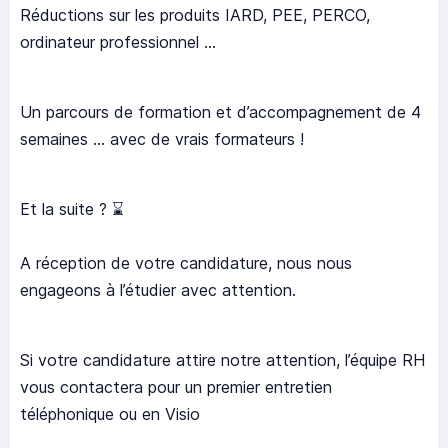
Réductions sur les produits IARD, PEE, PERCO,
ordinateur professionnel ...
Un parcours de formation et d’accompagnement de 4
semaines ... avec de vrais formateurs !
Et la suite ? ⌛
A réception de votre candidature, nous nous
engageons à l’étudier avec attention.
Si votre candidature attire notre attention, l’équipe RH
vous contactera pour un premier entretien
téléphonique ou en Visio