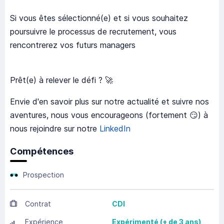
Si vous êtes sélectionné(e) et si vous souhaitez
poursuivre le processus de recrutement, vous
rencontrerez vos futurs managers
Prêt(e) à relever le défi ? 🚀
Envie d'en savoir plus sur notre actualité et suivre nos
aventures, nous vous encourageons (fortement 😏) à
nous rejoindre sur notre
LinkedIn
Compétences
Prospection
Contrat
CDI
Expérience
Expérimenté (+ de 3 ans)