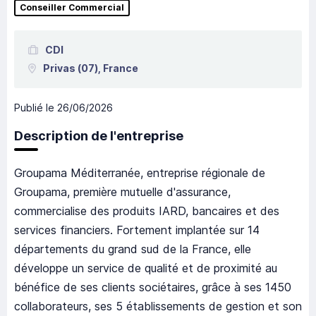
Conseiller Commercial
CDI
Privas
(07),
France
Publié le
26/06/2026
Description de l'entreprise
Groupama Méditerranée, entreprise régionale de
Groupama, première mutuelle d'assurance,
commercialise des produits IARD, bancaires et des
services financiers. Fortement implantée sur 14
départements du grand sud de la France, elle
développe un service de qualité et de proximité au
bénéfice de ses clients sociétaires, grâce à ses 1450
collaborateurs, ses 5 établissements de gestion et son