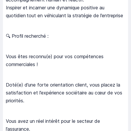
Inspirer et incarner une dynamique positive au
quotidien tout en véhiculant la stratégie de l’entreprise
🔍 Profil recherché :
Vous êtes reconnu(e) pour vos compétences
commerciales !
Doté(e) d’une forte orientation client, vous placez la
satisfaction et l’expérience sociétaire au cœur de vos
priorités.
Vous avez un réel intérêt pour le secteur de
l’assurance.