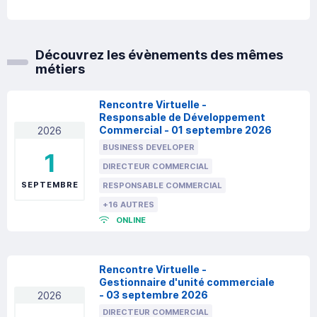
Découvrez les évènements des mêmes
métiers
Rencontre Virtuelle -
Responsable de Développement
Commercial - 01 septembre 2026
2026
BUSINESS DEVELOPER
1
DIRECTEUR COMMERCIAL
SEPTEMBRE
RESPONSABLE COMMERCIAL
+16 AUTRES
ONLINE
Rencontre Virtuelle -
Gestionnaire d'unité commerciale
- 03 septembre 2026
2026
DIRECTEUR COMMERCIAL