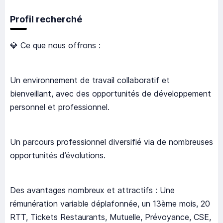
Profil recherché
💎 Ce que nous offrons :
Un environnement de travail collaboratif et
bienveillant, avec des opportunités de développement
personnel et professionnel.
Un parcours professionnel diversifié via de nombreuses
opportunités d’évolutions.
Des avantages nombreux et attractifs : Une
rémunération variable déplafonnée, un 13ème mois, 20
RTT, Tickets Restaurants, Mutuelle, Prévoyance, CSE,