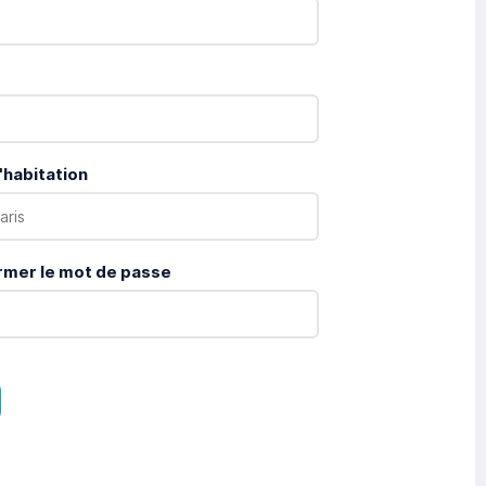
'habitation
rmer le mot de passe