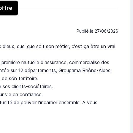
offre
Publié le
27/06/2026
 d'eux, quel que soit son métier, c'est ça être un vrai
première mutuelle d'assurance, commercialise des
plantée sur 12 départements, Groupama Rhône-Alpes
de son territoire.
 ses clients-sociétaires.
ur vie en confiance.
tunité de pouvoir l'incarner ensemble. A vous