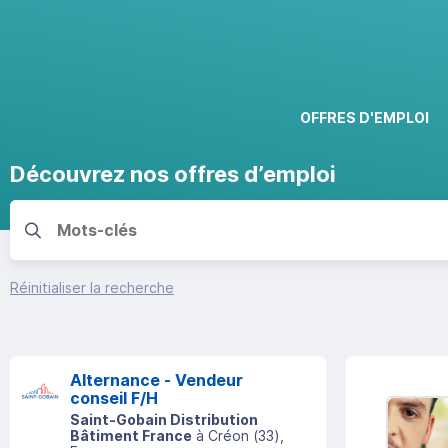
OFFRES D'EMPLOI
Découvrez nos offres d’emploi
Réinitialiser la recherche
Alternance - Vendeur
conseil F/H
Saint-Gobain Distribution
Bâtiment France
à
Créon
(
33
)
,