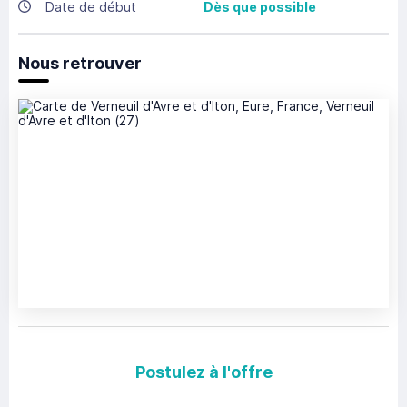
Date de début
Dès que possible
Nous retrouver
Postulez à l'offre