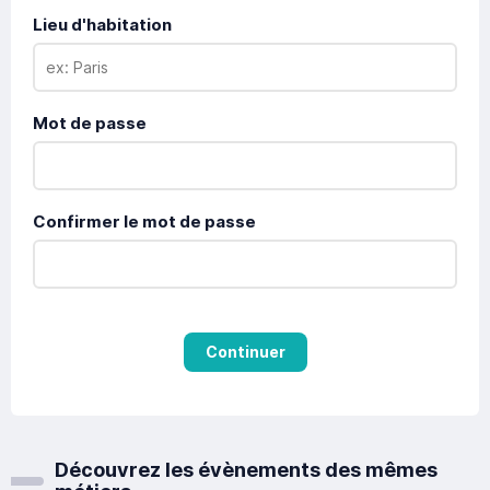
Lieu d'habitation
Mot de passe
Confirmer le mot de passe
Continuer
Découvrez les évènements des mêmes