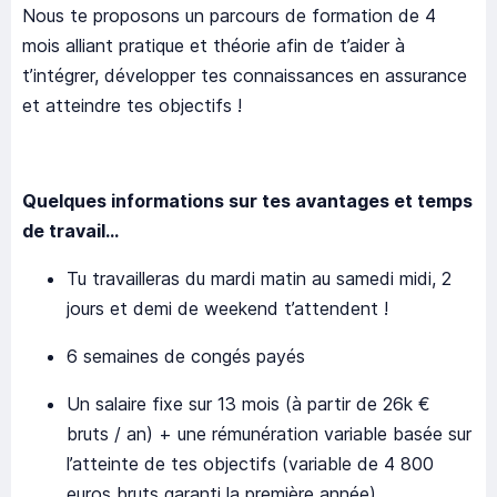
Nous te proposons un parcours de formation de 4
mois alliant pratique et théorie afin de t’aider à
t’intégrer, développer tes connaissances en assurance
et atteindre tes objectifs !
Quelques informations sur tes avantages et temps
de travail…
Tu travailleras du mardi matin au samedi midi, 2
jours et demi de weekend t’attendent !
6 semaines de congés payés
Un salaire fixe sur 13 mois (à partir de 26k €
bruts / an) + une rémunération variable basée sur
l’atteinte de tes objectifs (variable de 4 800
euros bruts garanti la première année)