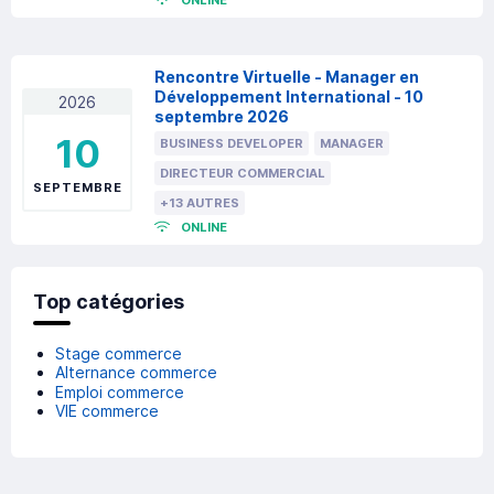
ONLINE
Rencontre Virtuelle - Manager en
Développement International - 10
2026
septembre 2026
10
BUSINESS DEVELOPER
MANAGER
DIRECTEUR COMMERCIAL
SEPTEMBRE
+13 AUTRES
ONLINE
Top catégories
Stage commerce
Alternance commerce
Emploi commerce
VIE commerce