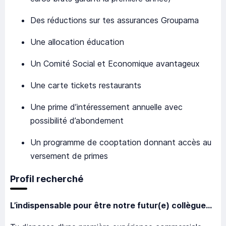
Des réductions sur tes assurances Groupama
Une allocation éducation
Un Comité Social et Economique avantageux
Une carte tickets restaurants
Une prime d’intéressement annuelle avec
possibilité d’abondement
Un programme de cooptation donnant accès au
versement de primes
Profil recherché
L’indispensable pour être notre futur(e) collègue…