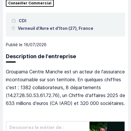
Conseiller Commercial
CDI
Verneuil d'Avre et d'Iton
(27),
France
Publié le
16/07/2026
Description de l'entreprise
Groupama Centre Manche est un acteur de l'assurance
incontournable sur son territoire. En quelques chiffres
c'est : 1382 collaborateurs, 8 départements
(14.27.28.50.53.61.72.76), un Chiffre d'affaires 2025 de
633 millions d'euros (CA IARD) et 320 000 sociétaires.
Découvrez le métier de :