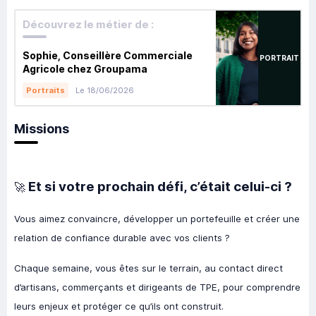
Découvrez le métier de :
Sophie, Conseillère Commerciale
PORTRAIT
Agricole chez Groupama
Le 18/06/2026
Portraits
Missions
Et si votre prochain défi, c’était celui-ci ?
🚀
Vous aimez convaincre, développer un portefeuille et créer une
relation de confiance durable avec vos clients ?
Chaque semaine, vous êtes sur le terrain, au contact direct
d’artisans, commerçants et dirigeants de TPE, pour comprendre
leurs enjeux et protéger ce qu’ils ont construit.