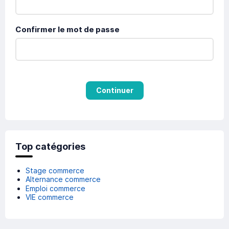
Confirmer le mot de passe
Continuer
Top catégories
Stage commerce
Alternance commerce
Emploi commerce
VIE commerce