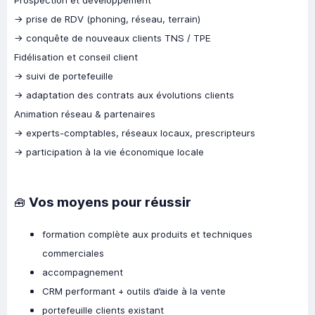
Prospection et développement
→ prise de RDV (phoning, réseau, terrain)
→ conquête de nouveaux clients TNS / TPE
Fidélisation et conseil client
→ suivi de portefeuille
→ adaptation des contrats aux évolutions clients
Animation réseau & partenaires
→ experts-comptables, réseaux locaux, prescripteurs
→ participation à la vie économique locale
Vos moyens pour réussir
🧰
formation complète aux produits et techniques
commerciales
accompagnement
CRM performant + outils d’aide à la vente
portefeuille clients existant