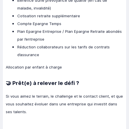
Bénéfice d’une prévoyance de qualité (en cas de
maladie, invalidité)
Cotisation retraite supplémentaire
Compte Epargne Temps
Plan Epargne Entreprise / Plan Epargne Retraite abondés
par l’entreprise
Réduction collaborateurs sur les tarifs de contrats
d’assurance
Allocation par enfant à charge
🤝 Prêt(e) à relever le défi ?
Si vous aimez le terrain, le challenge et le contact client, et que
vous souhaitez évoluer dans une entreprise qui investit dans
ses talents.