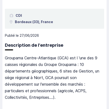
CDI
Bordeaux
(33),
France
Publié le
27/06/2026
Description de l'entreprise
Groupama Centre-Atlantique (GCA) est l 'une des 9
caisses régionales du Groupe Groupama : 10
départements géographiques, 6 sites de Gestion, un
siège régional à Niort, GCA poursuit son
développement sur l'ensemble des marchés :
particuliers et professionnels (agricole, ACPS,
Collectivités, Entreprises....).