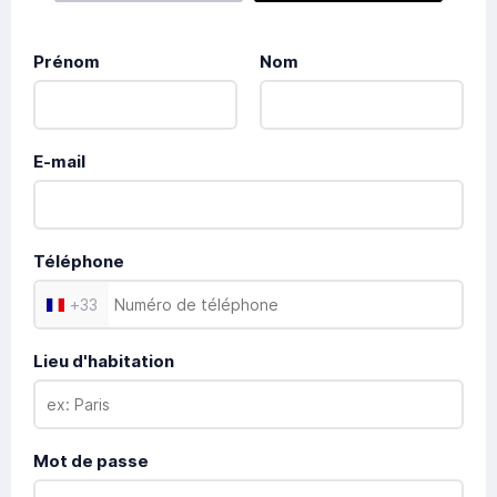
Prénom
Nom
E-mail
Téléphone
+
33
Lieu d'habitation
Mot de passe