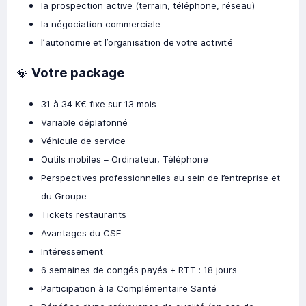
la prospection active (terrain, téléphone, réseau)
la négociation commerciale
l’autonomie et l’organisation de votre activité
Votre package
💎
31 à 34 K€ fixe sur 13 mois
Variable déplafonné
Véhicule de service
Outils mobiles – Ordinateur, Téléphone
Perspectives professionnelles au sein de l’entreprise et
du Groupe
Tickets restaurants
Avantages du CSE
Intéressement
6 semaines de congés payés + RTT : 18 jours
Participation à la Complémentaire Santé