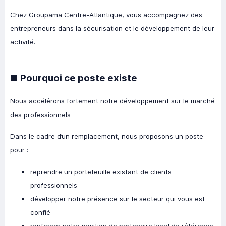
Chez Groupama Centre-Atlantique, vous accompagnez des
entrepreneurs dans la sécurisation et le développement de leur
activité.
Pourquoi ce poste existe
🏢
Nous accélérons fortement notre développement sur le marché
des professionnels
Dans le cadre d’un remplacement, nous proposons un poste
pour :
reprendre un portefeuille existant de clients
professionnels
développer notre présence sur le secteur qui vous est
confié