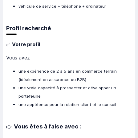
véhicule de service + téléphone + ordinateur
Profil recherché
✅
Votre profil
Vous avez :
une expérience de 2 à 5 ans en commerce terrain
(idéalement en assurance ou B2B)
une vraie capacité à prospecter et développer un
portefeuille
une appétence pour la relation client et le conseil
Vous êtes à l’aise avec :
👉