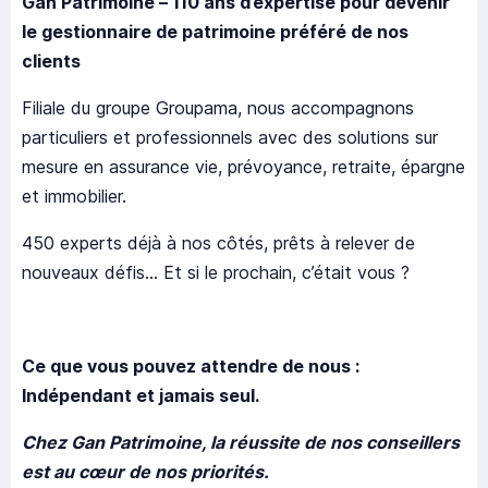
Gan Patrimoine – 110 ans d’expertise pour devenir
le gestionnaire de patrimoine préféré de nos
clients
Filiale du groupe Groupama, nous accompagnons
particuliers et professionnels avec des solutions sur
mesure en assurance vie, prévoyance, retraite, épargne
et immobilier.
450 experts déjà à nos côtés, prêts à relever de
nouveaux défis… Et si le prochain, c’était vous ?
Ce que vous pouvez attendre de nous :
Indépendant et jamais seul.
Chez Gan Patrimoine, la réussite de nos conseillers
est au cœur de nos priorités.