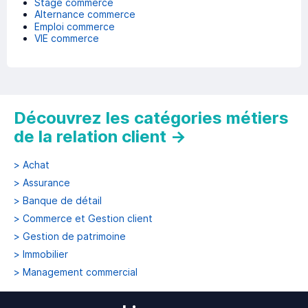
Stage commerce
Alternance commerce
Emploi commerce
VIE commerce
Découvrez les catégories métiers
de la relation client
→
>
Achat
>
Assurance
>
Banque de détail
>
Commerce et Gestion client
>
Gestion de patrimoine
>
Immobilier
>
Management commercial