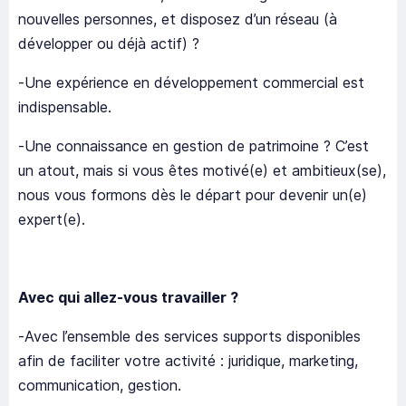
nouvelles personnes, et disposez d’un réseau (à
développer ou déjà actif) ?
-Une expérience en développement commercial est
indispensable.
-Une connaissance en gestion de patrimoine ? C’est
un atout, mais si vous êtes motivé(e) et ambitieux(se),
nous vous formons dès le départ pour devenir un(e)
expert(e).
Avec qui allez-vous travailler ?
-Avec l’ensemble des services supports disponibles
afin de faciliter votre activité : juridique, marketing,
communication, gestion.