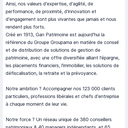
Ainsi, nos valeurs d'expertise, d'agilité, de
performance, de proximité, d'innovation et
d'engagement sont plus vivantes que jamais et nous
rendent plus forts.
Créé en 1913, Gan Patrimoine est aujourd'hui la
référence du Groupe Groupama en matière de conseil
et de distribution de solutions de gestion de
patrimoine, avec une offre diversifiée alliant l'épargne,
les placements financiers, l'immobilier, les solutions de
défiscalisation, la retraite et la prévoyance.
Notre ambition ? Accompagner nos 123 000 clients
particuliers, professions libérales et chefs d'entreprise
à chaque moment de leur vie.
Notre force ? Un réseau unique de 380 conseillers
patrimoniaux & 40 managers indépendants, et 65