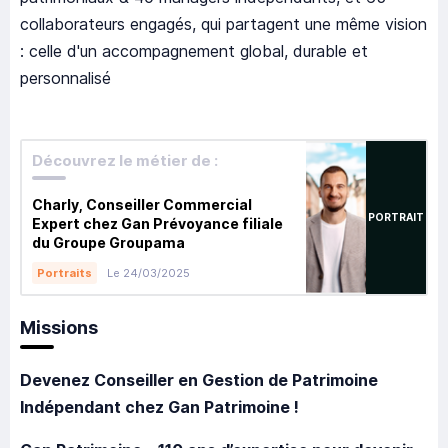
collaborateurs engagés, qui partagent une même vision
: celle d'un accompagnement global, durable et
personnalisé
Découvrez le métier de :
Charly, Conseiller Commercial
PORTRAIT
Expert chez Gan Prévoyance filiale
du Groupe Groupama
Le 24/03/2025
Portraits
Missions
Devenez Conseiller en Gestion de Patrimoine
Indépendant chez Gan Patrimoine !