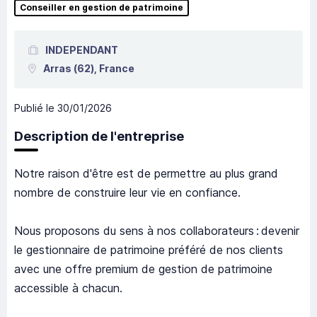
Conseiller en gestion de patrimoine
INDEPENDANT
Arras
(62),
France
Publié le
30/01/2026
Description de l'entreprise
Notre raison d'être est de permettre au plus grand
nombre de construire leur vie en confiance.
Nous proposons du sens à nos collaborateurs : devenir
le gestionnaire de patrimoine préféré de nos clients
avec une offre premium de gestion de patrimoine
accessible à chacun.