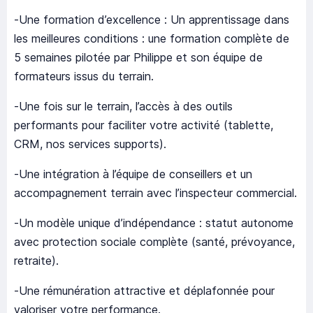
-Une formation d’excellence : Un apprentissage dans
les meilleures conditions : une formation complète de
5 semaines pilotée par Philippe et son équipe de
formateurs issus du terrain.
-Une fois sur le terrain, l’accès à des outils
performants pour faciliter votre activité (tablette,
CRM, nos services supports).
-Une intégration à l’équipe de conseillers et un
accompagnement terrain avec l’inspecteur commercial.
-Un modèle unique d’indépendance : statut autonome
avec protection sociale complète (santé, prévoyance,
retraite).
-Une rémunération attractive et déplafonnée pour
valoriser votre performance.