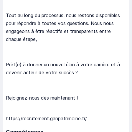
Tout au long du processus, nous restons disponibles
pour répondre à toutes vos questions. Nous nous
engageons à être réactifs et transparents entre
chaque étape,
Prêt(e) à donner un nouvel élan à votre carrière et à
devenir acteur de votre succès ?
Rejoignez-nous dès maintenant !
https://recrutement.ganpatrimoine.fr/
Compétences