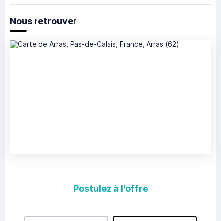
Nous retrouver
Postulez à l'offre