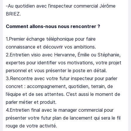
-Au quotidien avec l’inspecteur commercial Jérôme
BRIEZ.
Comment allons-nous nous rencontrer ?
1.Premier échange téléphonique pour faire
connaissance et découvrir vos ambitions.
2.Entretien visio avec Hervanne, Émilie ou Stéphanie,
expertes pour identifier vos motivations, votre projet
personnel et vous présenter le poste en détail.
3.Rencontre avec votre futur inspecteur pour parler
concret : accompagnement, quotidien, terrain, de
l’équipe et de ses attentes. C’est aussi le moment de
parler métier et produit.
4.Entretien final avec le manager commercial pour
présenter votre futur plan de lancement qui sera le fil
rouge de votre activité.