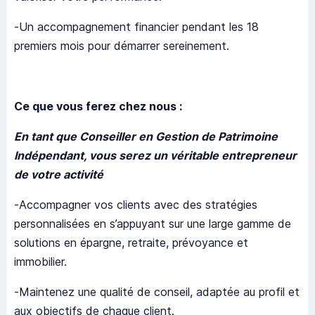
-Un accompagnement financier pendant les 18
premiers mois pour démarrer sereinement.
Ce que vous ferez chez nous :
En tant que Conseiller en Gestion de Patrimoine
Indépendant, vous serez un véritable entrepreneur
de votre activité
-Accompagner vos clients avec des stratégies
personnalisées en s’appuyant sur une large gamme de
solutions en épargne, retraite, prévoyance et
immobilier.
-Maintenez une qualité de conseil, adaptée au profil et
aux objectifs de chaque client.