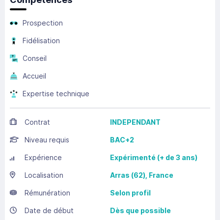
Prospection
Fidélisation
Conseil
Accueil
Expertise technique
Contrat
INDEPENDANT
Niveau requis
BAC+2
Expérience
Expérimenté (+ de 3 ans)
Localisation
Arras
(62),
France
Rémunération
Selon profil
Date de début
Dès que possible