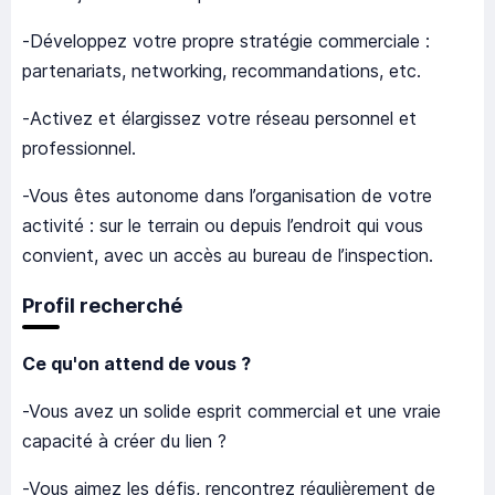
-Développez votre propre stratégie commerciale :
partenariats, networking, recommandations, etc.
-Activez et élargissez votre réseau personnel et
professionnel.
-Vous êtes autonome dans l’organisation de votre
activité : sur le terrain ou depuis l’endroit qui vous
convient, avec un accès au bureau de l’inspection.
Profil recherché
Ce qu'on attend de vous ?
-Vous avez un solide esprit commercial et une vraie
capacité à créer du lien ?
-Vous aimez les défis, rencontrez régulièrement de