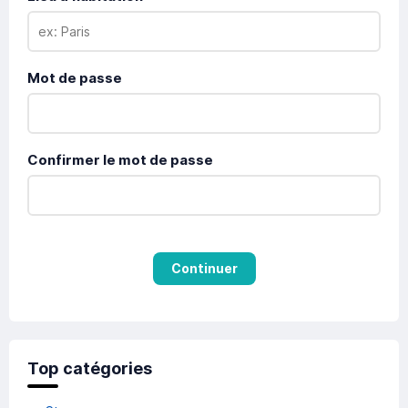
Mot de passe
Confirmer le mot de passe
Continuer
Top catégories