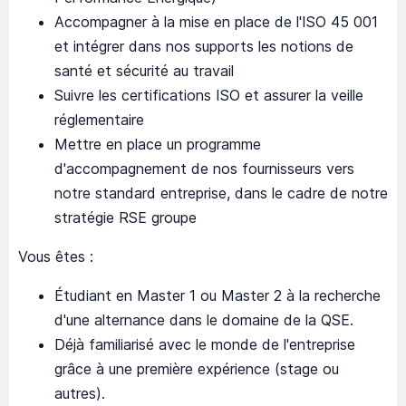
Accompagner à la mise en place de l'ISO 45 001
et intégrer dans nos supports les notions de
santé et sécurité au travail
Suivre les certifications ISO et assurer la veille
réglementaire
Mettre en place un programme
d'accompagnement de nos fournisseurs vers
notre standard entreprise, dans le cadre de notre
stratégie RSE groupe
Vous êtes :
Étudiant en Master 1 ou Master 2 à la recherche
d'une alternance dans le domaine de la QSE.
Déjà familiarisé avec le monde de l'entreprise
grâce à une première expérience (stage ou
autres).