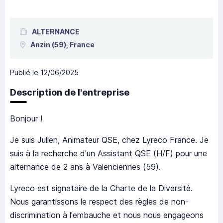
ALTERNANCE
Anzin
(59),
France
Publié le
12/06/2025
Description de l'entreprise
Bonjour !
Je suis Julien, Animateur QSE, chez Lyreco France. Je
suis à la recherche d'un Assistant QSE (H/F) pour une
alternance de 2 ans à Valenciennes (59).
Lyreco est signataire de la Charte de la Diversité.
Nous garantissons le respect des règles de non-
discrimination à l'embauche et nous nous engageons