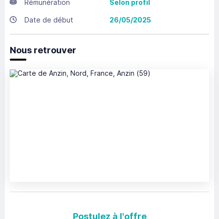
Rémunération
Selon profil
Date de début
26/05/2025
Nous retrouver
Postulez à l'offre