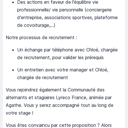
Des actions en faveur de l'équilibre vie
professionnelle/ vie personnelle (conciergerie
d'entreprise, associations sportives, plateforme
de covoiturage,…)
Notre processus de recrutement :
Un échange par téléphone avec Chloé, chargée
de recrutement, pour valider les prérequis
Un entretien avec votre manager et Chloé,
chargée de recrutement
Vous rejoindrez également la Communauté des
alternants et stagiaires Lyreco France, animée par
Agathe. Vous y serez accompagné tout au long de
votre stage !
Vous êtes convaincu par cette proposition ? Alors