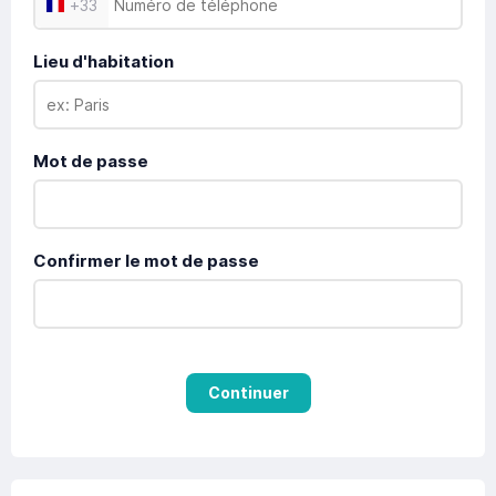
+
33
Lieu d'habitation
Mot de passe
Confirmer le mot de passe
Continuer