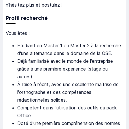
n'hésitez plus et postulez !
Profil recherché
Vous êtes :
Étudiant en Master 1 ou Master 2 à la recherche
d'une alternance dans le domaine de la QSE.
Déjà familiarisé avec le monde de l'entreprise
grâce à une première expérience (stage ou
autres).
À l'aise à l'écrit, avec une excellente maîtrise de
l'orthographe et des compétences
rédactionnelles solides.
Compétent dans l'utilisation des outils du pack
Office
Doté d'une première compréhension des normes