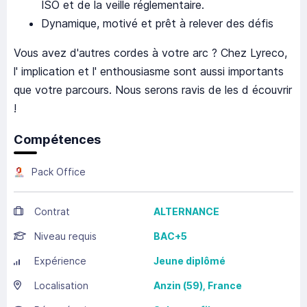
ISO et de la veille réglementaire.
Dynamique, motivé et prêt à relever des défis
Vous avez d'autres cordes à votre arc ? Chez Lyreco,
l' implication et l' enthousiasme sont aussi importants
que votre parcours. Nous serons ravis de les d écouvrir
!
Compétences
Pack Office
Contrat
ALTERNANCE
Niveau requis
BAC+5
Expérience
Jeune diplômé
Localisation
Anzin
(59),
France