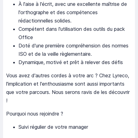
À l'aise à l'écrit, avec une excellente maîtrise de
l'orthographe et des compétences
rédactionnelles solides.
Compétent dans l'utilisation des outils du pack
Office
Doté d'une première compréhension des normes
ISO et de la veille règlementaire.
Dynamique, motivé et prêt à relever des défis
Vous avez d'autres cordes à votre arc ? Chez Lyreco,
l'implication et l'enthousiasme sont aussi importants
que votre parcours. Nous serons ravis de les découvrir
!
Pourquoi nous rejoindre ?
Suivi régulier de votre manager