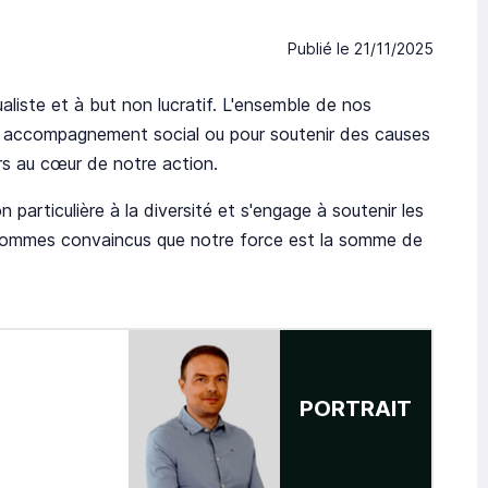
Publié le
21/11/2025
aliste et à but non lucratif. L'ensemble de nos
 en accompagnement social ou pour soutenir des causes
rs au cœur de notre action.
 particulière à la diversité et s'engage à soutenir les
sommes convaincus que notre force est la somme de
PORTRAIT