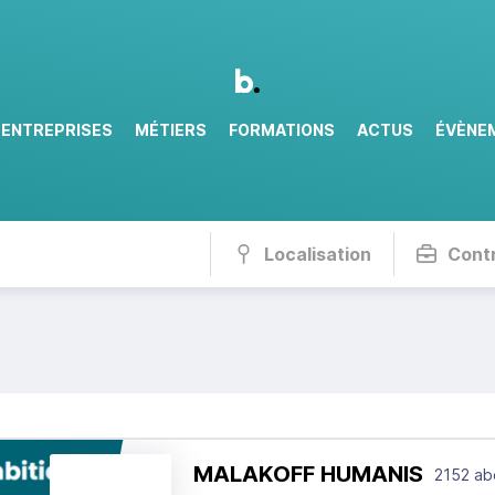
ENTREPRISES
MÉTIERS
FORMATIONS
ACTUS
ÉVÈNE
Localisation
Cont
MALAKOFF HUMANIS
2152 ab