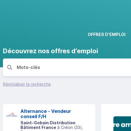
OFFRES D'EMPLOI
Découvrez nos offres d’emploi
Réinitialiser la recherche
Alternance - Vendeur
conseil F/H
Saint-Gobain Distribution
Bâtiment France
à
Créon
(
33
)
,