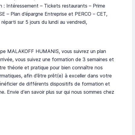
: Intéressement – Tickets restaurants – Prime
CSE – Plan d’épargne Entreprise et PERCO – CET,
éparti sur 5 jours du lundi au vendredi,
roupe MALAKOFF HUMANIS, vous suivrez un plan
rivée, vous suivez une formation de 3 semaines et
tre théorie et pratique pour bien connaître nos
rmatiques, afin d’être prêt(e) à exceller dans votre
néficier de différents dispositifs de formation et
ne. Envie d'en savoir plus sur qui nous sommes chez