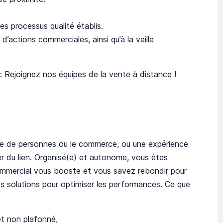
es processus qualité établis.
’actions commerciales, ainsi qu’à la veille
 : Rejoignez nos équipes de la vente à distance !
nce de personnes ou le commerce, ou une expérience
er du lien. Organisé(e) et autonome, vous êtes
commercial vous booste et vous savez rebondir pour
s solutions pour optimiser les performances. Ce que
et non plafonné,