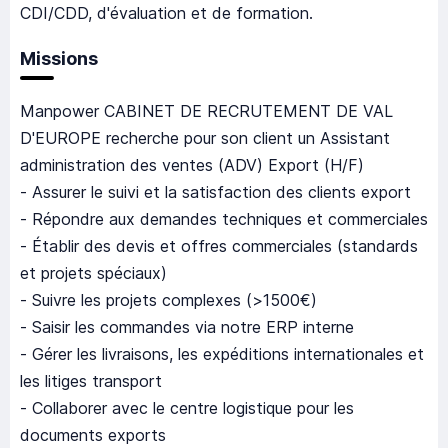
CDI/CDD, d'évaluation et de formation.
Missions
Manpower CABINET DE RECRUTEMENT DE VAL
D'EUROPE recherche pour son client un Assistant
administration des ventes (ADV) Export (H/F)
- Assurer le suivi et la satisfaction des clients export
- Répondre aux demandes techniques et commerciales
- Établir des devis et offres commerciales (standards
et projets spéciaux)
- Suivre les projets complexes (>1500€)
- Saisir les commandes via notre ERP interne
- Gérer les livraisons, les expéditions internationales et
les litiges transport
- Collaborer avec le centre logistique pour les
documents exports