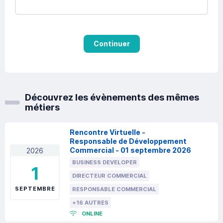
Continuer
Découvrez les évènements des mêmes
métiers
Rencontre Virtuelle -
Responsable de Développement
Commercial - 01 septembre 2026
2026
BUSINESS DEVELOPER
1
DIRECTEUR COMMERCIAL
SEPTEMBRE
RESPONSABLE COMMERCIAL
+16 AUTRES
ONLINE