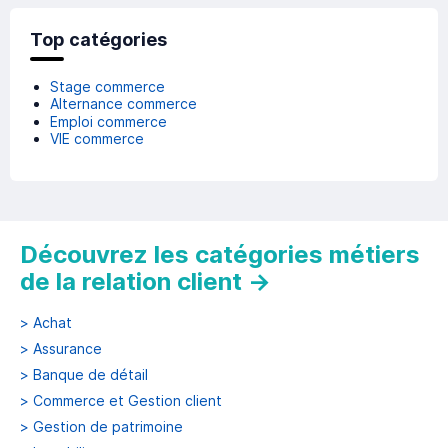
Top catégories
Stage commerce
Alternance commerce
Emploi commerce
VIE commerce
Découvrez les catégories métiers
de la relation client
→
>
Achat
>
Assurance
>
Banque de détail
>
Commerce et Gestion client
>
Gestion de patrimoine