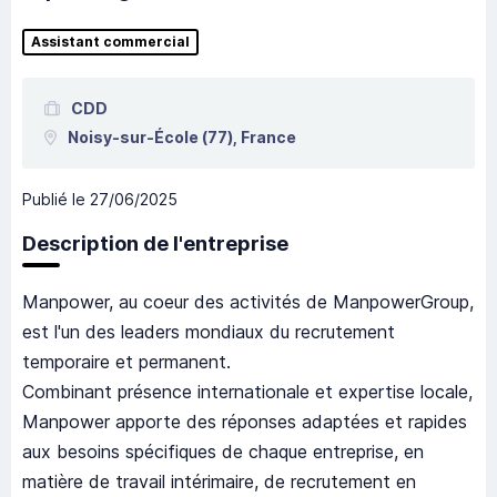
Assistant commercial
CDD
Noisy-sur-École
(77),
France
Publié le
27/06/2025
Description de l'entreprise
Manpower, au coeur des activités de ManpowerGroup,
est l'un des leaders mondiaux du recrutement
temporaire et permanent.
Combinant présence internationale et expertise locale,
Manpower apporte des réponses adaptées et rapides
aux besoins spécifiques de chaque entreprise, en
matière de travail intérimaire, de recrutement en