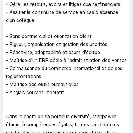
- Gérer les retours, avoirs et litiges qualité/financiers
- Assurer la continuité de service en cas d'absence
d'un collègue
- Sens commercial et orientation client
- Rigueur, organisation et gestion des priorités
- Réactivité, adaptabilité et esprit d'équipe
- Maîtrise d'un ERP dédié à l'administration des ventes
- Connaissance du commerce international et de ses
réglementations
- Maîtrise des outils bureautiques
- Anglais courant impératif
Dans le cadre de sa politique diversité, Manpower
étudie, à compétences égales, toutes candidatures
dont celles de personnes en situation de handicap