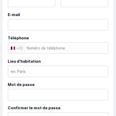
E-mail
Téléphone
+
33
Lieu d'habitation
Mot de passe
Confirmer le mot de passe