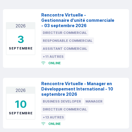
Rencontre Virtuelle -
Gestionnaire d'unité commerciale
- 03 septembre 2026
2026
DIRECTEUR COMMERCIAL
3
RESPONSABLE COMMERCIAL
SEPTEMBRE
ASSISTANT COMMERCIAL
+11 AUTRES
ONLINE
Rencontre Virtuelle - Manager en
Développement International - 10
2026
septembre 2026
10
BUSINESS DEVELOPER
MANAGER
DIRECTEUR COMMERCIAL
SEPTEMBRE
+13 AUTRES
ONLINE