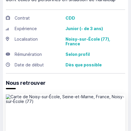
Contrat
CDD
Expérience
Junior (- de 3 ans)
Localisation
Noisy-sur-École
(77),
France
Rémunération
Selon profil
Date de début
Dès que possible
Nous retrouver