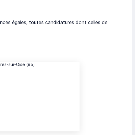
nces égales, toutes candidatures dont celles de