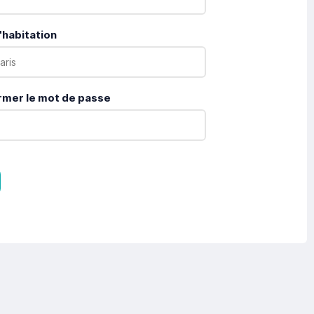
'habitation
rmer le mot de passe