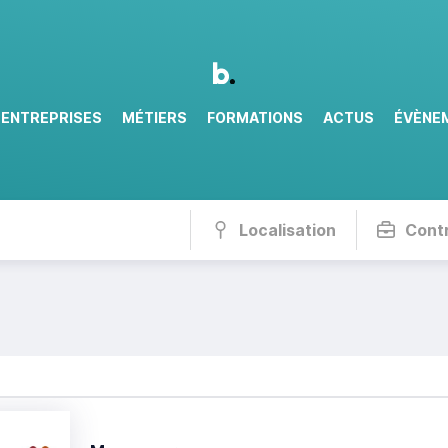
ENTREPRISES
MÉTIERS
FORMATIONS
ACTUS
ÉVÈNE
Localisation
Cont