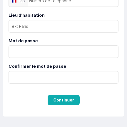
+
33
Lieu d'habitation
Mot de passe
Confirmer le mot de passe
Continuer