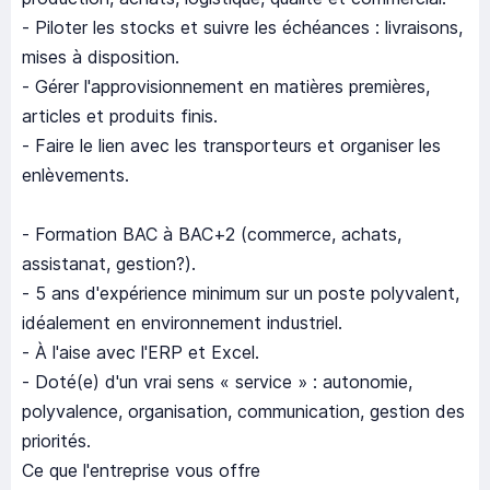
- Piloter les stocks et suivre les échéances : livraisons,
mises à disposition.
- Gérer l'approvisionnement en matières premières,
articles et produits finis.
- Faire le lien avec les transporteurs et organiser les
enlèvements.
- Formation BAC à BAC+2 (commerce, achats,
assistanat, gestion?).
- 5 ans d'expérience minimum sur un poste polyvalent,
idéalement en environnement industriel.
- À l'aise avec l'ERP et Excel.
- Doté(e) d'un vrai sens « service » : autonomie,
polyvalence, organisation, communication, gestion des
priorités.
Ce que l'entreprise vous offre