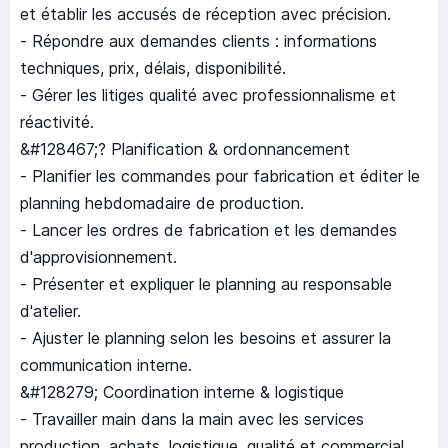
et établir les accusés de réception avec précision.
- Répondre aux demandes clients : informations
techniques, prix, délais, disponibilité.
- Gérer les litiges qualité avec professionnalisme et
réactivité.
&#128467;? Planification & ordonnancement
- Planifier les commandes pour fabrication et éditer le
planning hebdomadaire de production.
- Lancer les ordres de fabrication et les demandes
d'approvisionnement.
- Présenter et expliquer le planning au responsable
d'atelier.
- Ajuster le planning selon les besoins et assurer la
communication interne.
&#128279; Coordination interne & logistique
- Travailler main dans la main avec les services
production, achats, logistique, qualité et commercial.