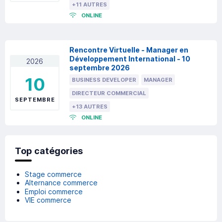
+11 AUTRES
ONLINE
Rencontre Virtuelle - Manager en
Développement International - 10
2026
septembre 2026
10
BUSINESS DEVELOPER
MANAGER
DIRECTEUR COMMERCIAL
SEPTEMBRE
+13 AUTRES
ONLINE
Top catégories
Stage commerce
Alternance commerce
Emploi commerce
VIE commerce