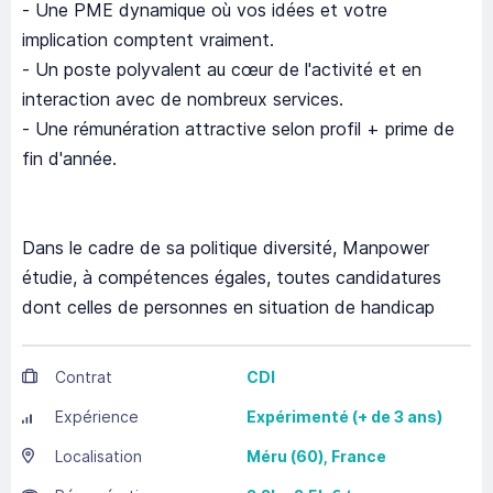
- Une PME dynamique où vos idées et votre
implication comptent vraiment.
- Un poste polyvalent au cœur de l'activité et en
interaction avec de nombreux services.
- Une rémunération attractive selon profil + prime de
fin d'année.
Dans le cadre de sa politique diversité, Manpower
étudie, à compétences égales, toutes candidatures
dont celles de personnes en situation de handicap
Contrat
CDI
Expérience
Expérimenté (+ de 3 ans)
Localisation
Méru
(60),
France