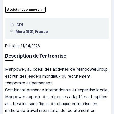
Assistant commercial
CDI
Méru
(60),
France
Publié le
11/04/2026
Description de l'entreprise
Manpower, au coeur des activités de ManpowerGroup,
est l'un des leaders mondiaux du recrutement
temporaire et permanent.
Combinant présence internationale et expertise locale,
Manpower apporte des réponses adaptées et rapides
aux besoins spécifiques de chaque entreprise, en
matière de travail intérimaire, de recrutement en