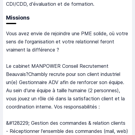
CDI/CDD, d'évaluation et de formation.
Missions
Vous avez envie de rejoindre une PME solide, où votre
sens de l'organisation et votre relationnel feront
vraiment la différence ?
Le cabinet MANPOWER Conseil Recrutement
Beauvais?Chambly recrute pour son client industriel
un(e) Gestionnaire ADV afin de renforcer son équipe.
Au sein d'une équipe à taille humaine (2 personnes),
vous jouez un rôle clé dans la satisfaction client et la
coordination interne. Vos responsabilités :
&#128229; Gestion des commandes & relation clients
- Réceptionner l'ensemble des commandes (mail, web)