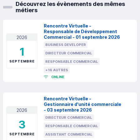
Découvrez les évènements des mêmes
métiers
Rencontre Virtuelle -
Responsable de Développement
Commercial - 01 septembre 2026
2026
BUSINESS DEVELOPER
1
DIRECTEUR COMMERCIAL
SEPTEMBRE
RESPONSABLE COMMERCIAL
+16 AUTRES
ONLINE
Rencontre Virtuelle -
Gestionnaire d'unité commerciale
- 03 septembre 2026
2026
DIRECTEUR COMMERCIAL
3
RESPONSABLE COMMERCIAL
SEPTEMBRE
ASSISTANT COMMERCIAL