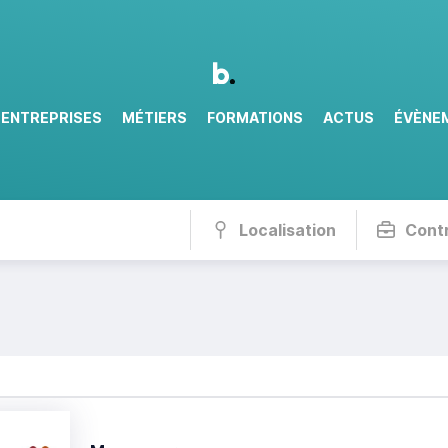
ENTREPRISES
MÉTIERS
FORMATIONS
ACTUS
ÉVÈNE
Localisation
Cont