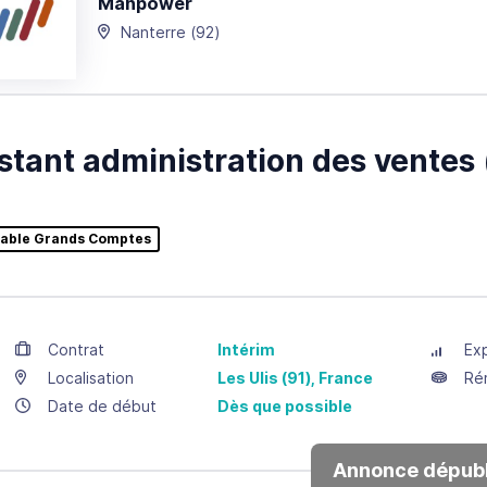
Manpower
Nanterre
(92)
stant administration des ventes
able Grands Comptes
Contrat
Intérim
Ex
Localisation
Les Ulis
(91),
France
Ré
Date de début
Dès que possible
Annonce dépubl