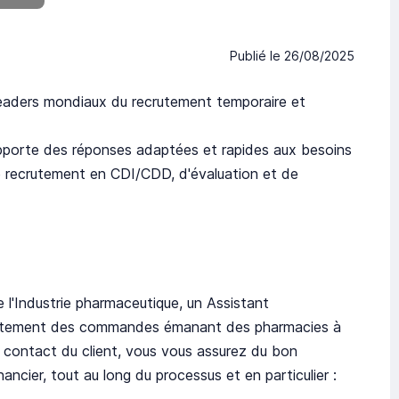
Publié le
26/08/2025
eaders mondiaux du recrutement temporaire et
pporte des réponses adaptées et rapides aux besoins
 de recrutement en CDI/CDD, d'évaluation et de
l'Industrie pharmaceutique, un Assistant
traitement des commandes émanant des pharmacies à
 contact du client, vous vous assurez du bon
nancier, tout au long du processus et en particulier :