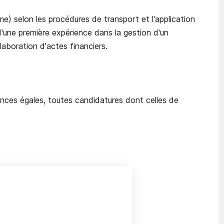
e) selon les procédures de transport et l'application
'une première expérience dans la gestion d'un
aboration d'actes financiers.
nces égales, toutes candidatures dont celles de