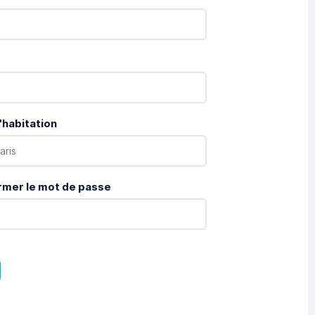
'habitation
rmer le mot de passe