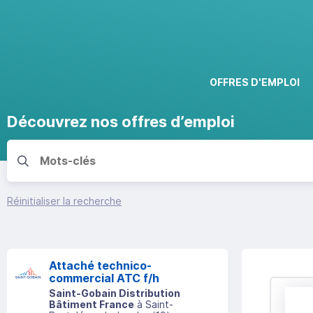
OFFRES D'EMPLOI
Découvrez nos offres d’emploi
Réinitialiser la recherche
Attaché technico-
commercial ATC f/h
Saint-Gobain Distribution
Bâtiment France
à
Saint-