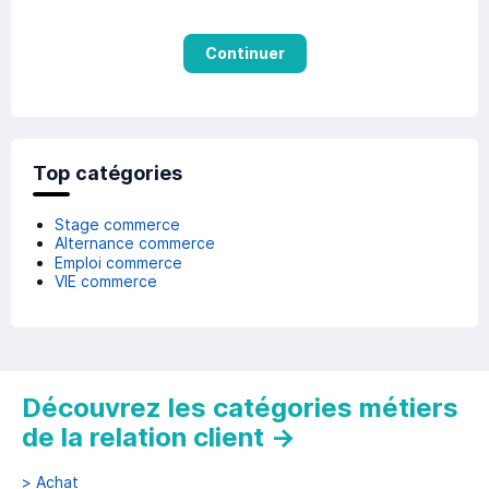
Continuer
Top catégories
Stage commerce
Alternance commerce
Emploi commerce
VIE commerce
Découvrez les catégories métiers
de la relation client
→
>
Achat