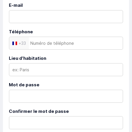
E-mail
Téléphone
+
33
Lieu d'habitation
Mot de passe
Confirmer le mot de passe