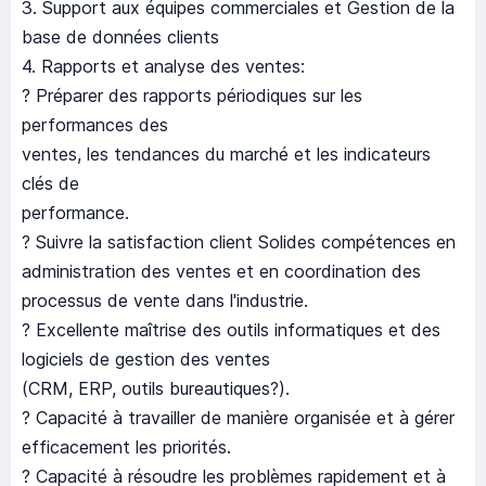
3. Support aux équipes commerciales et Gestion de la
base de données clients
4. Rapports et analyse des ventes:
? Préparer des rapports périodiques sur les
performances des
ventes, les tendances du marché et les indicateurs
clés de
performance.
? Suivre la satisfaction client Solides compétences en
administration des ventes et en coordination des
processus de vente dans l'industrie.
? Excellente maîtrise des outils informatiques et des
logiciels de gestion des ventes
(CRM, ERP, outils bureautiques?).
? Capacité à travailler de manière organisée et à gérer
efficacement les priorités.
? Capacité à résoudre les problèmes rapidement et à