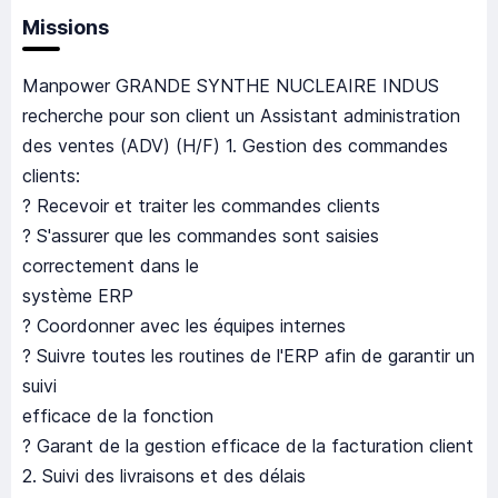
Missions
Manpower GRANDE SYNTHE NUCLEAIRE INDUS
recherche pour son client un Assistant administration
des ventes (ADV) (H/F) 1. Gestion des commandes
clients:
? Recevoir et traiter les commandes clients
? S'assurer que les commandes sont saisies
correctement dans le
système ERP
? Coordonner avec les équipes internes
? Suivre toutes les routines de l'ERP afin de garantir un
suivi
efficace de la fonction
? Garant de la gestion efficace de la facturation client
2. Suivi des livraisons et des délais