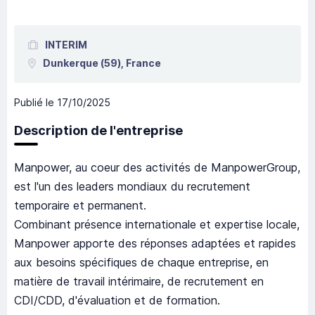
INTERIM
Dunkerque
(59),
France
Publié le
17/10/2025
Description de l'entreprise
Manpower, au coeur des activités de ManpowerGroup,
est l'un des leaders mondiaux du recrutement
temporaire et permanent.
Combinant présence internationale et expertise locale,
Manpower apporte des réponses adaptées et rapides
aux besoins spécifiques de chaque entreprise, en
matière de travail intérimaire, de recrutement en
CDI/CDD, d'évaluation et de formation.