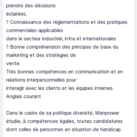
prendre des décisions
éclairées.
? Connaissance des réglementations et des pratiques
commerciales applicables
dans le secteur industriel, intra et internationales
? Bonne compréhension des principes de base du
marketing et des stratégies de
vente.
Très bonnes compétences en communication et en
relations interpersonnelles pour
interagir avec les clients et les équipes internes.
Anglais courant
Dans le cadre de sa politique diversité, Manpower
étudie, à compétences égales, toutes candidatures
dont celles de personnes en situation de handicap