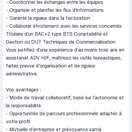
- Coordonner les échanges entre les équipes
- Organiser et planifier les flux d'informations
- Garantir la rigueur dans la facturation
- Collaborer étroitement avec les services concernés
Titulaire d'un BAC+2 type BTS Comptabilité et
Gestion ou DUT Techniques de Commercialisation
Vous justifiez d'une expérience d'au moins trois ans en
assistanat ADV H/F, maîtrisez les outils bureautiques,
faites preuve d'organisation et de rigueur
administrative.
Vos avantages :
- Mode de travail collaboratif, basé sur l'autonomie et
la responsabilité
- Opportunités de parcours professionnels adaptés à
votre profil
- Mutuelle d'entreprise et prévoyance santé