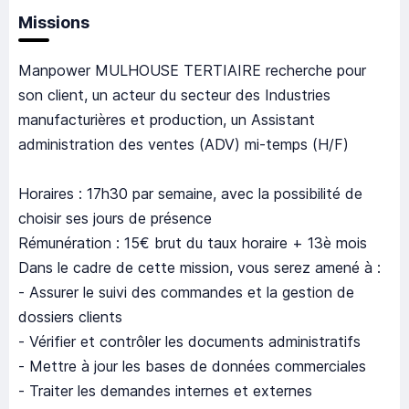
Missions
Manpower MULHOUSE TERTIAIRE recherche pour
son client, un acteur du secteur des Industries
manufacturières et production, un Assistant
administration des ventes (ADV) mi-temps (H/F)
Horaires : 17h30 par semaine, avec la possibilité de
choisir ses jours de présence
Rémunération : 15€ brut du taux horaire + 13è mois
Dans le cadre de cette mission, vous serez amené à :
- Assurer le suivi des commandes et la gestion de
dossiers clients
- Vérifier et contrôler les documents administratifs
- Mettre à jour les bases de données commerciales
- Traiter les demandes internes et externes