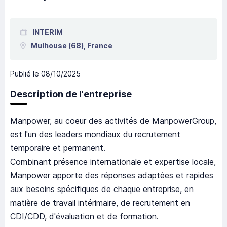
INTERIM
Mulhouse
(68),
France
Publié le
08/10/2025
Description de l'entreprise
Manpower, au coeur des activités de ManpowerGroup,
est l'un des leaders mondiaux du recrutement
temporaire et permanent.
Combinant présence internationale et expertise locale,
Manpower apporte des réponses adaptées et rapides
aux besoins spécifiques de chaque entreprise, en
matière de travail intérimaire, de recrutement en
CDI/CDD, d'évaluation et de formation.