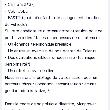
- CET à 8 &#37;
- CSE, CSEC
- FASTT (garde d'enfant, aide au logement, location
de véhicule?)
Si votre candidature a retenu notre attention pour ce
poste, voici les étapes du processus de recrutement :
- Un échange téléphonique préalable
- Un entretien avec l'un de nos Agents de Talents
- Des évaluations ciblées si nécessaire (technique,
personnalité?)
- Un entretien avec le client
Nous assurons le pilotage de votre mission pour un
parcours réussi : Formation, sensibilisation Sécurité,
gestion administrative, ?
Dans le cadre de sa politique diversité, Manpower