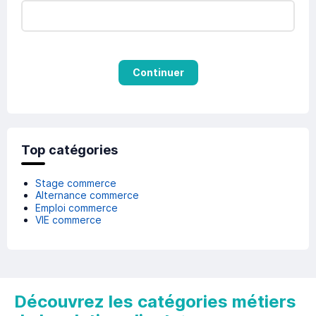
Continuer
Top catégories
Stage commerce
Alternance commerce
Emploi commerce
VIE commerce
Découvrez les catégories métiers