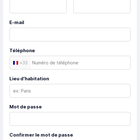
E-mail
Téléphone
+
33
Lieu d'habitation
Mot de passe
Confirmer le mot de passe