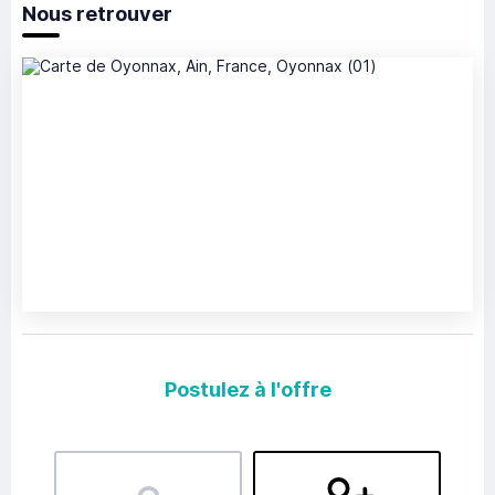
Nous retrouver
Postulez à l'offre