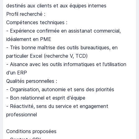
destinés aux clients et aux équipes internes
Profil recherché :
Compétences techniques :
- Expérience confirmée en assistanat commercial,
idéalement en PME
- Très bonne maîtrise des outils bureautiques, en
particulier Excel (recherche V, TCD)
- Aisance avec les outils informatiques et l'utilisation
d'un ERP
Qualités personnelles :
- Organisation, autonomie et sens des priorités
- Bon relationnel et esprit d'équipe
- Réactivité, sens du service et engagement
professionnel
Conditions proposées