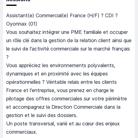
Assistant(e) Commercial(e) France (H/F) ? CDI ?
Oyonnax (01)
Vous souhaitez intégrer une PME familiale et occuper
un rôle clé dans la gestion de la relation client ainsi que
le suivi de l'activité commerciale sur le marché français
?
Vous appréciez les environnements polyvalents,
dynamiques et en proximité avec les équipes
opérationnelles ? Véritable relais entre les clients
France et l'entreprise, vous prenez en charge le
pilotage des offres commerciales sur votre périmètre
et accompagnez la Direction Commerciale dans la
gestion et le suivi des dossiers.
Un poste transversal, varié et au cœur des enjeux
commerciaux.