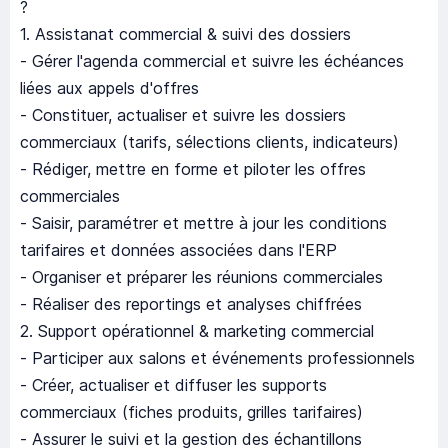
?
1. Assistanat commercial & suivi des dossiers
- Gérer l'agenda commercial et suivre les échéances
liées aux appels d'offres
- Constituer, actualiser et suivre les dossiers
commerciaux (tarifs, sélections clients, indicateurs)
- Rédiger, mettre en forme et piloter les offres
commerciales
- Saisir, paramétrer et mettre à jour les conditions
tarifaires et données associées dans l'ERP
- Organiser et préparer les réunions commerciales
- Réaliser des reportings et analyses chiffrées
2. Support opérationnel & marketing commercial
- Participer aux salons et événements professionnels
- Créer, actualiser et diffuser les supports
commerciaux (fiches produits, grilles tarifaires)
- Assurer le suivi et la gestion des échantillons