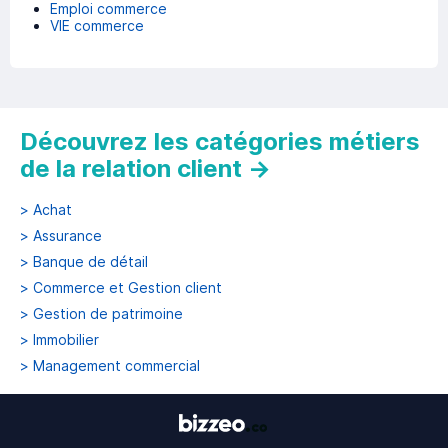
Emploi commerce
VIE commerce
Découvrez les catégories métiers
de la relation client
→
>
Achat
>
Assurance
>
Banque de détail
>
Commerce et Gestion client
>
Gestion de patrimoine
>
Immobilier
>
Management commercial