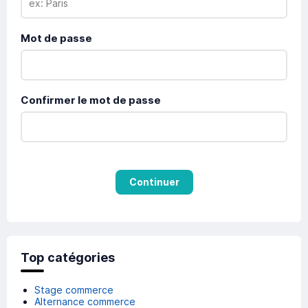
Mot de passe
Confirmer le mot de passe
Continuer
Top catégories
Stage commerce
Alternance commerce