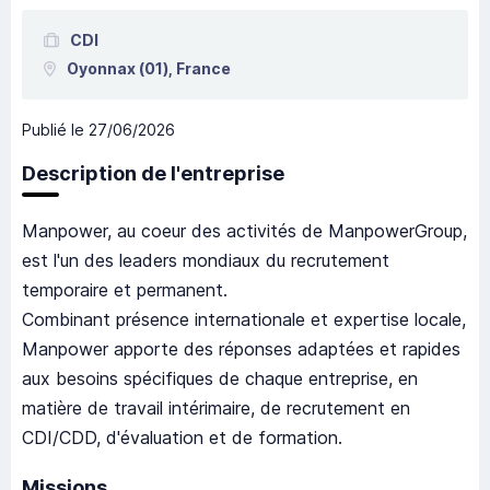
CDI
Oyonnax
(01),
France
Publié le
27/06/2026
Description de l'entreprise
Manpower, au coeur des activités de ManpowerGroup,
est l'un des leaders mondiaux du recrutement
temporaire et permanent.
Combinant présence internationale et expertise locale,
Manpower apporte des réponses adaptées et rapides
aux besoins spécifiques de chaque entreprise, en
matière de travail intérimaire, de recrutement en
CDI/CDD, d'évaluation et de formation.
Missions