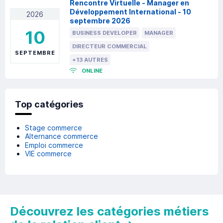
Rencontre Virtuelle - Manager en
Développement International - 10
2026
septembre 2026
10
BUSINESS DEVELOPER
MANAGER
DIRECTEUR COMMERCIAL
SEPTEMBRE
+13 AUTRES
ONLINE
Top catégories
Stage commerce
Alternance commerce
Emploi commerce
VIE commerce
Découvrez les catégories métiers