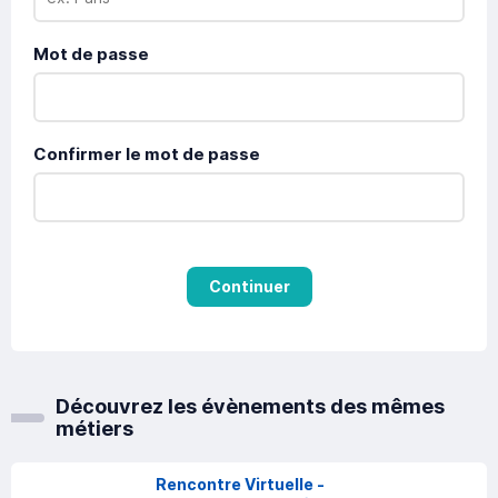
Mot de passe
Confirmer le mot de passe
Continuer
Découvrez les évènements des mêmes
métiers
Rencontre Virtuelle -