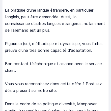
La pratique d'une langue étrangère, en particulier
l'anglais, peut être demandée. Aussi, la
connaissance d'autres langues étrangères, notamment
de l'allemand est un plus.
Rigoureux(se), méthodique et dynamique, vous faites
preuve d'une très bonne capacité d'adaptation.
Bon contact téléphonique et aisance avec le service
client.
Vous vous reconnaissez dans cette offre ? Postulez
dès à présent sur notre site.
Dans le cadre de sa politique diversité, Manpower
étudie, à compétences égales, toutes candidatures