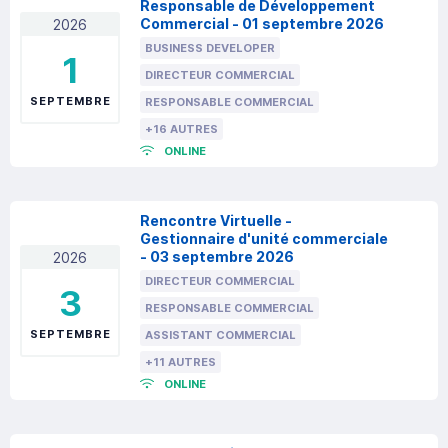
Responsable de Développement
Commercial - 01 septembre 2026
2026
BUSINESS DEVELOPER
1
DIRECTEUR COMMERCIAL
SEPTEMBRE
RESPONSABLE COMMERCIAL
+16 AUTRES
ONLINE
Rencontre Virtuelle -
Gestionnaire d'unité commerciale
- 03 septembre 2026
2026
DIRECTEUR COMMERCIAL
3
RESPONSABLE COMMERCIAL
SEPTEMBRE
ASSISTANT COMMERCIAL
+11 AUTRES
ONLINE