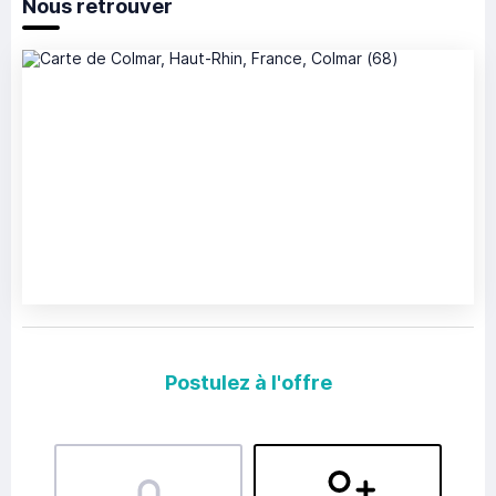
Nous retrouver
Postulez à l'offre