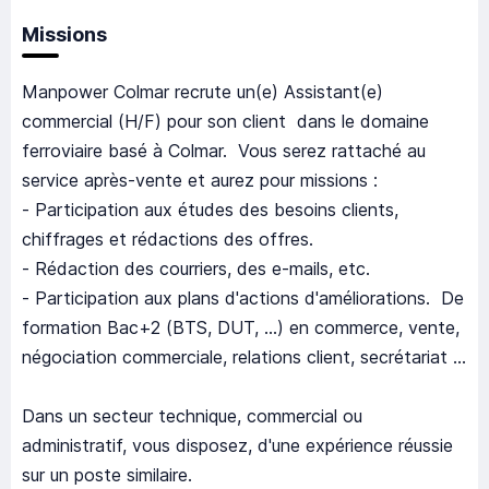
Missions
Manpower Colmar recrute un(e) Assistant(e)
commercial (H/F) pour son client dans le domaine
ferroviaire basé à Colmar. Vous serez rattaché au
service après-vente et aurez pour missions :
- Participation aux études des besoins clients,
chiffrages et rédactions des offres.
- Rédaction des courriers, des e-mails, etc.
- Participation aux plans d'actions d'améliorations. De
formation Bac+2 (BTS, DUT, ...) en commerce, vente,
négociation commerciale, relations client, secrétariat ...
Dans un secteur technique, commercial ou
administratif, vous disposez, d'une expérience réussie
sur un poste similaire.