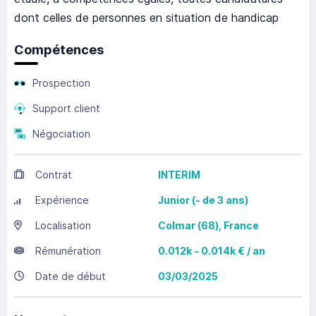
dont celles de personnes en situation de handicap
Compétences
Prospection
Support client
Négociation
Contrat
INTERIM
Expérience
Junior (- de 3 ans)
Localisation
Colmar
(68),
France
Rémunération
0.012k - 0.014k € / an
Date de début
03/03/2025