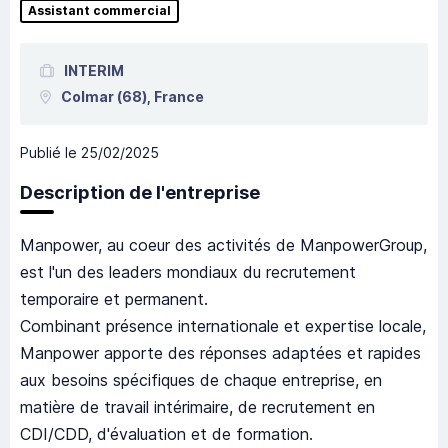
Assistant commercial
INTERIM
Colmar
(68),
France
Publié le
25/02/2025
Description de l'entreprise
Manpower, au coeur des activités de ManpowerGroup,
est l'un des leaders mondiaux du recrutement
temporaire et permanent.
Combinant présence internationale et expertise locale,
Manpower apporte des réponses adaptées et rapides
aux besoins spécifiques de chaque entreprise, en
matière de travail intérimaire, de recrutement en
CDI/CDD, d'évaluation et de formation.