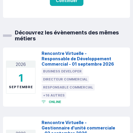
Continuer
Découvrez les évènements des mêmes
métiers
Rencontre Virtuelle -
Responsable de Développement
Commercial - 01 septembre 2026
2026
BUSINESS DEVELOPER
1
DIRECTEUR COMMERCIAL
SEPTEMBRE
RESPONSABLE COMMERCIAL
+16 AUTRES
ONLINE
Rencontre Virtuelle -
Gestionnaire d'unité commerciale