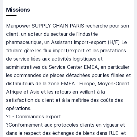
Missions
Manpower SUPPLY CHAIN PARIS recherche pour son
client, un acteur du secteur de l'Industrie
pharmaceutique, un Assistant import-export (H/F) Le
titulaire gère les flux import/export et les prestations
de service liées aux activités logistiques et
administratives du Service Center EMEA, en particulier
les commandes de pièces détachées pour les filiales et
distributeurs de la zone EMEA : Europe, Moyen-Orient,
Afrique et Asie et les retours en veillant à la
satisfaction du client et à la maîtrise des coûts des
opérations.
?1 - Commandes export
?Conformément aux protocoles clients en vigueur et
dans le respect des échanges de biens dans l'U.E. et