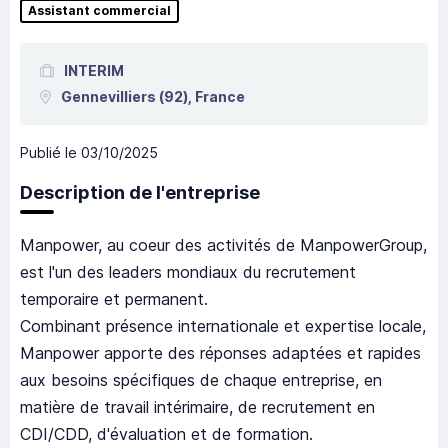
Assistant commercial
INTERIM
Gennevilliers
(92),
France
Publié le
03/10/2025
Description de l'entreprise
Manpower, au coeur des activités de ManpowerGroup,
est l'un des leaders mondiaux du recrutement
temporaire et permanent.
Combinant présence internationale et expertise locale,
Manpower apporte des réponses adaptées et rapides
aux besoins spécifiques de chaque entreprise, en
matière de travail intérimaire, de recrutement en
CDI/CDD, d'évaluation et de formation.