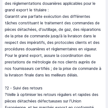
des réglementations douanières applicables pour le
grand export le titulaire :
Garantit une parfaite exécution des différentes
tâches constituant le traitement des commandes de
pièces détachées, d'outillage, de gaz, des réparations
de la prise de commande jusqu'à la livraison dans le
respect des impératifs, des protocoles clients et des
procédures douanières et règlementaires en vigueur.
Pour le grand export, assure la coordination des
prestations de métrologie de nos clients auprès de
nos fournisseurs certifiés ; de la prise de commande à
la livraison finale dans les meilleurs délais.
?2 - Suivi des retours
?Veille à optimiser les retours réguliers et rapides des
pièces détachées défectueuses sur l'Union
Européenne, et les marchés export en conformité