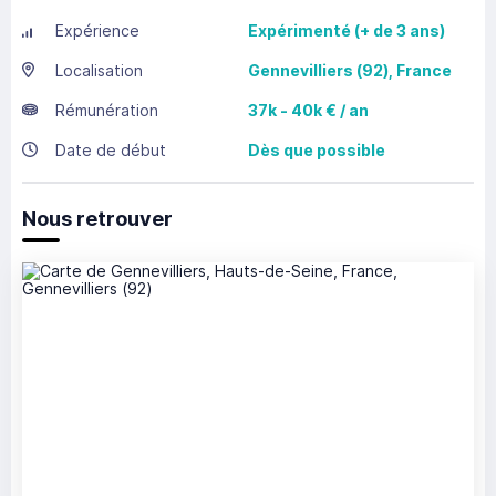
Expérience
Expérimenté (+ de 3 ans)
Localisation
Gennevilliers
(92),
France
Rémunération
37k - 40k € / an
Date de début
Dès que possible
Nous retrouver