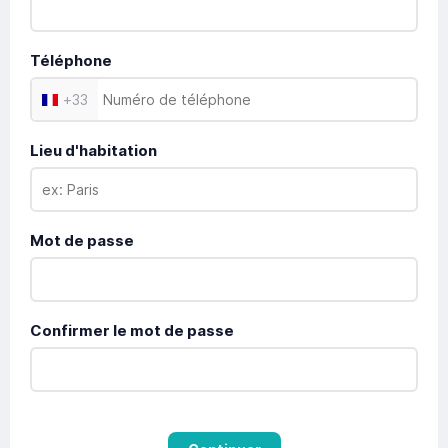
Téléphone
+
33
Lieu d'habitation
Mot de passe
Confirmer le mot de passe