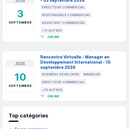
- 03 septembre 2026
2026
DIRECTEUR COMMERCIAL
3
RESPONSABLE COMMERCIAL
SEPTEMBRE
ASSISTANT COMMERCIAL
+11 AUTRES
ONLINE
Rencontre Virtuelle - Manager en
Développement International - 10
2026
septembre 2026
10
BUSINESS DEVELOPER
MANAGER
DIRECTEUR COMMERCIAL
SEPTEMBRE
+13 AUTRES
ONLINE
Top catégories