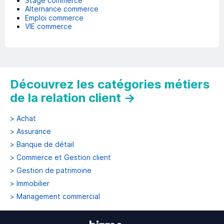
Stage commerce
Alternance commerce
Emploi commerce
VIE commerce
Découvrez les catégories métiers
de la relation client
→
>
Achat
>
Assurance
>
Banque de détail
>
Commerce et Gestion client
>
Gestion de patrimoine
>
Immobilier
>
Management commercial