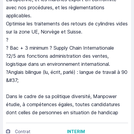
avec nos procédures, et les règlementations
applicables.
Optimise les traitements des retours de cylindres vides
sur la zone UE, Norvège et Suisse.
?
? Bac + 3 minimum ? Supply Chain Internationale
?2/5 ans fonctions administration des ventes,
logistique dans un environnement international.
?Anglais bilingue (lu, écrit, parlé) : langue de travail à 90
&#37;
Dans le cadre de sa politique diversité, Manpower
étudie, à compétences égales, toutes candidatures
dont celles de personnes en situation de handicap
Contrat
INTERIM