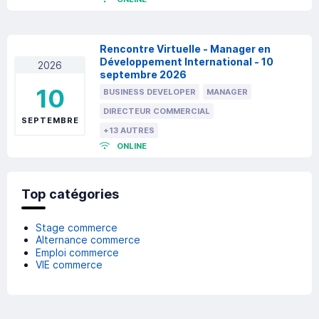
Rencontre Virtuelle - Manager en
Développement International - 10
2026
septembre 2026
10
BUSINESS DEVELOPER
MANAGER
DIRECTEUR COMMERCIAL
SEPTEMBRE
+13 AUTRES
ONLINE
Top catégories
Stage commerce
Alternance commerce
Emploi commerce
VIE commerce