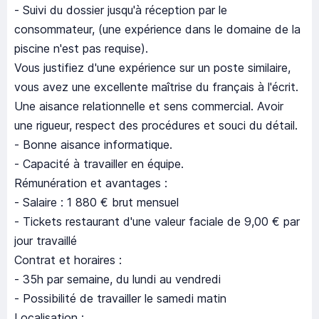
- Suivi du dossier jusqu'à réception par le
consommateur, (une expérience dans le domaine de la
piscine n'est pas requise).
Vous justifiez d'une expérience sur un poste similaire,
vous avez une excellente maîtrise du français à l'écrit.
Une aisance relationnelle et sens commercial. Avoir
une rigueur, respect des procédures et souci du détail.
- Bonne aisance informatique.
- Capacité à travailler en équipe.
Rémunération et avantages :
- Salaire : 1 880 € brut mensuel
- Tickets restaurant d'une valeur faciale de 9,00 € par
jour travaillé
Contrat et horaires :
- 35h par semaine, du lundi au vendredi
- Possibilité de travailler le samedi matin
Localisation :