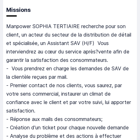
Missions
Manpower SOPHIA TERTIAIRE recherche pour son
client, un acteur du secteur de la distribution de détail
et spécialisée, un Assistant SAV (H/F) Vous
interviendrez au cœur du service après?vente afin de
garantir la satisfaction des consommateurs.
- Vous prendrez en charge les demandes de SAV de
la clientèle reçues par mail.
- Premier contact de nos clients, vous saurez, par
votre sens commercial, instaurer un climat de
confiance avec le client et par votre suivi, lui apporter
satisfaction.
- Réponse aux mails des consommateurs;
- Création d'un ticket pour chaque nouvelle demande
- Analyse du problème et des actions à effectuer