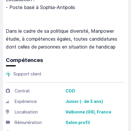
- Poste basé à Sophia-Antipolis
Dans le cadre de sa politique diversité, Manpower
étudie, à compétences égales, toutes candidatures
dont celles de personnes en situation de handicap
Compétences
Support client
Contrat
CDD
Expérience
Junior (- de 3 ans)
Localisation
Valbonne
(06),
France
Rémunération
Selon profil