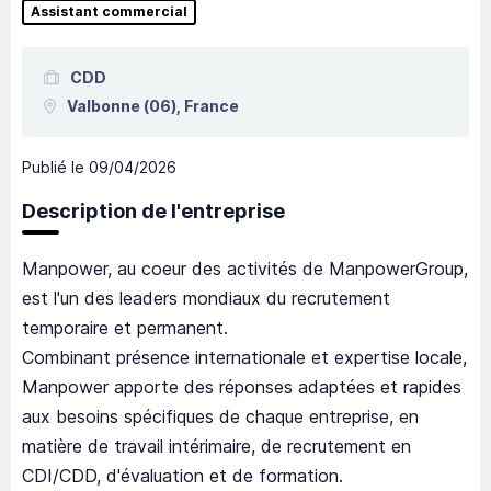
Assistant commercial
CDD
Valbonne
(06),
France
Publié le
09/04/2026
Description de l'entreprise
Manpower, au coeur des activités de ManpowerGroup,
est l'un des leaders mondiaux du recrutement
temporaire et permanent.
Combinant présence internationale et expertise locale,
Manpower apporte des réponses adaptées et rapides
aux besoins spécifiques de chaque entreprise, en
matière de travail intérimaire, de recrutement en
CDI/CDD, d'évaluation et de formation.