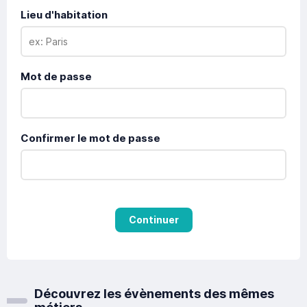
Lieu d'habitation
Mot de passe
Confirmer le mot de passe
Continuer
Découvrez les évènements des mêmes