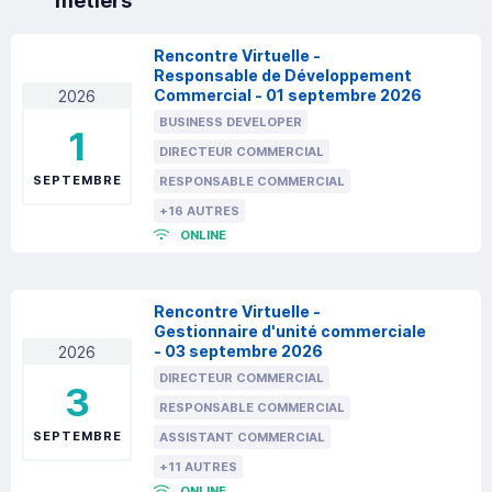
métiers
Rencontre Virtuelle -
Responsable de Développement
Commercial - 01 septembre 2026
2026
BUSINESS DEVELOPER
1
DIRECTEUR COMMERCIAL
SEPTEMBRE
RESPONSABLE COMMERCIAL
+16 AUTRES
ONLINE
Rencontre Virtuelle -
Gestionnaire d'unité commerciale
- 03 septembre 2026
2026
DIRECTEUR COMMERCIAL
3
RESPONSABLE COMMERCIAL
SEPTEMBRE
ASSISTANT COMMERCIAL
+11 AUTRES
ONLINE