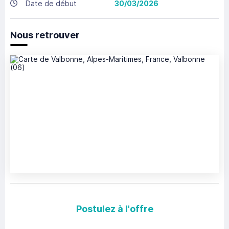
Date de début
30/03/2026
Nous retrouver
Postulez à l'offre