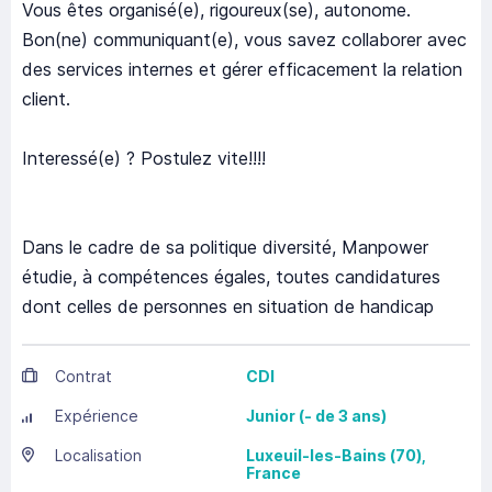
Vous êtes organisé(e), rigoureux(se), autonome.
Bon(ne) communiquant(e), vous savez collaborer avec
des services internes et gérer efficacement la relation
client.
Interessé(e) ? Postulez vite!!!!
Dans le cadre de sa politique diversité, Manpower
étudie, à compétences égales, toutes candidatures
dont celles de personnes en situation de handicap
Contrat
CDI
Expérience
Junior (- de 3 ans)
Localisation
Luxeuil-les-Bains
(70),
France