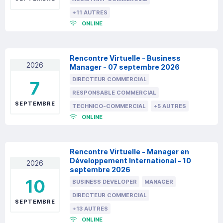
+11 AUTRES
ONLINE
Rencontre Virtuelle - Business
2026
Manager - 07 septembre 2026
DIRECTEUR COMMERCIAL
7
RESPONSABLE COMMERCIAL
SEPTEMBRE
TECHNICO-COMMERCIAL
+5 AUTRES
ONLINE
Rencontre Virtuelle - Manager en
Développement International - 10
2026
septembre 2026
10
BUSINESS DEVELOPER
MANAGER
DIRECTEUR COMMERCIAL
SEPTEMBRE
+13 AUTRES
ONLINE