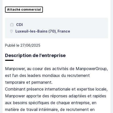
Attaché commercial
CDI
Luxeuil-les-Bains
(70),
France
Publié le
27/06/2025
Description de l'entreprise
Manpower, au coeur des activités de ManpowerGroup,
est l'un des leaders mondiaux du recrutement
temporaire et permanent.
Combinant présence internationale et expertise locale,
Manpower apporte des réponses adaptées et rapides
aux besoins spécifiques de chaque entreprise, en
matière de travail intérimaire, de recrutement en