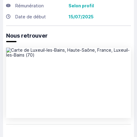
Rémunération
Selon profil
Date de début
15/07/2025
Nous retrouver