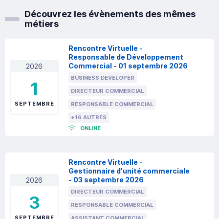
Découvrez les évènements des mêmes
métiers
Rencontre Virtuelle -
Responsable de Développement
Commercial - 01 septembre 2026
2026
BUSINESS DEVELOPER
1
DIRECTEUR COMMERCIAL
SEPTEMBRE
RESPONSABLE COMMERCIAL
+16 AUTRES
ONLINE
Rencontre Virtuelle -
Gestionnaire d'unité commerciale
- 03 septembre 2026
2026
DIRECTEUR COMMERCIAL
3
RESPONSABLE COMMERCIAL
SEPTEMBRE
ASSISTANT COMMERCIAL