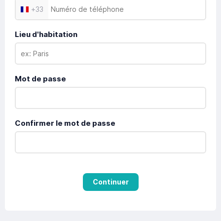
+
33
Lieu d'habitation
Mot de passe
Confirmer le mot de passe
Continuer