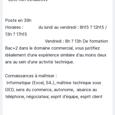
Poste en 39h
Horaires : du lundi au vendredi : 8h15 ? 12h15 /
13h ? 17h15
Vendredi : 8h ? 13h De formation
Bac+2 dans le domaine commercial, vous justifiez
idéalement d'une expérience similaire d'au moins deux
ans au sein d'une activité technique.
Connaissances à maîtriser :
Informatique (Excel, S4..), maîtrise technique sous
GED, sens du commerce, autonome, aisance au
téléphone, négociateur, esprit d'équipe, esprit client