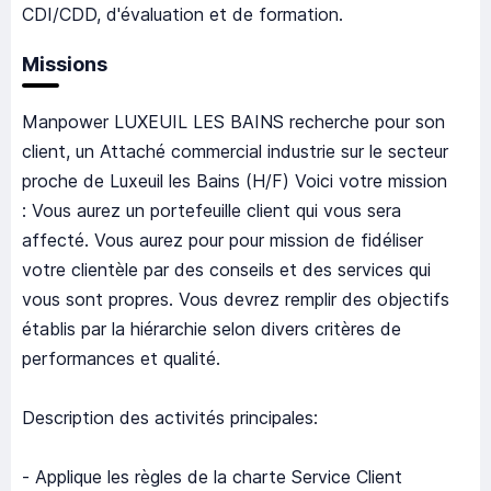
CDI/CDD, d'évaluation et de formation.
Missions
Manpower LUXEUIL LES BAINS recherche pour son
client, un Attaché commercial industrie sur le secteur
proche de Luxeuil les Bains (H/F) Voici votre mission
: Vous aurez un portefeuille client qui vous sera
affecté. Vous aurez pour pour mission de fidéliser
votre clientèle par des conseils et des services qui
vous sont propres. Vous devrez remplir des objectifs
établis par la hiérarchie selon divers critères de
performances et qualité.
Description des activités principales:
- Applique les règles de la charte Service Client