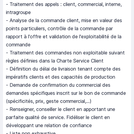
- Traitement des appels : client, commercial, interne,
intragroupe
- Analyse de la commande client, mise en valeur des
points particuliers, contrôle de la commande par
rapport à l'offre et validation de l'exploitabilité de la
commande
- Traitement des commandes non exploitable suivant
règles définies dans la Charte Service Client
- Définition du délai de livraison tenant compte des
impératifs clients et des capacités de production
- Demande de confirmation du commercial des
demandes spécifiques inscrit sur le bon de commande
(spécificités, prix, geste commercial,...)
- Renseigner, conseiller le client en apportant une
parfaite qualité de service. Fidéliser le client en
développant une relation de confiance
- Liste non exhaustive