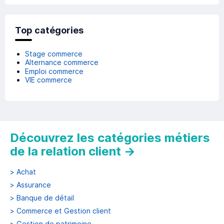
Top catégories
Stage commerce
Alternance commerce
Emploi commerce
VIE commerce
Découvrez les catégories métiers
de la relation client
→
>
Achat
>
Assurance
>
Banque de détail
>
Commerce et Gestion client
>
Gestion de patrimoine