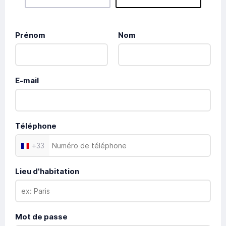
Prénom
Nom
E-mail
Téléphone
+
33
Lieu d'habitation
Mot de passe