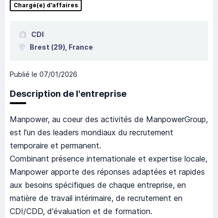
Chargé(e) d'affaires
CDI
Brest
(29),
France
Publié le
07/01/2026
Description de l'entreprise
Manpower, au coeur des activités de ManpowerGroup,
est l'un des leaders mondiaux du recrutement
temporaire et permanent.
Combinant présence internationale et expertise locale,
Manpower apporte des réponses adaptées et rapides
aux besoins spécifiques de chaque entreprise, en
matière de travail intérimaire, de recrutement en
CDI/CDD, d'évaluation et de formation.