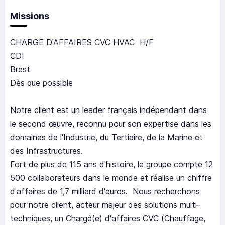
Missions
CHARGE D'AFFAIRES CVC HVAC H/F
CDI
Brest
Dès que possible
Notre client est un leader français indépendant dans
le second œuvre, reconnu pour son expertise dans les
domaines de l'Industrie, du Tertiaire, de la Marine et
des Infrastructures.
Fort de plus de 115 ans d'histoire, le groupe compte 12
500 collaborateurs dans le monde et réalise un chiffre
d'affaires de 1,7 milliard d'euros. Nous recherchons
pour notre client, acteur majeur des solutions multi-
techniques, un Chargé(e) d'affaires CVC (Chauffage,