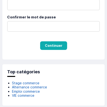
Confirmer le mot de passe
Continuer
Top catégories
Stage commerce
Alternance commerce
Emploi commerce
VIE commerce