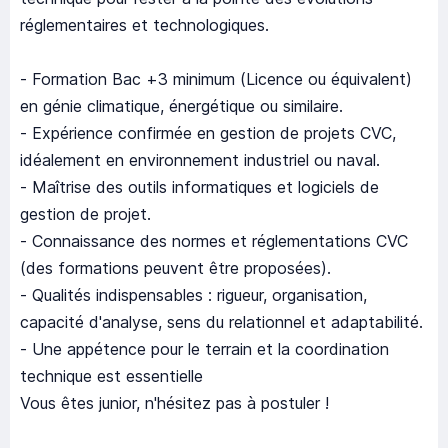
réglementaires et technologiques.
- Formation Bac +3 minimum (Licence ou équivalent)
en génie climatique, énergétique ou similaire.
- Expérience confirmée en gestion de projets CVC,
idéalement en environnement industriel ou naval.
- Maîtrise des outils informatiques et logiciels de
gestion de projet.
- Connaissance des normes et réglementations CVC
(des formations peuvent être proposées).
- Qualités indispensables : rigueur, organisation,
capacité d'analyse, sens du relationnel et adaptabilité.
- Une appétence pour le terrain et la coordination
technique est essentielle
Vous êtes junior, n'hésitez pas à postuler !