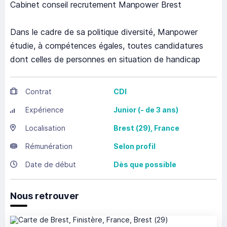
Cabinet conseil recrutement Manpower Brest
Dans le cadre de sa politique diversité, Manpower
étudie, à compétences égales, toutes candidatures
dont celles de personnes en situation de handicap
Contrat
CDI
Expérience
Junior (- de 3 ans)
Localisation
Brest
(29),
France
Rémunération
Selon profil
Date de début
Dès que possible
Nous retrouver