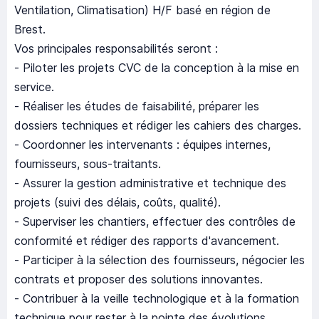
Ventilation, Climatisation) H/F basé en région de
Brest.
Vos principales responsabilités seront :
- Piloter les projets CVC de la conception à la mise en
service.
- Réaliser les études de faisabilité, préparer les
dossiers techniques et rédiger les cahiers des charges.
- Coordonner les intervenants : équipes internes,
fournisseurs, sous-traitants.
- Assurer la gestion administrative et technique des
projets (suivi des délais, coûts, qualité).
- Superviser les chantiers, effectuer des contrôles de
conformité et rédiger des rapports d'avancement.
- Participer à la sélection des fournisseurs, négocier les
contrats et proposer des solutions innovantes.
- Contribuer à la veille technologique et à la formation
technique pour rester à la pointe des évolutions