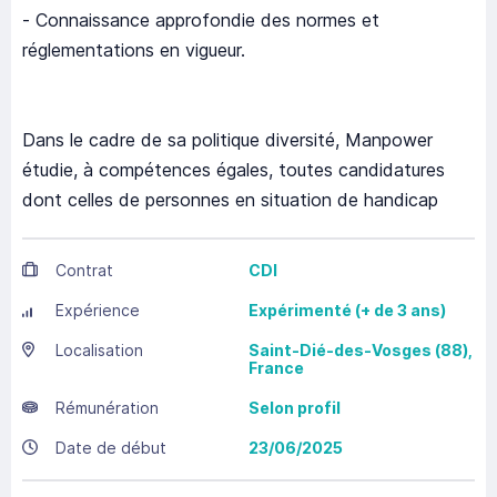
- Connaissance approfondie des normes et
réglementations en vigueur.
Dans le cadre de sa politique diversité, Manpower
étudie, à compétences égales, toutes candidatures
dont celles de personnes en situation de handicap
Contrat
CDI
Expérience
Expérimenté (+ de 3 ans)
Localisation
Saint-Dié-des-Vosges
(88),
France
Rémunération
Selon profil
Date de début
23/06/2025