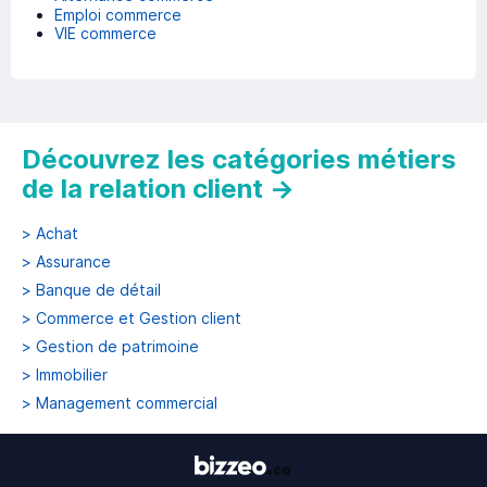
Emploi commerce
VIE commerce
Découvrez les catégories métiers
de la relation client
→
>
Achat
>
Assurance
>
Banque de détail
>
Commerce et Gestion client
>
Gestion de patrimoine
>
Immobilier
>
Management commercial