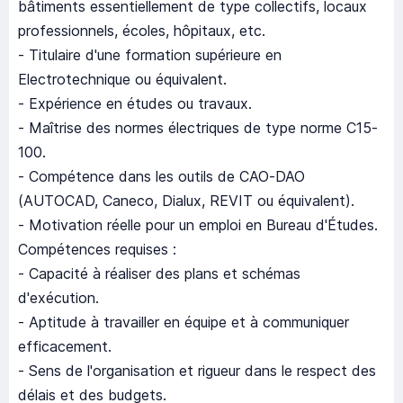
bâtiments essentiellement de type collectifs, locaux
professionnels, écoles, hôpitaux, etc.
- Titulaire d'une formation supérieure en
Electrotechnique ou équivalent.
- Expérience en études ou travaux.
- Maîtrise des normes électriques de type norme C15-
100.
- Compétence dans les outils de CAO-DAO
(AUTOCAD, Caneco, Dialux, REVIT ou équivalent).
- Motivation réelle pour un emploi en Bureau d'Études.
Compétences requises :
- Capacité à réaliser des plans et schémas
d'exécution.
- Aptitude à travailler en équipe et à communiquer
efficacement.
- Sens de l'organisation et rigueur dans le respect des
délais et des budgets.