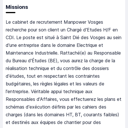
Missions
Le cabinet de recrutement Manpower Vosges
recherche pour son client un Chargé d'Etudes H/F en
CDI. Le poste est situé à Saint Dié des Vosges au sein
d'une entreprise dans le domaine Electrique et
Maintenance Industrielle. Rattaché(e) au Responsable
du Bureau d'Études (BE), vous aurez la charge de la
réalisation technique et du contrôle des dossiers
d'études, tout en respectant les contraintes
budgétaires, les règles légales et les valeurs de
l'entreprise. Véritable appui technique aux
Responsables d'Affaires, vous effectuerez les plans et
schémas d'exécution définis par les cahiers des
charges (dans les domaines HT, BT, courants faibles)
et destinés aux équipes de chantier pour des