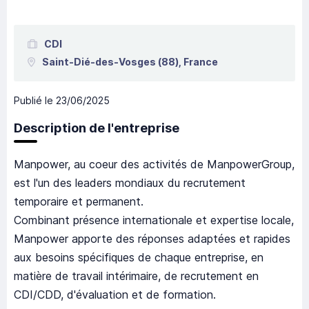
CDI
Saint-Dié-des-Vosges
(88),
France
Publié le
23/06/2025
Description de l'entreprise
Manpower, au coeur des activités de ManpowerGroup,
est l'un des leaders mondiaux du recrutement
temporaire et permanent.
Combinant présence internationale et expertise locale,
Manpower apporte des réponses adaptées et rapides
aux besoins spécifiques de chaque entreprise, en
matière de travail intérimaire, de recrutement en
CDI/CDD, d'évaluation et de formation.