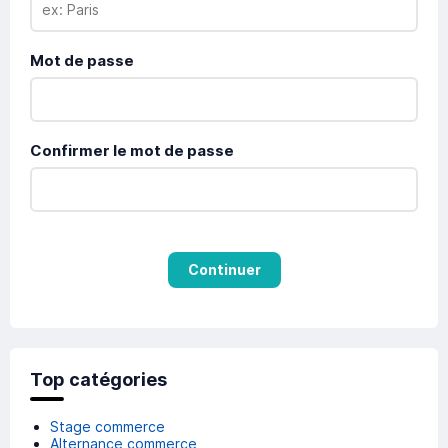
Mot de passe
Confirmer le mot de passe
Continuer
Top catégories
Stage commerce
Alternance commerce