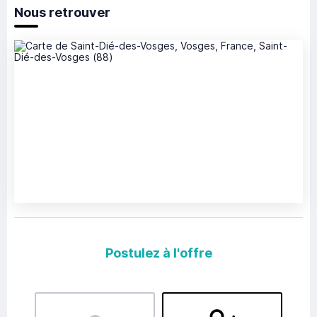
Nous retrouver
Postulez à l'offre