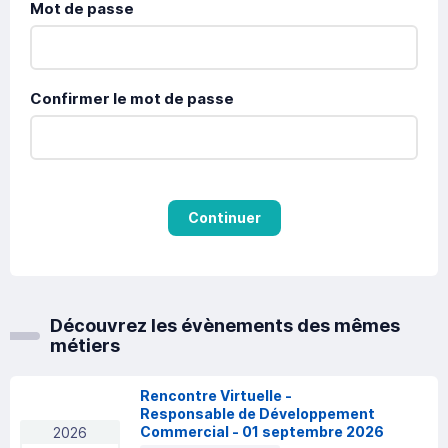
Mot de passe
Confirmer le mot de passe
Continuer
Découvrez les évènements des mêmes
métiers
Rencontre Virtuelle -
Responsable de Développement
Commercial - 01 septembre 2026
2026