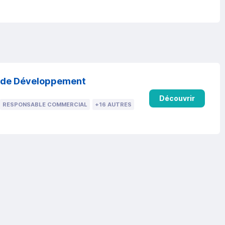
e de Développement
Découvrir
RESPONSABLE COMMERCIAL
+16 AUTRES