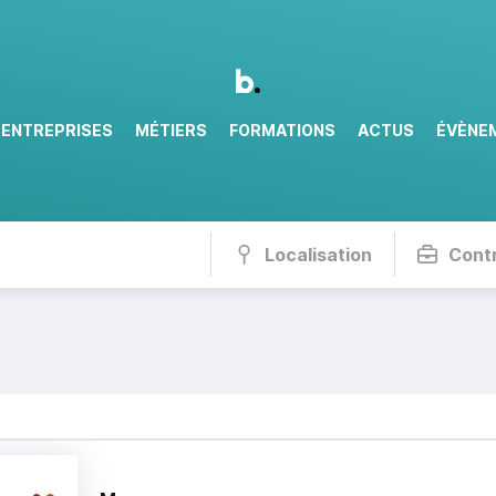
ENTREPRISES
MÉTIERS
FORMATIONS
ACTUS
ÉVÈNE
Localisation
Cont