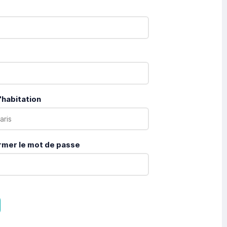
'habitation
rmer le mot de passe