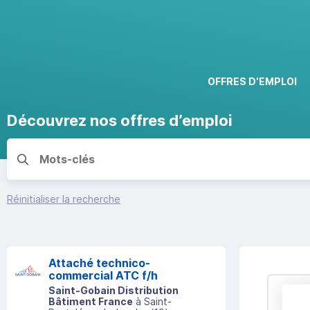
OFFRES D'EMPLOI
Découvrez nos offres d’emploi
Réinitialiser la recherche
Attaché technico-
commercial ATC f/h
Saint-Gobain Distribution
Bâtiment France
à
Saint-