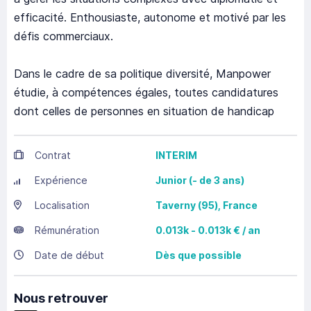
efficacité. Enthousiaste, autonome et motivé par les
défis commerciaux.
Dans le cadre de sa politique diversité, Manpower
étudie, à compétences égales, toutes candidatures
dont celles de personnes en situation de handicap
Contrat
INTERIM
Expérience
Junior (- de 3 ans)
Localisation
Taverny
(95),
France
Rémunération
0.013k - 0.013k € / an
Date de début
Dès que possible
Nous retrouver