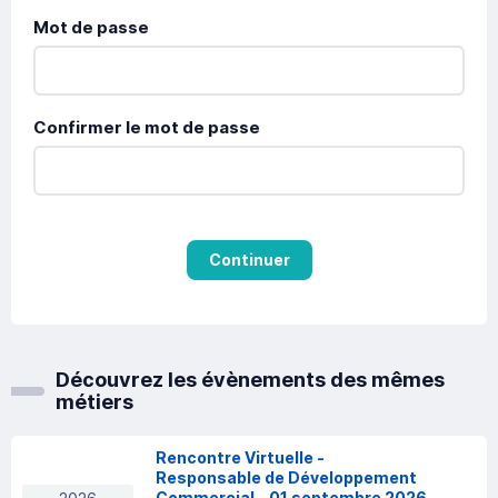
Mot de passe
Confirmer le mot de passe
Continuer
Découvrez les évènements des mêmes
métiers
Rencontre Virtuelle -
Responsable de Développement
Commercial - 01 septembre 2026