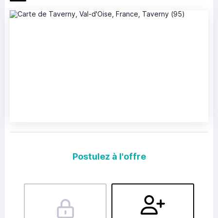
Postulez à l'offre