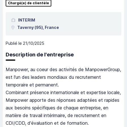
Chargé(e) de clientèle
INTERIM
Taverny
(95),
France
Publié le
21/10/2025
Description de l'entreprise
Manpower, au coeur des activités de ManpowerGroup,
est l'un des leaders mondiaux du recrutement
temporaire et permanent.
Combinant présence internationale et expertise locale,
Manpower apporte des réponses adaptées et rapides
aux besoins spécifiques de chaque entreprise, en
matière de travail intérimaire, de recrutement en
CDI/CDD, d'évaluation et de formation.