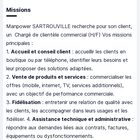
Missions
Manpower SARTROUVILLE recherche pour son client,
un Chargé de clientèle commercial (H/F) Vos missions
principales :
1.
Accueil et conseil client
: accueillir les clients en
boutique ou par téléphone, identifier leurs besoins et
leur proposer des solutions adaptées.
2.
Vente de produits et services
: commercialiser les
offres (mobile, internet, TV, services additionnels),
avec un objectif de performance commerciale.
3.
Fidélisation
: entretenir une relation de qualité avec
les clients, les accompagner dans leurs usages et les
fidéliser. 4.
Assistance technique et administrative
:
répondre aux demandes liées aux contrats, factures,
équipements ou dysfonctionnements.