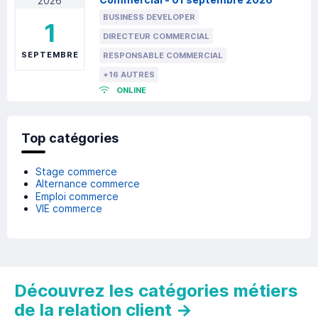
2026
BUSINESS DEVELOPER
1
DIRECTEUR COMMERCIAL
SEPTEMBRE
RESPONSABLE COMMERCIAL
+16 AUTRES
ONLINE
Top catégories
Stage commerce
Alternance commerce
Emploi commerce
VIE commerce
Découvrez les catégories métiers
de la relation client
→