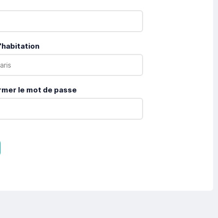
'habitation
rmer le mot de passe