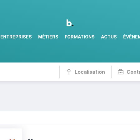
ENTREPRISES
MÉTIERS
FORMATIONS
ACTUS
ÉVÈNE
Localisation
Cont