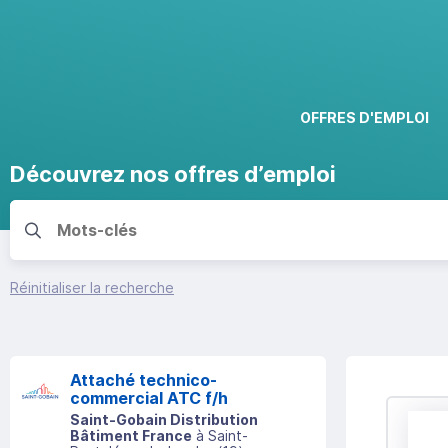
OFFRES D'EMPLOI
Découvrez nos offres d’emploi
Réinitialiser la recherche
Attaché technico-
commercial ATC f/h
Saint-Gobain Distribution
Bâtiment France
à
Saint-