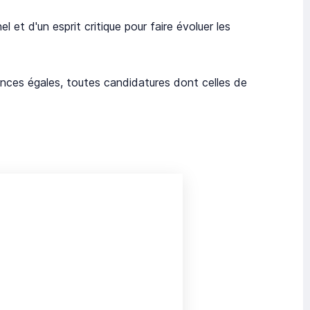
l et d'un esprit critique pour faire évoluer les
nces égales, toutes candidatures dont celles de