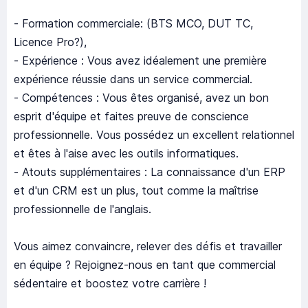
- Formation commerciale: (BTS MCO, DUT TC,
Licence Pro?),
- Expérience : Vous avez idéalement une première
expérience réussie dans un service commercial.
- Compétences : Vous êtes organisé, avez un bon
esprit d'équipe et faites preuve de conscience
professionnelle. Vous possédez un excellent relationnel
et êtes à l'aise avec les outils informatiques.
- Atouts supplémentaires : La connaissance d'un ERP
et d'un CRM est un plus, tout comme la maîtrise
professionnelle de l'anglais.
Vous aimez convaincre, relever des défis et travailler
en équipe ? Rejoignez-nous en tant que commercial
sédentaire et boostez votre carrière !