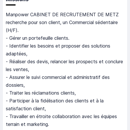
Manpower CABINET DE RECRUTEMENT DE METZ
recherche pour son client, un Commercial sédentaire
(H/F).
- Gérer un portefeuille clients.
- Identifier les besoins et proposer des solutions
adaptées,
- Réaliser des devis, relancer les prospects et conclure
les ventes,
- Assurer le suivi commercial et administratif des
dossiers,
- Traiter les réclamations clients,
- Participer à la fidélisation des clients et à la
satisfaction client,
- Travailler en étroite collaboration avec les équipes
terrain et marketing.