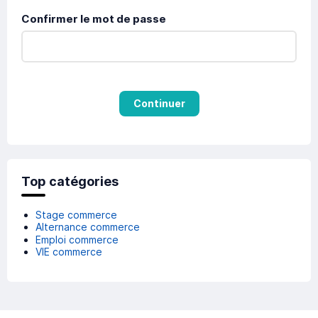
Confirmer le mot de passe
Continuer
Top catégories
Stage commerce
Alternance commerce
Emploi commerce
VIE commerce