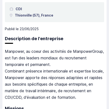
CDI
Thionville
(57),
France
Publié le
23/06/2025
Description de l'entreprise
Manpower, au coeur des activités de ManpowerGroup,
est l'un des leaders mondiaux du recrutement
temporaire et permanent.
Combinant présence internationale et expertise locale,
Manpower apporte des réponses adaptées et rapides
aux besoins spécifiques de chaque entreprise, en
matière de travail intérimaire, de recrutement en
CDI/CDD, d'évaluation et de formation.
Missions