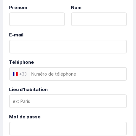
Prénom
Nom
E-mail
Téléphone
+
33
Lieu d'habitation
Mot de passe