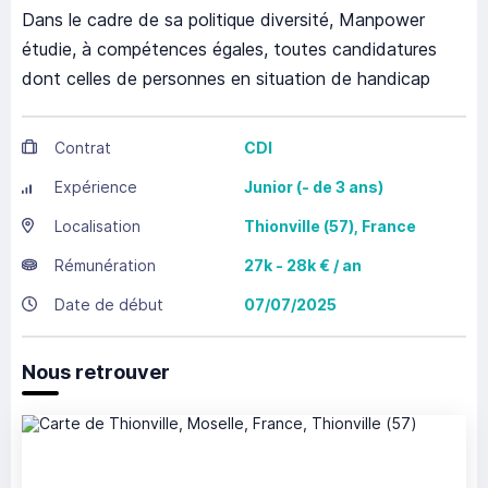
Dans le cadre de sa politique diversité, Manpower
étudie, à compétences égales, toutes candidatures
dont celles de personnes en situation de handicap
Contrat
CDI
Expérience
Junior (- de 3 ans)
Localisation
Thionville
(57),
France
Rémunération
27k - 28k € / an
Date de début
07/07/2025
Nous retrouver