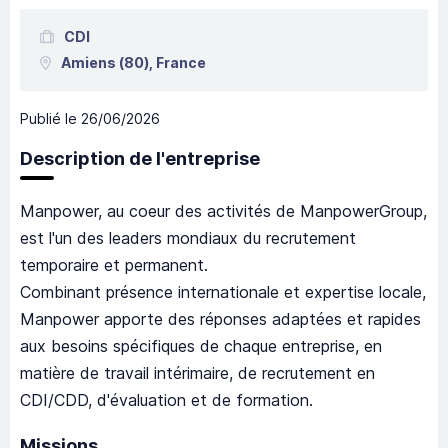
CDI
Amiens
(80),
France
Publié le
26/06/2026
Description de l'entreprise
Manpower, au coeur des activités de ManpowerGroup,
est l'un des leaders mondiaux du recrutement
temporaire et permanent.
Combinant présence internationale et expertise locale,
Manpower apporte des réponses adaptées et rapides
aux besoins spécifiques de chaque entreprise, en
matière de travail intérimaire, de recrutement en
CDI/CDD, d'évaluation et de formation.
Missions