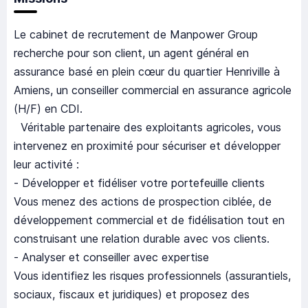
Le cabinet de recrutement de Manpower Group
recherche pour son client, un agent général en
assurance basé en plein cœur du quartier Henriville à
Amiens, un conseiller commercial en assurance agricole
(H/F) en CDI.
Véritable partenaire des exploitants agricoles, vous
intervenez en proximité pour sécuriser et développer
leur activité :
- Développer et fidéliser votre portefeuille clients
Vous menez des actions de prospection ciblée, de
développement commercial et de fidélisation tout en
construisant une relation durable avec vos clients.
- Analyser et conseiller avec expertise
Vous identifiez les risques professionnels (assurantiels,
sociaux, fiscaux et juridiques) et proposez des