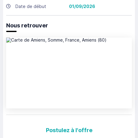
Date de début
01/09/2026
Nous retrouver
Postulez à l'offre