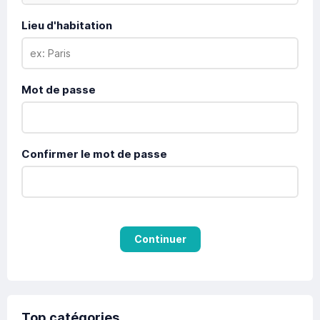
Lieu d'habitation
Mot de passe
Confirmer le mot de passe
Continuer
Top catégories