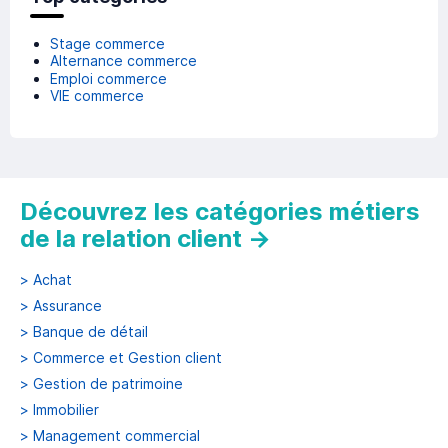
Stage commerce
Alternance commerce
Emploi commerce
VIE commerce
Découvrez les catégories métiers
de la relation client
→
>
Achat
>
Assurance
>
Banque de détail
>
Commerce et Gestion client
>
Gestion de patrimoine
>
Immobilier
>
Management commercial