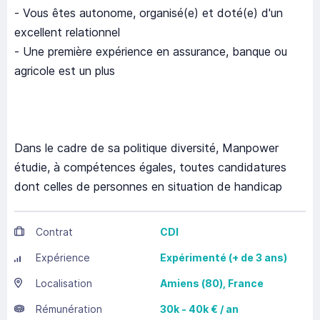
- Vous êtes autonome, organisé(e) et doté(e) d'un
excellent relationnel
- Une première expérience en assurance, banque ou
agricole est un plus
Dans le cadre de sa politique diversité, Manpower
étudie, à compétences égales, toutes candidatures
dont celles de personnes en situation de handicap
Contrat
CDI
Expérience
Expérimenté (+ de 3 ans)
Localisation
Amiens
(80),
France
Rémunération
30k - 40k € / an