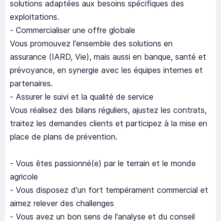
solutions adaptées aux besoins spécifiques des
exploitations.
- Commercialiser une offre globale
Vous promouvez l'ensemble des solutions en
assurance (IARD, Vie), mais aussi en banque, santé et
prévoyance, en synergie avec les équipes internes et
partenaires.
- Assurer le suivi et la qualité de service
Vous réalisez des bilans réguliers, ajustez les contrats,
traitez les demandes clients et participez à la mise en
place de plans de prévention.
- Vous êtes passionné(e) par le terrain et le monde
agricole
- Vous disposez d'un fort tempérament commercial et
aimez relever des challenges
- Vous avez un bon sens de l'analyse et du conseil