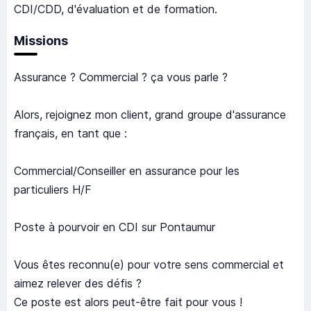
CDI/CDD, d'évaluation et de formation.
Missions
Assurance ? Commercial ? ça vous parle ?
Alors, rejoignez mon client, grand groupe d'assurance
français, en tant que :
Commercial/Conseiller en assurance pour les
particuliers H/F
Poste à pourvoir en CDI sur Pontaumur
Vous êtes reconnu(e) pour votre sens commercial et
aimez relever des défis ?
Ce poste est alors peut-être fait pour vous !