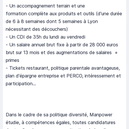
- Un accompagnement terrain et une
formation complète aux produits et outils (d'une durée
de 6 à 8 semaines dont 5 semaines à Lyon
nécessitant des découchers)
- Un CDI de 35h du lundi au vendredi
- Un salaire annuel brut fixe à partir de 28 000 euros
brut sur 13 mois et des augmentations de salaires +
primes
- Tickets restaurant, politique parentale avantageuse,
plan d'épargne entreprise et PERCO, intéressement et
participation...
Dans le cadre de sa politique diversité, Manpower
étudie, à compétences égales, toutes candidatures