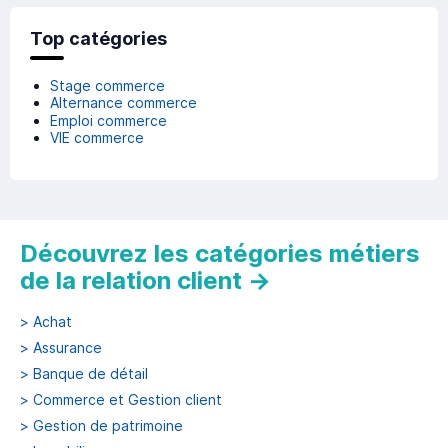
Top catégories
Stage commerce
Alternance commerce
Emploi commerce
VIE commerce
Découvrez les catégories métiers
de la relation client
→
>
Achat
>
Assurance
>
Banque de détail
>
Commerce et Gestion client
>
Gestion de patrimoine