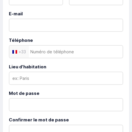
E-mail
Téléphone
+
33
Lieu d'habitation
Mot de passe
Confirmer le mot de passe