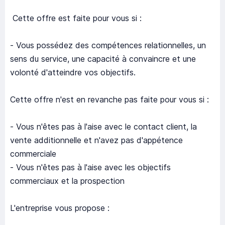
Cette offre est faite pour vous si :
- Vous possédez des compétences relationnelles, un
sens du service, une capacité à convaincre et une
volonté d'atteindre vos objectifs.
Cette offre n'est en revanche pas faite pour vous si :
- Vous n'êtes pas à l'aise avec le contact client, la
vente additionnelle et n'avez pas d'appétence
commerciale
- Vous n'êtes pas à l'aise avec les objectifs
commerciaux et la prospection
L'entreprise vous propose :