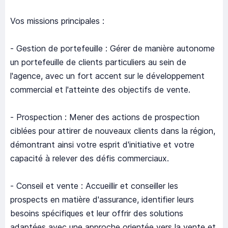
Vos missions principales :
- Gestion de portefeuille : Gérer de manière autonome
un portefeuille de clients particuliers au sein de
l'agence, avec un fort accent sur le développement
commercial et l'atteinte des objectifs de vente.
- Prospection : Mener des actions de prospection
ciblées pour attirer de nouveaux clients dans la région,
démontrant ainsi votre esprit d'initiative et votre
capacité à relever des défis commerciaux.
- Conseil et vente : Accueillir et conseiller les
prospects en matière d'assurance, identifier leurs
besoins spécifiques et leur offrir des solutions
adaptées avec une approche orientée vers la vente et