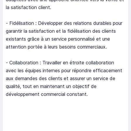
la satisfaction client.
- Fidélisation : Développer des relations durables pour
garantir la satisfaction et la fidélisation des clients
existants grâce à un service personnalisé et une
attention portée à leurs besoins commerciaux.
- Collaboration : Travailler en étroite collaboration
avec les équipes internes pour répondre efficacement
aux demandes des clients et assurer un service de
qualité, tout en maintenant un objectif de
développement commercial constant.