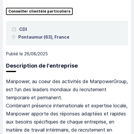
Conseiller clientèle particuliers
CDI
Pontaumur
(63),
France
Publié le
26/08/2025
Description de l'entreprise
Manpower, au coeur des activités de ManpowerGroup,
est l'un des leaders mondiaux du recrutement
temporaire et permanent.
Combinant présence internationale et expertise locale,
Manpower apporte des réponses adaptées et rapides
aux besoins spécifiques de chaque entreprise, en
matière de travail intérimaire, de recrutement en