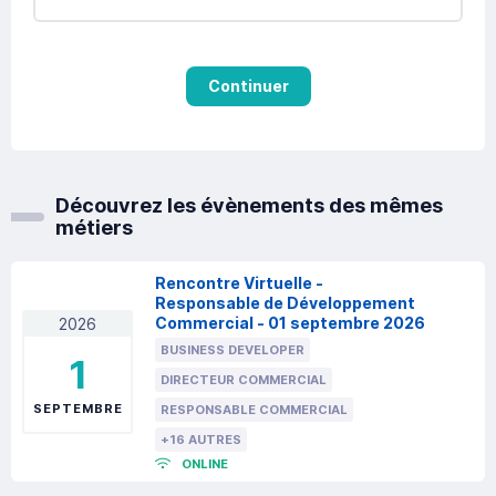
Continuer
Découvrez les évènements des mêmes
métiers
Rencontre Virtuelle -
Responsable de Développement
Commercial - 01 septembre 2026
2026
BUSINESS DEVELOPER
1
DIRECTEUR COMMERCIAL
SEPTEMBRE
RESPONSABLE COMMERCIAL
+16 AUTRES
ONLINE