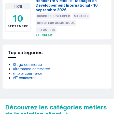
Rencontre Virtuelle - Manager en
Développement International - 10
2026
septembre 2026
10
BUSINESS DEVELOPER
MANAGER
DIRECTEUR COMMERCIAL
SEPTEMBRE
+13 AUTRES
ONLINE
Top catégories
Stage commerce
Alternance commerce
Emploi commerce
VIE commerce
Découvrez les catégories métiers