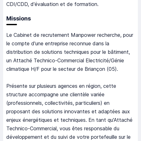
CDI/CDD, d'évaluation et de formation.
Missions
Le Cabinet de recrutement Manpower recherche, pour
le compte d'une entreprise reconnue dans la
distribution de solutions techniques pour le bâtiment,
un Attaché Technico-Commercial Electricité/Génie
climatique H/F pour le secteur de Briançon (05).
Présente sur plusieurs agences en région, cette
structure accompagne une clientèle variée
(professionnels, collectivités, particuliers) en
proposant des solutions innovantes et adaptées aux
enjeux énergétiques et techniques. En tant qu'Attaché
Technico-Commercial, vous êtes responsable du
développement et du suivi de votre portefeuille sur le