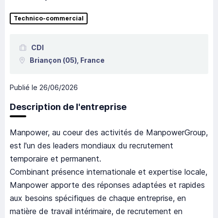
Technico-commercial
CDI
Briançon
(05),
France
Publié le
26/06/2026
Description de l'entreprise
Manpower, au coeur des activités de ManpowerGroup,
est l'un des leaders mondiaux du recrutement
temporaire et permanent.
Combinant présence internationale et expertise locale,
Manpower apporte des réponses adaptées et rapides
aux besoins spécifiques de chaque entreprise, en
matière de travail intérimaire, de recrutement en