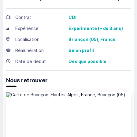
Contrat
CDI
Expérience
Expérimenté (+ de 3 ans)
Localisation
Briançon
(05),
France
Rémunération
Selon profil
Date de début
Dès que possible
Nous retrouver