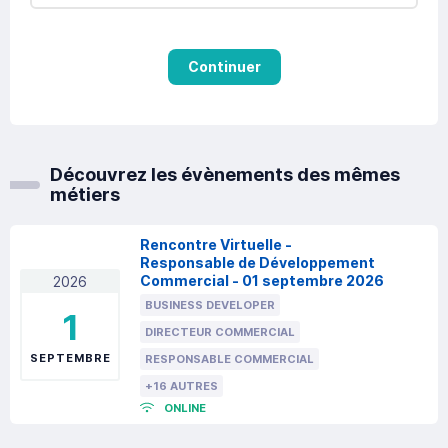
Continuer
Découvrez les évènements des mêmes
métiers
Rencontre Virtuelle -
Responsable de Développement
Commercial - 01 septembre 2026
2026
BUSINESS DEVELOPER
1
DIRECTEUR COMMERCIAL
SEPTEMBRE
RESPONSABLE COMMERCIAL
+16 AUTRES
ONLINE