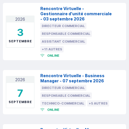
Rencontre Virtuelle -
Gestionnaire d'unité commerciale
- 03 septembre 2026
2026
DIRECTEUR COMMERCIAL
3
RESPONSABLE COMMERCIAL
SEPTEMBRE
ASSISTANT COMMERCIAL
+11 AUTRES
ONLINE
Rencontre Virtuelle - Business
2026
Manager - 07 septembre 2026
DIRECTEUR COMMERCIAL
7
RESPONSABLE COMMERCIAL
SEPTEMBRE
TECHNICO-COMMERCIAL
+5 AUTRES
ONLINE