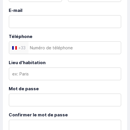
E-mail
Téléphone
+
33
Lieu d'habitation
Mot de passe
Confirmer le mot de passe