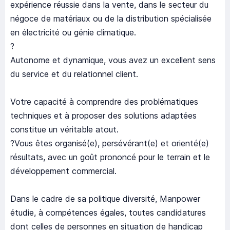
expérience réussie dans la vente, dans le secteur du
négoce de matériaux ou de la distribution spécialisée
en électricité ou génie climatique.
?
Autonome et dynamique, vous avez un excellent sens
du service et du relationnel client.
Votre capacité à comprendre des problématiques
techniques et à proposer des solutions adaptées
constitue un véritable atout.
?Vous êtes organisé(e), persévérant(e) et orienté(e)
résultats, avec un goût prononcé pour le terrain et le
développement commercial.
Dans le cadre de sa politique diversité, Manpower
étudie, à compétences égales, toutes candidatures
dont celles de personnes en situation de handicap