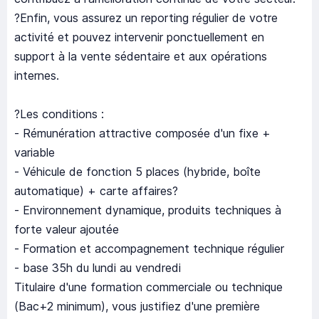
?Enfin, vous assurez un reporting régulier de votre
activité et pouvez intervenir ponctuellement en
support à la vente sédentaire et aux opérations
internes.
?Les conditions :
- Rémunération attractive composée d'un fixe +
variable
- Véhicule de fonction 5 places (hybride, boîte
automatique) + carte affaires?
- Environnement dynamique, produits techniques à
forte valeur ajoutée
- Formation et accompagnement technique régulier
- base 35h du lundi au vendredi
Titulaire d'une formation commerciale ou technique
(Bac+2 minimum), vous justifiez d'une première