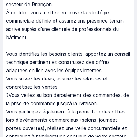
secteur de Briançon.
À ce titre, vous mettez en œuvre la stratégie
commerciale définie et assurez une présence terrain
active auprès d'une clientèle de professionnels du
bâtiment.
Vous identifiez les besoins clients, apportez un conseil
technique pertinent et construisez des offres
adaptées en lien avec les équipes internes.
Vous suivez les devis, assurez les relances et
concrétisez les ventes.
?Vous veillez au bon déroulement des commandes, de
la prise de commande jusqu'à la livraison.
Vous participez également à la promotion des offres
lors d'événements commerciaux (salons, journées
portes ouvertes), réalisez une veille concurrentielle et
contribuez à l'amélioration continue de votre secteur.