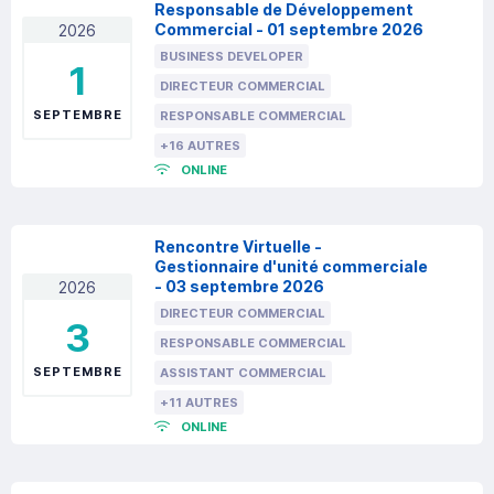
Responsable de Développement
Commercial - 01 septembre 2026
2026
BUSINESS DEVELOPER
1
DIRECTEUR COMMERCIAL
SEPTEMBRE
RESPONSABLE COMMERCIAL
+16 AUTRES
ONLINE
Rencontre Virtuelle -
Gestionnaire d'unité commerciale
- 03 septembre 2026
2026
DIRECTEUR COMMERCIAL
3
RESPONSABLE COMMERCIAL
SEPTEMBRE
ASSISTANT COMMERCIAL
+11 AUTRES
ONLINE