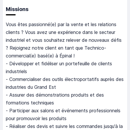
Missions
Vous êtes passionné(e) par la vente et les relations
clients ? Vous avez une expérience dans le secteur
industriel et vous souhaitez relever de nouveaux défis
? Rejoignez notre client en tant que Technico-
commercial(e) basé(e) à Épinal !
- Développer et fidéliser un portefeuille de clients
industriels
- Commercialiser des outils électroportatifs auprès des
industries du Grand Est
- Assurer des démonstrations produits et des
formations techniques
- Participer aux salons et événements professionnels
pour promouvoir les produits
- Réaliser des devis et suivre les commandes jusqu'à la