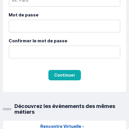
Mot de passe
Confirmer le mot de passe
Continuer
Découvrez les évènements des mêmes
métiers
Rencontre Virtuelle -