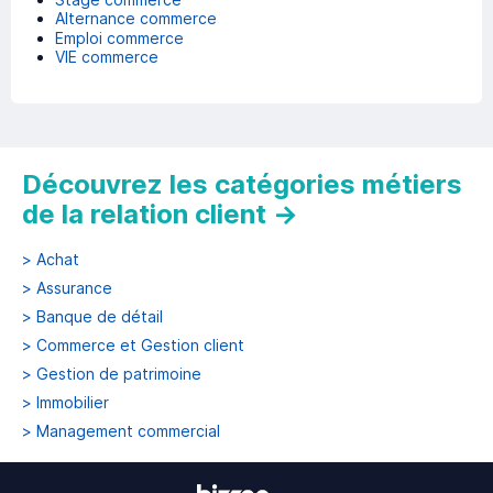
Alternance commerce
Emploi commerce
VIE commerce
Découvrez les catégories métiers
de la relation client
→
>
Achat
>
Assurance
>
Banque de détail
>
Commerce et Gestion client
>
Gestion de patrimoine
>
Immobilier
>
Management commercial