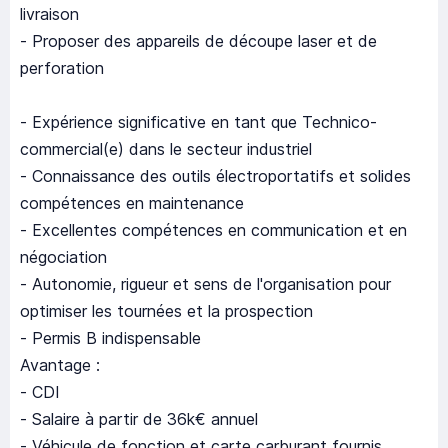
livraison
- Proposer des appareils de découpe laser et de
perforation
- Expérience significative en tant que Technico-
commercial(e) dans le secteur industriel
- Connaissance des outils électroportatifs et solides
compétences en maintenance
- Excellentes compétences en communication et en
négociation
- Autonomie, rigueur et sens de l'organisation pour
optimiser les tournées et la prospection
- Permis B indispensable
Avantage :
- CDI
- Salaire à partir de 36k€ annuel
- Véhicule de fonction et carte carburant fournis