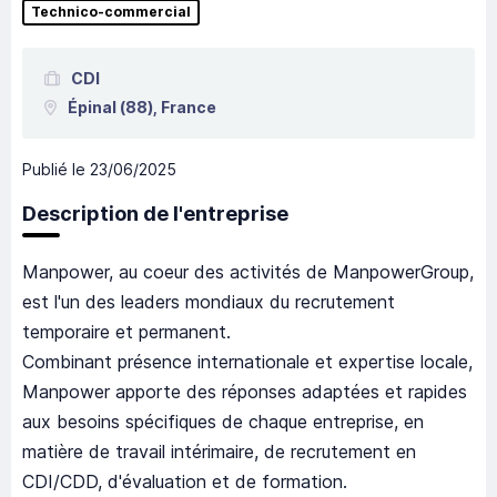
Technico-commercial
CDI
Épinal
(88),
France
Publié le
23/06/2025
Description de l'entreprise
Manpower, au coeur des activités de ManpowerGroup,
est l'un des leaders mondiaux du recrutement
temporaire et permanent.
Combinant présence internationale et expertise locale,
Manpower apporte des réponses adaptées et rapides
aux besoins spécifiques de chaque entreprise, en
matière de travail intérimaire, de recrutement en
CDI/CDD, d'évaluation et de formation.