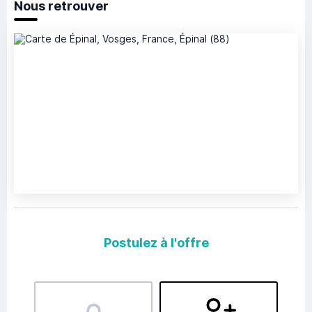
Nous retrouver
Postulez à l'offre