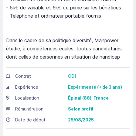
- 5k€ de variable et 5k€ de prime sur les bénéfices
- Téléphone et ordinateur portable fournis
Dans le cadre de sa politique diversité, Manpower
étudie, à compétences égales, toutes candidatures
dont celles de personnes en situation de handicap
Contrat
CDI
Expérience
Expérimenté (+ de 3 ans)
Localisation
Épinal
(88),
France
Rémunération
Selon profil
Date de début
25/08/2025