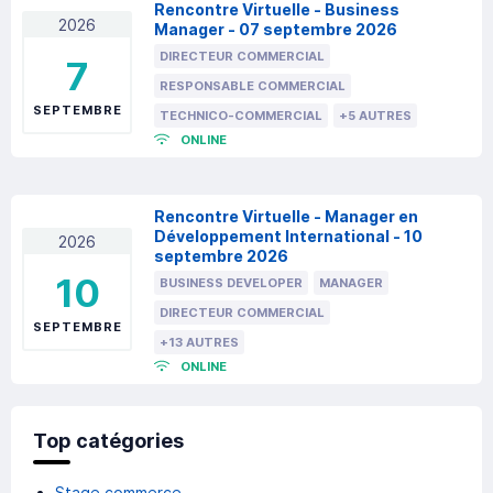
Rencontre Virtuelle - Business
2026
Manager - 07 septembre 2026
DIRECTEUR COMMERCIAL
7
RESPONSABLE COMMERCIAL
SEPTEMBRE
TECHNICO-COMMERCIAL
+5 AUTRES
ONLINE
Rencontre Virtuelle - Manager en
Développement International - 10
2026
septembre 2026
10
BUSINESS DEVELOPER
MANAGER
DIRECTEUR COMMERCIAL
SEPTEMBRE
+13 AUTRES
ONLINE
Top catégories
Stage commerce