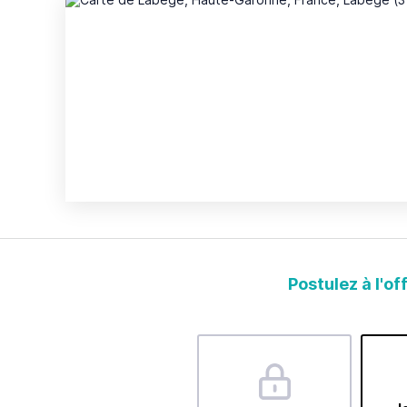
Postulez à l'of