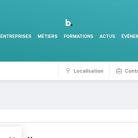
ENTREPRISES
MÉTIERS
FORMATIONS
ACTUS
ÉVÈNE
Localisation
Cont