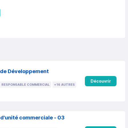
e de Développement
Découvrir
RESPONSABLE COMMERCIAL
+16 AUTRES
 d'unité commerciale - 03