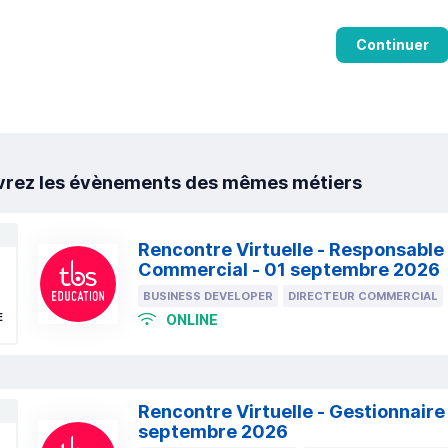
Continuer
rez les évènements des mêmes métiers
Rencontre Virtuelle - Responsabl
Commercial - 01 septembre 2026
BUSINESS DEVELOPER
DIRECTEUR COMMERCIAL
E
ONLINE
Rencontre Virtuelle - Gestionnaire
septembre 2026