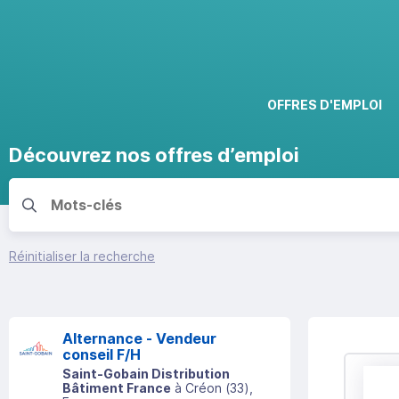
OFFRES D'EMPLOI
Découvrez nos offres d’emploi
Réinitialiser la recherche
Alternance - Vendeur
conseil F/H
Saint-Gobain Distribution
Bâtiment France
à
Créon
(
33
)
,