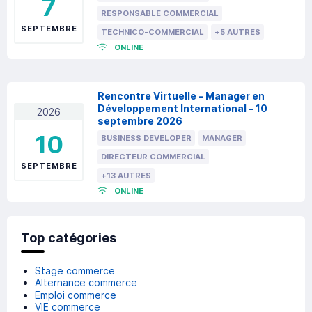
7
RESPONSABLE COMMERCIAL
SEPTEMBRE
TECHNICO-COMMERCIAL
+5 AUTRES
ONLINE
Rencontre Virtuelle - Manager en
Développement International - 10
2026
septembre 2026
10
BUSINESS DEVELOPER
MANAGER
DIRECTEUR COMMERCIAL
SEPTEMBRE
+13 AUTRES
ONLINE
Top catégories
Stage commerce
Alternance commerce
Emploi commerce
VIE commerce