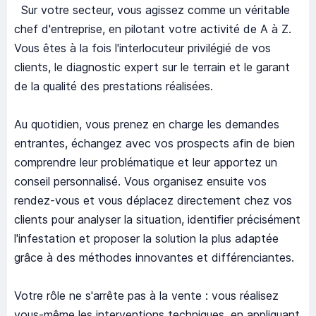
Sur votre secteur, vous agissez comme un véritable
chef d'entreprise, en pilotant votre activité de A à Z.
Vous êtes à la fois l'interlocuteur privilégié de vos
clients, le diagnostic expert sur le terrain et le garant
de la qualité des prestations réalisées.
Au quotidien, vous prenez en charge les demandes
entrantes, échangez avec vos prospects afin de bien
comprendre leur problématique et leur apportez un
conseil personnalisé. Vous organisez ensuite vos
rendez-vous et vous déplacez directement chez vos
clients pour analyser la situation, identifier précisément
l'infestation et proposer la solution la plus adaptée
grâce à des méthodes innovantes et différenciantes.
Votre rôle ne s'arrête pas à la vente : vous réalisez
vous-même les interventions techniques, en appliquant