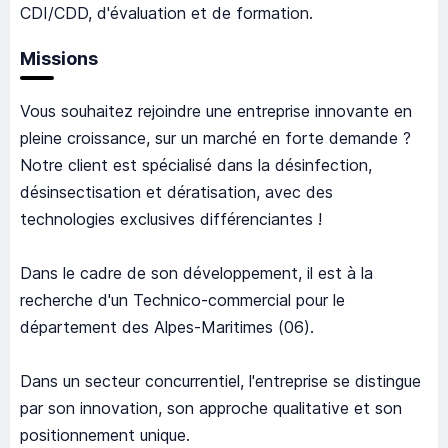
CDI/CDD, d'évaluation et de formation.
Missions
Vous souhaitez rejoindre une entreprise innovante en
pleine croissance, sur un marché en forte demande ?
Notre client est spécialisé dans la désinfection,
désinsectisation et dératisation, avec des
technologies exclusives différenciantes !
Dans le cadre de son développement, il est à la
recherche d'un Technico-commercial pour le
département des Alpes-Maritimes (06).
Dans un secteur concurrentiel, l'entreprise se distingue
par son innovation, son approche qualitative et son
positionnement unique.