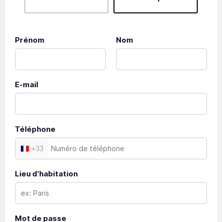
Prénom
Nom
E-mail
Téléphone
+
33
Lieu d'habitation
Mot de passe