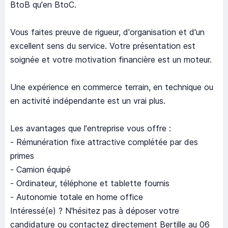
BtoB qu'en BtoC.
Vous faites preuve de rigueur, d'organisation et d'un
excellent sens du service. Votre présentation est
soignée et votre motivation financière est un moteur.
Une expérience en commerce terrain, en technique ou
en activité indépendante est un vrai plus.
Les avantages que l'entreprise vous offre :
- Rémunération fixe attractive complétée par des
primes
- Camion équipé
- Ordinateur, téléphone et tablette fournis
- Autonomie totale en home office
Intéressé(e) ? N'hésitez pas à déposer votre
candidature ou contactez directement Bertille au 06