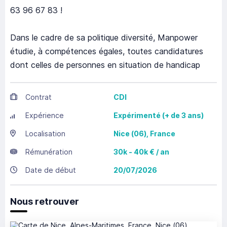
63 96 67 83 !
Dans le cadre de sa politique diversité, Manpower
étudie, à compétences égales, toutes candidatures
dont celles de personnes en situation de handicap
Contrat
CDI
Expérience
Expérimenté (+ de 3 ans)
Localisation
Nice
(06),
France
Rémunération
30k - 40k € / an
Date de début
20/07/2026
Nous retrouver