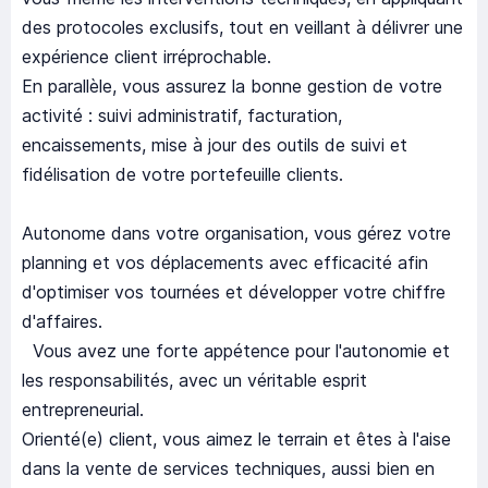
des protocoles exclusifs, tout en veillant à délivrer une
expérience client irréprochable.
En parallèle, vous assurez la bonne gestion de votre
activité : suivi administratif, facturation,
encaissements, mise à jour des outils de suivi et
fidélisation de votre portefeuille clients.
Autonome dans votre organisation, vous gérez votre
planning et vos déplacements avec efficacité afin
d'optimiser vos tournées et développer votre chiffre
d'affaires.
Vous avez une forte appétence pour l'autonomie et
les responsabilités, avec un véritable esprit
entrepreneurial.
Orienté(e) client, vous aimez le terrain et êtes à l'aise
dans la vente de services techniques, aussi bien en