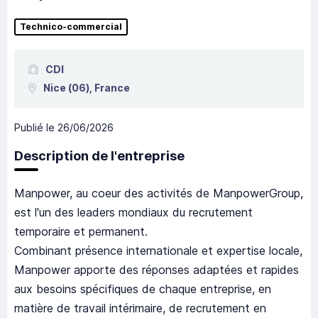
Technico-commercial
CDI
Nice
(06),
France
Publié le
26/06/2026
Description de l'entreprise
Manpower, au coeur des activités de ManpowerGroup,
est l'un des leaders mondiaux du recrutement
temporaire et permanent.
Combinant présence internationale et expertise locale,
Manpower apporte des réponses adaptées et rapides
aux besoins spécifiques de chaque entreprise, en
matière de travail intérimaire, de recrutement en