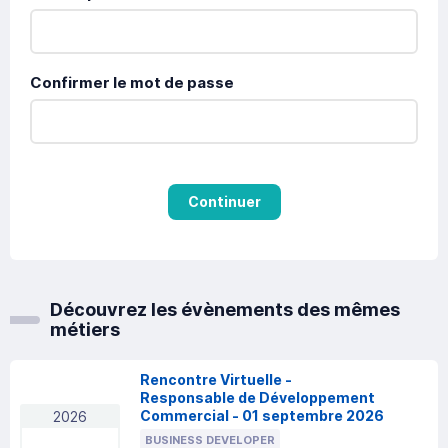
Confirmer le mot de passe
Continuer
Découvrez les évènements des mêmes
métiers
Rencontre Virtuelle -
Responsable de Développement
Commercial - 01 septembre 2026
2026
BUSINESS DEVELOPER