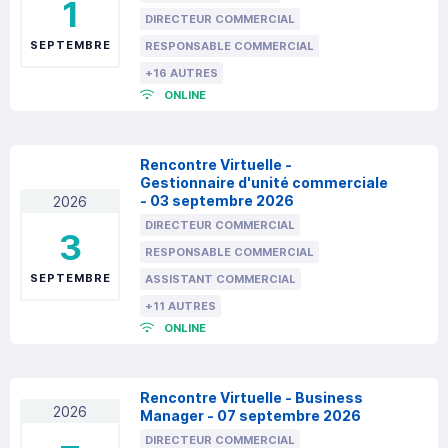
1
DIRECTEUR COMMERCIAL
SEPTEMBRE
RESPONSABLE COMMERCIAL
+16 AUTRES
ONLINE
Rencontre Virtuelle -
Gestionnaire d'unité commerciale
- 03 septembre 2026
2026
DIRECTEUR COMMERCIAL
3
RESPONSABLE COMMERCIAL
SEPTEMBRE
ASSISTANT COMMERCIAL
+11 AUTRES
ONLINE
Rencontre Virtuelle - Business
2026
Manager - 07 septembre 2026
DIRECTEUR COMMERCIAL