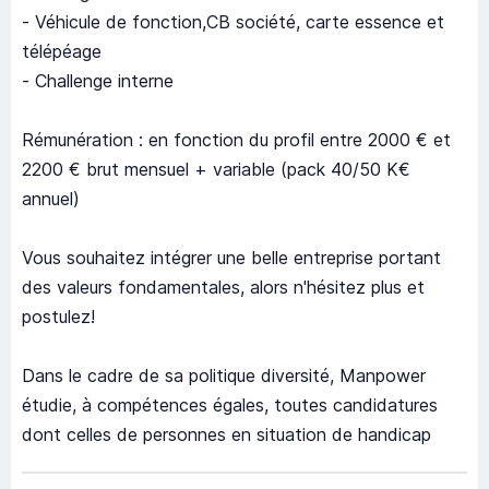
- Véhicule de fonction,CB société, carte essence et
télépéage
- Challenge interne
Rémunération : en fonction du profil entre 2000 € et
2200 € brut mensuel + variable (pack 40/50 K€
annuel)
Vous souhaitez intégrer une belle entreprise portant
des valeurs fondamentales, alors n'hésitez plus et
postulez!
Dans le cadre de sa politique diversité, Manpower
étudie, à compétences égales, toutes candidatures
dont celles de personnes en situation de handicap