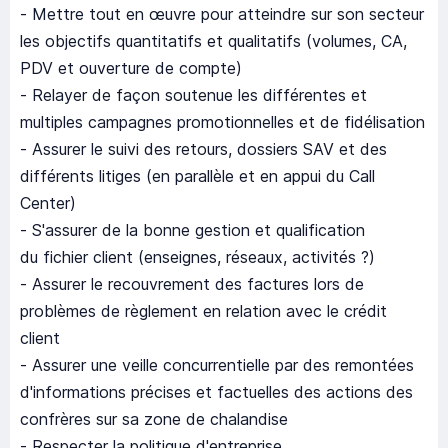
- Mettre tout en œuvre pour atteindre sur son secteur
les objectifs quantitatifs et qualitatifs (volumes, CA,
PDV et ouverture de compte)
- Relayer de façon soutenue les différentes et
multiples campagnes promotionnelles et de fidélisation
- Assurer le suivi des retours, dossiers SAV et des
différents litiges (en parallèle et en appui du Call
Center)
- S'assurer de la bonne gestion et qualification
du fichier client (enseignes, réseaux, activités ?)
- Assurer le recouvrement des factures lors de
problèmes de règlement en relation avec le crédit
client
- Assurer une veille concurrentielle par des remontées
d'informations précises et factuelles des actions des
confrères sur sa zone de chalandise
- Respecter la politique d'entreprise