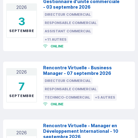
Gestionnaire d'unité commerciale
- 03 septembre 2026
2026
DIRECTEUR COMMERCIAL
3
RESPONSABLE COMMERCIAL
SEPTEMBRE
ASSISTANT COMMERCIAL
+11 AUTRES
ONLINE
Rencontre Virtuelle - Business
2026
Manager - 07 septembre 2026
DIRECTEUR COMMERCIAL
7
RESPONSABLE COMMERCIAL
SEPTEMBRE
TECHNICO-COMMERCIAL
+5 AUTRES
ONLINE
Rencontre Virtuelle - Manager en
Développement International - 10
2026
septembre 2026