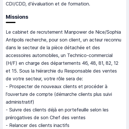
CDI/CDD, d'évaluation et de formation.
Missions
Le cabinet de recrutement Manpower de Nice/Sophia
Antipolis recherche, pour son client, un acteur reconnu
dans le secteur de la pièce détachée et des
accessoires automobiles, un Technico-commercial
(H/F) en charge des départements 46, 48, 81, 82, 12
et 15. Sous la hiérarchie du Responsable des ventes
de votre secteur, votre rôle sera de:
- Prospecter de nouveaux clients et procéder à
l'ouverture de compte (démarche clients plus suivi
administratif)
- Suivre des clients déjà en portefeuille selon les
prérogatives de son Chef des ventes
- Relancer des clients inactifs