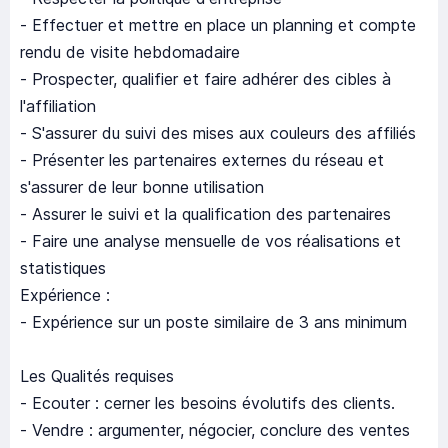
- Effectuer et mettre en place un planning et compte
rendu de visite hebdomadaire
- Prospecter, qualifier et faire adhérer des cibles à
l'affiliation
- S'assurer du suivi des mises aux couleurs des affiliés
- Présenter les partenaires externes du réseau et
s'assurer de leur bonne utilisation
- Assurer le suivi et la qualification des partenaires
- Faire une analyse mensuelle de vos réalisations et
statistiques
Expérience :
- Expérience sur un poste similaire de 3 ans minimum
Les Qualités requises
- Ecouter : cerner les besoins évolutifs des clients.
- Vendre : argumenter, négocier, conclure des ventes