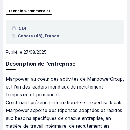
Technico-commercial
CDI
Cahors
(46),
France
Publié le
27/08/2025
Description de l'entreprise
Manpower, au coeur des activités de ManpowerGroup,
est l'un des leaders mondiaux du recrutement
temporaire et permanent.
Combinant présence internationale et expertise locale,
Manpower apporte des réponses adaptées et rapides
aux besoins spécifiques de chaque entreprise, en
matière de travail intérimaire, de recrutement en