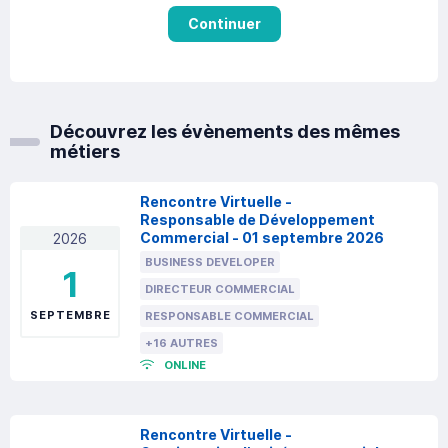
Continuer
Découvrez les évènements des mêmes
métiers
Rencontre Virtuelle -
Responsable de Développement
Commercial - 01 septembre 2026
2026
BUSINESS DEVELOPER
1
DIRECTEUR COMMERCIAL
SEPTEMBRE
RESPONSABLE COMMERCIAL
+16 AUTRES
ONLINE
Rencontre Virtuelle -