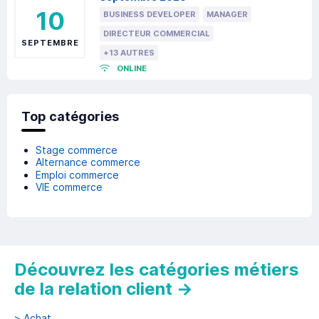
10
BUSINESS DEVELOPER
MANAGER
DIRECTEUR COMMERCIAL
SEPTEMBRE
+13 AUTRES
ONLINE
Top catégories
Stage commerce
Alternance commerce
Emploi commerce
VIE commerce
Découvrez les catégories métiers
de la relation client
→
>
Achat