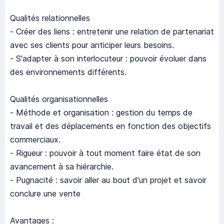
Qualités relationnelles
- Créer des liens : entretenir une relation de partenariat
avec ses clients pour anticiper leurs besoins.
- S'adapter à son interlocuteur : pouvoir évoluer dans
des environnements différents.
Qualités organisationnelles
- Méthode et organisation : gestion du temps de
travail et des déplacements en fonction des objectifs
commerciaux.
- Rigueur : pouvoir à tout moment faire état de son
avancement à sa hiérarchie.
- Pugnacité : savoir aller au bout d'un projet et savoir
conclure une vente
Avantages :