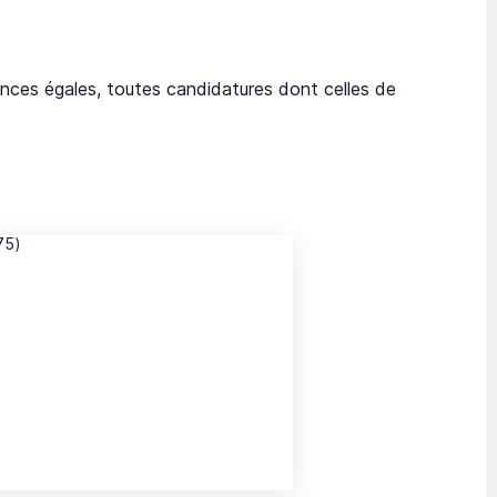
nces égales, toutes candidatures dont celles de