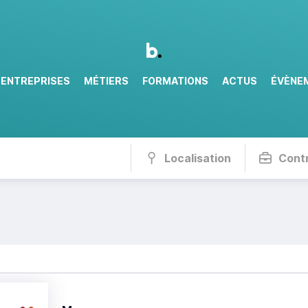
ENTREPRISES
MÉTIERS
FORMATIONS
ACTUS
ÉVÈNE
Localisation
Cont