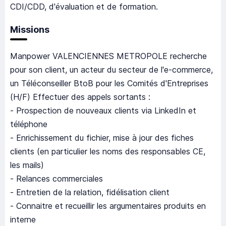
CDI/CDD, d'évaluation et de formation.
Missions
Manpower VALENCIENNES METROPOLE recherche
pour son client, un acteur du secteur de l'e-commerce,
un Téléconseiller BtoB pour les Comités d'Entreprises
(H/F) Effectuer des appels sortants :
- Prospection de nouveaux clients via LinkedIn et
téléphone
- Enrichissement du fichier, mise à jour des fiches
clients (en particulier les noms des responsables CE,
les mails)
- Relances commerciales
- Entretien de la relation, fidélisation client
- Connaitre et recueillir les argumentaires produits en
interne