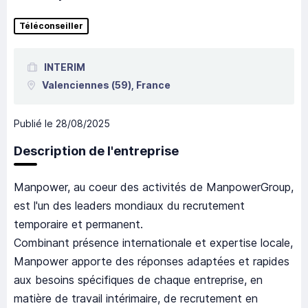
Téléconseiller
INTERIM
Valenciennes
(59),
France
Publié le
28/08/2025
Description de l'entreprise
Manpower, au coeur des activités de ManpowerGroup,
est l'un des leaders mondiaux du recrutement
temporaire et permanent.
Combinant présence internationale et expertise locale,
Manpower apporte des réponses adaptées et rapides
aux besoins spécifiques de chaque entreprise, en
matière de travail intérimaire, de recrutement en