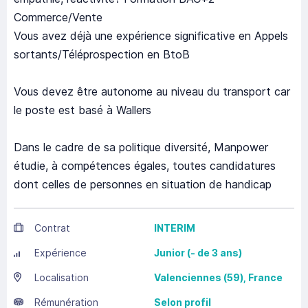
Commerce/Vente
Vous avez déjà une expérience significative en Appels
sortants/Téléprospection en BtoB
Vous devez être autonome au niveau du transport car
le poste est basé à Wallers
Dans le cadre de sa politique diversité, Manpower
étudie, à compétences égales, toutes candidatures
dont celles de personnes en situation de handicap
Contrat
INTERIM
Expérience
Junior (- de 3 ans)
Localisation
Valenciennes
(59),
France
Rémunération
Selon profil