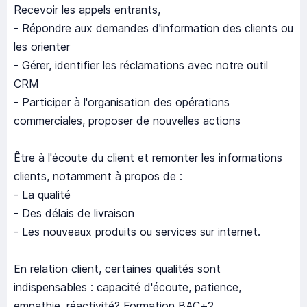
Recevoir les appels entrants,
- Répondre aux demandes d'information des clients ou
les orienter
- Gérer, identifier les réclamations avec notre outil
CRM
- Participer à l'organisation des opérations
commerciales, proposer de nouvelles actions
Être à l'écoute du client et remonter les informations
clients, notamment à propos de :
- La qualité
- Des délais de livraison
- Les nouveaux produits ou services sur internet.
En relation client, certaines qualités sont
indispensables : capacité d'écoute, patience,
empathie, réactivité? Formation BAC+2