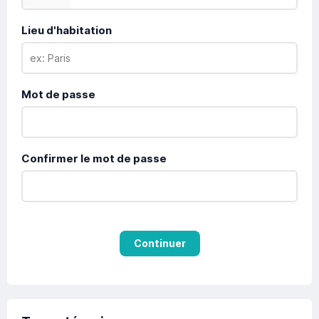
Lieu d'habitation
Mot de passe
Confirmer le mot de passe
Continuer