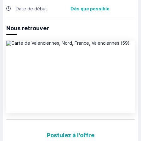
Date de début
Dès que possible
Nous retrouver
Postulez à l'offre