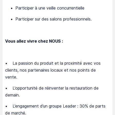
Participer à une veille concurrentielle
Participer sur des salons professionnels.
Vous allez vivre chez NOUS :
• La passion du produit et la proximité avec vos
clients, nos partenaires locaux et nos points de
vente.
• L’opportunité de réinventer la restauration de
demain.
• L’engagement d’un groupe Leader : 30% de parts
de marché.