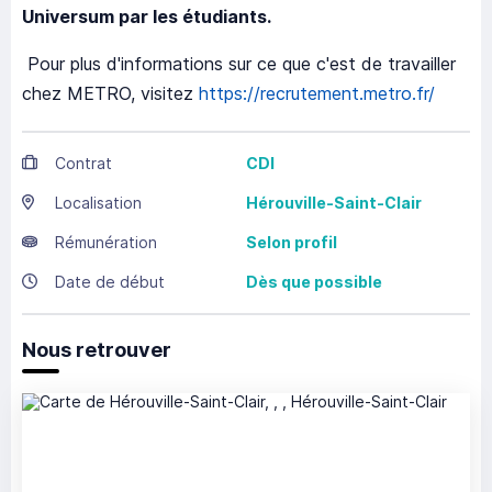
Universum par les étudiants.
Pour plus d'informations sur ce que c'est de travailler
chez METRO, visitez
https://recrutement.metro.fr/
Contrat
CDI
Localisation
Hérouville-Saint-Clair
Rémunération
Selon profil
Date de début
Dès que possible
Nous retrouver