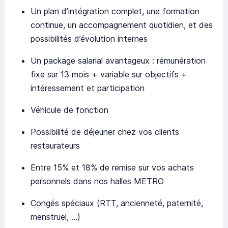
Un plan d’intégration complet, une formation
continue, un accompagnement quotidien, et des
possibilités d’évolution internes
Un package salarial avantageux : rémunération
fixe sur 13 mois + variable sur objectifs +
intéressement et participation
Véhicule de fonction
Possibilité de déjeuner chez vos clients
restaurateurs
Entre 15% et 18% de remise sur vos achats
personnels dans nos halles METRO
Congés spéciaux (RTT, ancienneté, paternité,
menstruel, ...)