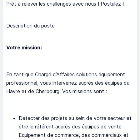
Prêt à relever les challenges avec nous ! Postulez !
Description du poste
Votre mission :
En tant que Chargé d’Affaires solutions équipement
professionnel, vous intervenez auprès des équipes du
Havre et de Cherbourg. Vos missions sont :
Détecter des projets au sein de votre secteur et
être le référent auprès des équipes de vente
Equipement de commerce, des commerciaux et