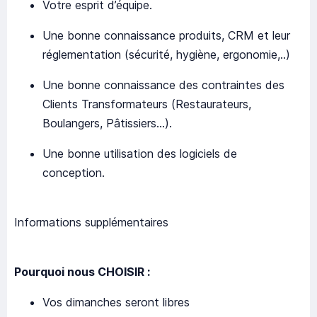
Votre esprit d’équipe.
Une bonne connaissance produits, CRM et leur
réglementation (sécurité, hygiène, ergonomie,..)
Une bonne connaissance des contraintes des
Clients Transformateurs (Restaurateurs,
Boulangers, Pâtissiers...).
Une bonne utilisation des logiciels de
conception.
Informations supplémentaires
Pourquoi nous CHOISIR :
Vos dimanches seront libres