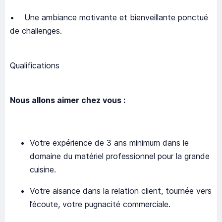
• Une ambiance motivante et bienveillante ponctué
de challenges.
Qualifications
Nous allons aimer chez vous :
Votre expérience de 3 ans minimum dans le
domaine du matériel professionnel pour la grande
cuisine.
Votre aisance dans la relation client, tournée vers
l’écoute, votre pugnacité commerciale.