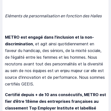
Eléments de personnalisation en fonction des Halles
METRO est engagé dans l'inclusion et la non-
discrimination
, et agit ainsi quotidiennement en
faveur du handicap, des séniors, de la mixité sociale,
de l'égalité entre les femmes et les hommes. Nous
recrutons avant tout des personnalités et la diversité
au sein de nos équipes est un enjeu majeur car elle est
source d’innovation et de performance. Nous sommes
certifiés GEEIS.
Certifié depuis + de 10 ans consécutifs, METRO est
fier d’être 18ème des entreprises françaises au
classement Top Employer Institute et labellisé