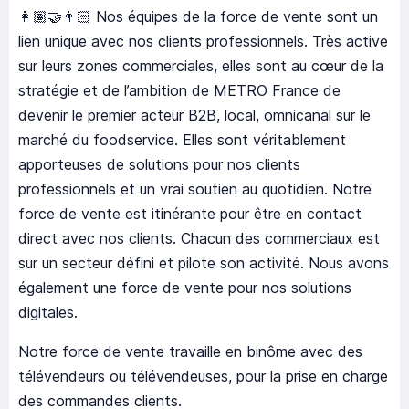
👩🏽‍🤝‍👨🏻 Nos équipes de la force de vente sont un
lien unique avec nos clients professionnels. Très active
sur leurs zones commerciales, elles sont au cœur de la
stratégie et de l’ambition de METRO France de
devenir le premier acteur B2B, local, omnicanal sur le
marché du foodservice. Elles sont véritablement
apporteuses de solutions pour nos clients
professionnels et un vrai soutien au quotidien. Notre
force de vente est itinérante pour être en contact
direct avec nos clients. Chacun des commerciaux est
sur un secteur défini et pilote son activité. Nous avons
également une force de vente pour nos solutions
digitales.
Notre force de vente travaille en binôme avec des
télévendeurs ou télévendeuses, pour la prise en charge
des commandes clients.