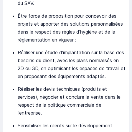
du SAV.
Être force de proposition pour concevoir des
projets et apporter des solutions personnalisées
dans le respect des règles d’hygiène et de la
réglementation en vigueur :
Réaliser une étude d’implantation sur la base des
besoins du client, avec les plans normalisés en
2D ou 3D, en optimisant les espaces de travail et
en proposant des équipements adaptés.
Réaliser les devis techniques (produits et
services), négocier et conclure la vente dans le
respect de la politique commerciale de
l’entreprise.
Sensibiliser les clients sur le développement