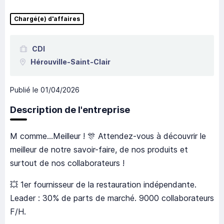
Chargé(e) d'affaires
CDI
Hérouville-Saint-Clair
Publié le
01/04/2026
Description de l'entreprise
M comme...Meilleur ! 🎊 Attendez-vous à découvrir le
meilleur de notre savoir-faire, de nos produits et
surtout de nos collaborateurs !
💥 1er fournisseur de la restauration indépendante.
Leader : 30% de parts de marché. 9000 collaborateurs
F/H.