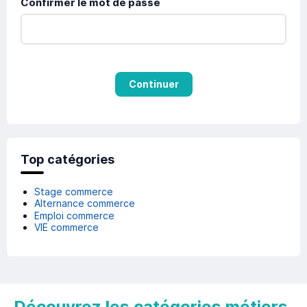
Confirmer le mot de passe
Continuer
Top catégories
Stage commerce
Alternance commerce
Emploi commerce
VIE commerce
Découvrez les catégories métiers