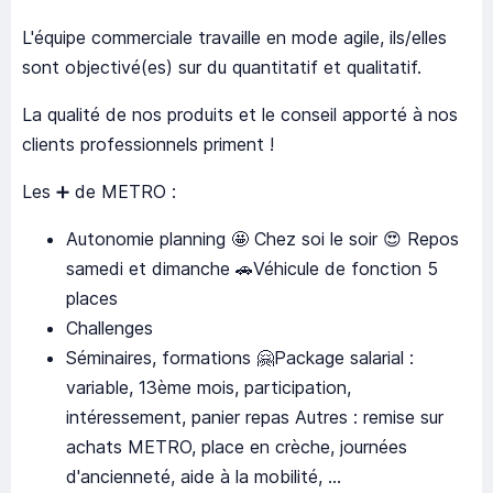
L'équipe commerciale travaille en mode agile, ils/elles
sont objectivé(es) sur du quantitatif et qualitatif.
La qualité de nos produits et le conseil apporté à nos
clients professionnels priment !
Les ➕ de METRO :
Autonomie planning 🤩 Chez soi le soir 😍 Repos
samedi et dimanche 🚗Véhicule de fonction 5
places
Challenges
Séminaires, formations 🤗Package salarial :
variable, 13ème mois, participation,
intéressement, panier repas Autres : remise sur
achats METRO, place en crèche, journées
d'ancienneté, aide à la mobilité, ...