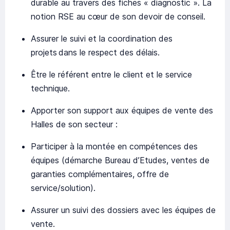
durable au travers des fiches « diagnostic ». La
notion RSE au cœur de son devoir de conseil.
Assurer le suivi et la coordination des
projets dans le respect des délais.
Être le référent entre le client et le service
technique.
Apporter son support aux équipes de vente des
Halles de son secteur :
Participer à la montée en compétences des
équipes (démarche Bureau d’Etudes, ventes de
garanties complémentaires, offre de
service/solution).
Assurer un suivi des dossiers avec les équipes de
vente.