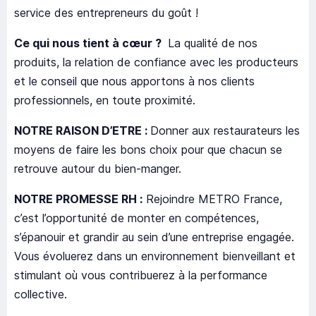
service des entrepreneurs du goût !
Ce qui nous tient à cœur ?
La qualité de nos
produits, la relation de confiance avec les producteurs
et le conseil que nous apportons à nos clients
professionnels, en toute proximité.
NOTRE RAISON D’ETRE :
Donner aux restaurateurs les
moyens de faire les bons choix pour que chacun se
retrouve autour du bien-manger.
NOTRE PROMESSE RH :
Rejoindre METRO France,
c’est l’opportunité de monter en compétences,
s’épanouir et grandir au sein d’une entreprise engagée.
Vous évoluerez dans un environnement bienveillant et
stimulant où vous contribuerez à la performance
collective.