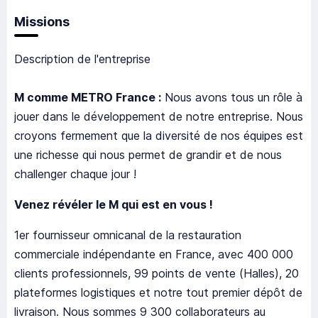
Missions
Description de l'entreprise
M comme METRO France :
Nous avons tous un rôle à
jouer dans le développement de notre entreprise. Nous
croyons fermement que la diversité de nos équipes est
une richesse qui nous permet de grandir et de nous
challenger chaque jour !
Venez révéler le M qui est en vous !
1er fournisseur omnicanal de la restauration
commerciale indépendante en France, avec 400 000
clients professionnels, 99 points de vente (Halles), 20
plateformes logistiques et notre tout premier dépôt de
livraison. Nous sommes 9 300 collaborateurs au