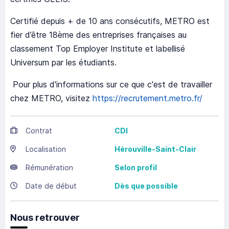
Certifié depuis + de 10 ans consécutifs, METRO est
fier d’être 18ème des entreprises françaises au
classement Top Employer Institute et labellisé
Universum par les étudiants.
Pour plus d'informations sur ce que c'est de travailler
chez METRO, visitez
https://recrutement.metro.fr/
Contrat
CDI
Localisation
Hérouville-Saint-Clair
Rémunération
Selon profil
Date de début
Dès que possible
Nous retrouver