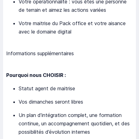
Votre opérationnalité : vous êtes une personne
de terrain et aimez les actions variées
Votre maitrise du Pack office et votre aisance
avec le domaine digital
Informations supplémentaires
Pourquoi nous CHOISIR :
Statut agent de maitrise
Vos dimanches seront libres
Un plan d’intégration complet, une formation
continue, un accompagnement quotidien, et des
possibilités d’évolution internes