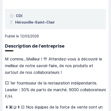
CDI
Hérouville-Saint-Clair
Publié le
12/03/2026
Description de l'entreprise
M comme...Meilleur ! 🎊 Attendez-vous à découvrir le
meilleur de notre savoir-faire, de nos produits et
surtout de nos collaborateurs !
💥 1er fournisseur de la restauration indépendante.
Leader : 30% de parts de marché. 9000 collaborateurs
F/H.
👩🏽‍🤝‍👨🏻 Nos équipes de la force de vente sont un