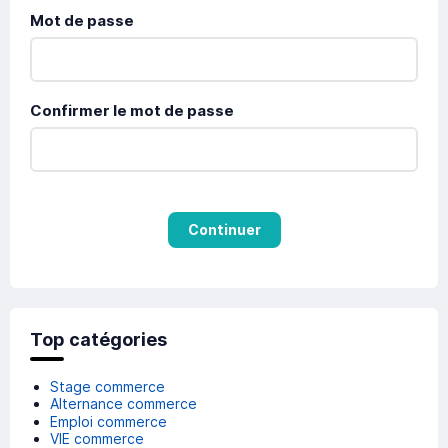
Mot de passe
Confirmer le mot de passe
Continuer
Top catégories
Stage commerce
Alternance commerce
Emploi commerce
VIE commerce