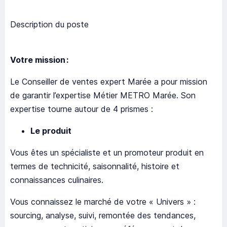
Description du poste
Votre mission :
Le Conseiller de ventes expert Marée a pour mission
de garantir l’expertise Métier METRO Marée. Son
expertise tourne autour de 4 prismes :
Le produit
Vous êtes un spécialiste et un promoteur produit en
termes de technicité, saisonnalité, histoire et
connaissances culinaires.
Vous connaissez le marché de votre « Univers » :
sourcing, analyse, suivi, remontée des tendances,