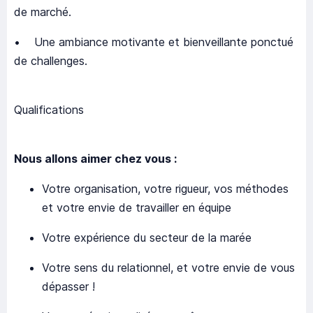
de marché.
• Une ambiance motivante et bienveillante ponctué
de challenges.
Qualifications
Nous allons aimer chez vous :
Votre organisation, votre rigueur, vos méthodes
et votre envie de travailler en équipe
Votre expérience du secteur de la marée
Votre sens du relationnel, et votre envie de vous
dépasser !