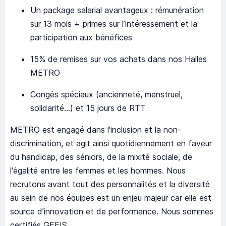
Un package salarial avantageux : rémunération
sur 13 mois + primes sur l’intéressement et la
participation aux bénéfices
15% de remises sur vos achats dans nos Halles
METRO
Congés spéciaux (ancienneté, menstruel,
solidarité…) et 15 jours de RTT
METRO est engagé dans l'inclusion et la non-
discrimination, et agit ainsi quotidiennement en faveur
du handicap, des séniors, de la mixité sociale, de
l'égalité entre les femmes et les hommes. Nous
recrutons avant tout des personnalités et la diversité
au sein de nos équipes est un enjeu majeur car elle est
source d’innovation et de performance. Nous sommes
certifiés GEEIS.