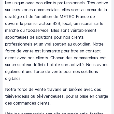
lien unique avec nos clients professionnels. Très active
sur leurs zones commerciales, elles sont au cœur de la
stratégie et de l’ambition de METRO France de
devenir le premier acteur B2B, local, omnicanal sur le
marché du foodservice. Elles sont véritablement
apporteuses de solutions pour nos clients
professionnels et un vrai soutien au quotidien. Notre
force de vente est itinérante pour être en contact
direct avec nos clients. Chacun des commerciaux est
sur un secteur défini et pilote son activité. Nous avons
également une force de vente pour nos solutions
digitales.
Notre force de vente travaille en binôme avec des
télévendeurs ou télévendeuses, pour la prise en charge
des commandes clients.