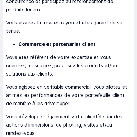
concurrence et participez au référencement de
produits locaux.
Vous assurez la mise en rayon et êtes garant de sa
tenue.
Commerce et partenariat client
Vous êtes référent de votre expertise et vous
orientez, renseignez, proposez les produits et/ou
solutions aux clients.
Vous agissez en véritable commercial, vous pilotez et
animez les performances de votre portefeuille client
de manière à les développer.
Vous développez également votre clientèle par des
actions d’immersions, de phoning, visites et/ou
rendez-vous.