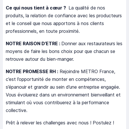
Ce qui nous tient à cœur ?
La qualité de nos
produits, la relation de confiance avec les producteurs
et le conseil que nous apportons à nos clients
professionnels, en toute proximité.
NOTRE RAISON D’ETRE :
Donner aux restaurateurs les
moyens de faire les bons choix pour que chacun se
retrouve autour du bien-manger.
NOTRE PROMESSE RH :
Rejoindre METRO France,
c’est l’opportunité de monter en compétences,
s’épanouir et grandir au sein d’une entreprise engagée.
Vous évoluerez dans un environnement bienveillant et
stimulant où vous contribuerez à la performance
collective.
Prêt à relever les challenges avec nous ! Postulez !