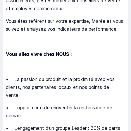
assortiments, gestes métier aux conseillers de vente
et employés commerciaux.
Vous êtes référent sur votre expertise, Marée et vous
suivez et analysez vos indicateurs de performance.
Vous allez vivre chez NOUS :
• La passion du produit et la proximité avec vos
clients, nos partenaires locaux et nos points de
vente.
• L’opportunité de réinventer la restauration de
demain.
• L’engagement d’un groupe Leader : 30% de parts