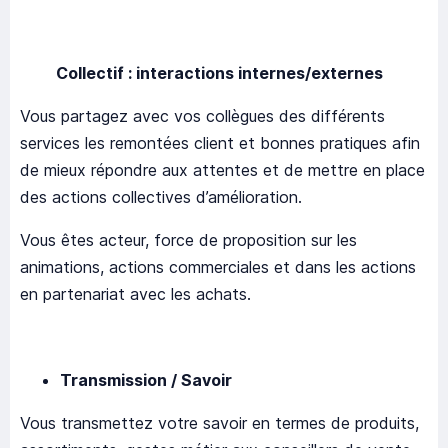
Collectif : interactions internes/externes
Vous partagez avec vos collègues des différents
services les remontées client et bonnes pratiques afin
de mieux répondre aux attentes et de mettre en place
des actions collectives d’amélioration.
Vous êtes acteur, force de proposition sur les
animations, actions commerciales et dans les actions
en partenariat avec les achats.
Transmission / Savoir
Vous transmettez votre savoir en termes de produits,