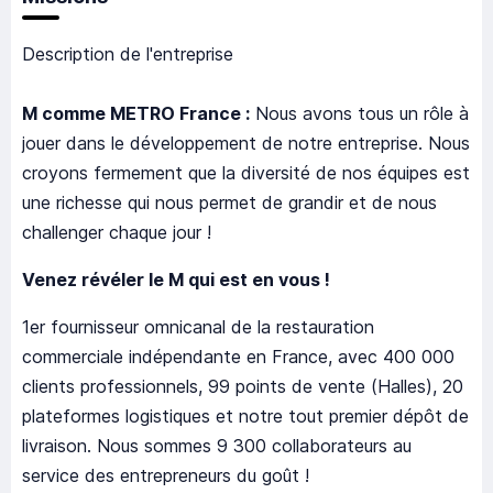
Description de l'entreprise
M comme METRO France :
Nous avons tous un rôle à
jouer dans le développement de notre entreprise. Nous
croyons fermement que la diversité de nos équipes est
une richesse qui nous permet de grandir et de nous
challenger chaque jour !
Venez révéler le M qui est en vous !
1er fournisseur omnicanal de la restauration
commerciale indépendante en France, avec 400 000
clients professionnels, 99 points de vente (Halles), 20
plateformes logistiques et notre tout premier dépôt de
livraison. Nous sommes 9 300 collaborateurs au
service des entrepreneurs du goût !