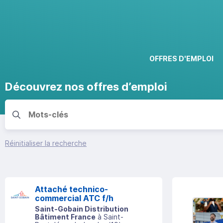
OFFRES D'EMPLOI
Découvrez nos offres d’emploi
Réinitialiser la recherche
Attaché technico-
commercial ATC f/h
Saint-Gobain Distribution
Bâtiment France
à
Saint-