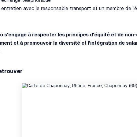
 entretien avec le responsable transport et un membre de l’
ro s'engage à respecter les principes d'équité et de non
ment et à promouvoir la diversité et l'intégration de sala
s
etrouver