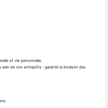
nelle et vie personnelle.
sein de nos entrepôts : garantir la livraison des
ens.