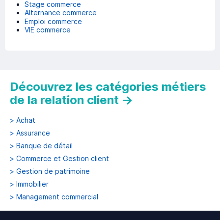
Stage commerce
Alternance commerce
Emploi commerce
VIE commerce
Découvrez les catégories métiers
de la relation client
→
>
Achat
>
Assurance
>
Banque de détail
>
Commerce et Gestion client
>
Gestion de patrimoine
>
Immobilier
>
Management commercial