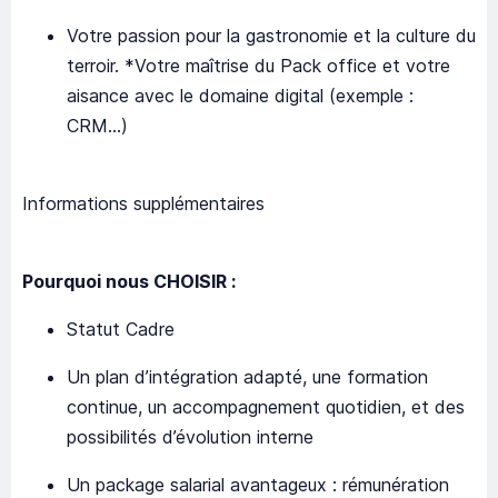
Votre passion pour la gastronomie et la culture du
terroir. *Votre maîtrise du Pack office et votre
aisance avec le domaine digital (exemple :
CRM…)
Informations supplémentaires
Pourquoi nous CHOISIR :
Statut Cadre
Un plan d’intégration adapté, une formation
continue, un accompagnement quotidien, et des
possibilités d’évolution interne
Un package salarial avantageux : rémunération