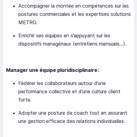
Accompagner la montée en compétences sur les
postures commerciales et les expertises solutions
METRO.
Enrichir ses équipes en s’appuyant sur les
dispositifs managériaux (entretiens mensuels…).
Manager une équipe pluridisciplinaire :
Fédérer les collaborateurs autour d’une
performance collective et d’une culture client
forte.
Adopter une posture de coach tout en assurant
une gestion efficace des relations individuelles.