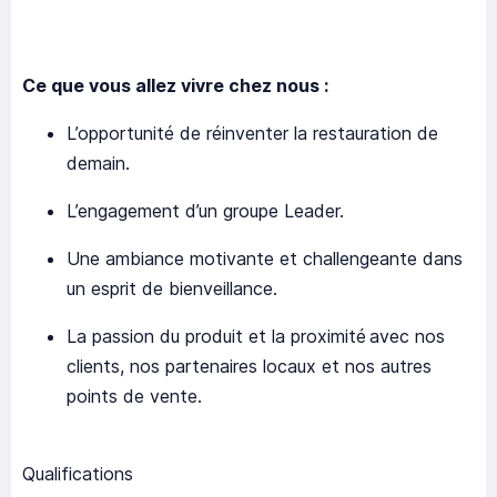
Ce que vous allez vivre chez nous :
L’opportunité de réinventer la restauration de
demain.
L’engagement d’un groupe Leader.
Une ambiance motivante et challengeante dans
un esprit de bienveillance.
La passion du produit et la proximité avec nos
clients, nos partenaires locaux et nos autres
points de vente.
Qualifications