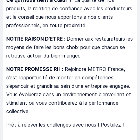
Ce qui nous tient à cœur ?
La qualité de nos
produits, la relation de confiance avec les producteurs
et le conseil que nous apportons à nos clients
professionnels, en toute proximité.
NOTRE RAISON D’ETRE :
Donner aux restaurateurs les
moyens de faire les bons choix pour que chacun se
retrouve autour du bien-manger.
NOTRE PROMESSE RH :
Rejoindre METRO France,
c’est l’opportunité de monter en compétences,
s’épanouir et grandir au sein d’une entreprise engagée.
Vous évoluerez dans un environnement bienveillant et
stimulant où vous contribuerez à la performance
collective.
Prêt à relever les challenges avec nous ! Postulez !