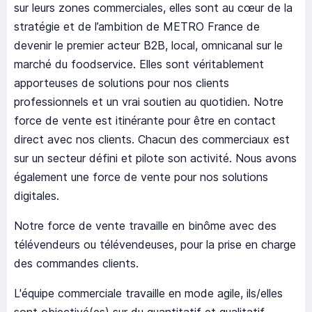
sur leurs zones commerciales, elles sont au cœur de la
stratégie et de l’ambition de METRO France de
devenir le premier acteur B2B, local, omnicanal sur le
marché du foodservice. Elles sont véritablement
apporteuses de solutions pour nos clients
professionnels et un vrai soutien au quotidien. Notre
force de vente est itinérante pour être en contact
direct avec nos clients. Chacun des commerciaux est
sur un secteur défini et pilote son activité. Nous avons
également une force de vente pour nos solutions
digitales.
Notre force de vente travaille en binôme avec des
télévendeurs ou télévendeuses, pour la prise en charge
des commandes clients.
L'équipe commerciale travaille en mode agile, ils/elles