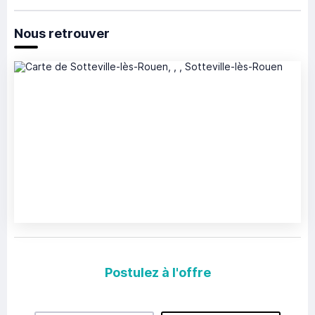
Nous retrouver
Postulez à l'offre