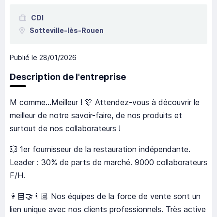
CDI
Sotteville-lès-Rouen
Publié le
28/01/2026
Description de l'entreprise
M comme...Meilleur ! 🎊 Attendez-vous à découvrir le
meilleur de notre savoir-faire, de nos produits et
surtout de nos collaborateurs !
💥 1er fournisseur de la restauration indépendante.
Leader : 30% de parts de marché. 9000 collaborateurs
F/H.
👩🏽‍🤝‍👨🏻 Nos équipes de la force de vente sont un
lien unique avec nos clients professionnels. Très active