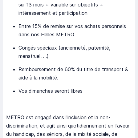
sur 13 mois + variable sur objectifs +
intéressement et participation
Entre 15% de remise sur vos achats personnels
dans nos Halles METRO
Congés spéciaux (ancienneté, paternité,
menstruel, …)
Remboursement de 60% du titre de transport &
aide à la mobilité.
Vos dimanches seront libres
METRO est engagé dans l'inclusion et la non-
discrimination, et agit ainsi quotidiennement en faveur
du handicap, des séniors, de la mixité sociale, de