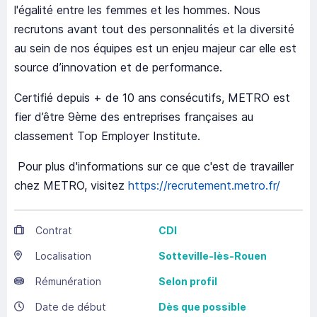
l'égalité entre les femmes et les hommes. Nous
recrutons avant tout des personnalités et la diversité
au sein de nos équipes est un enjeu majeur car elle est
source d’innovation et de performance.
Certifié depuis + de 10 ans consécutifs, METRO est
fier d’être 9ème des entreprises françaises au
classement Top Employer Institute.
Pour plus d'informations sur ce que c'est de travailler
chez METRO, visitez
https://recrutement.metro.fr/
Contrat
CDI
Localisation
Sotteville-lès-Rouen
Rémunération
Selon profil
Date de début
Dès que possible