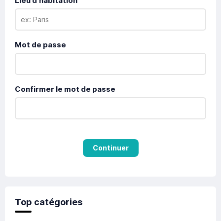
Lieu d'habitation
Mot de passe
Confirmer le mot de passe
Continuer
Top catégories