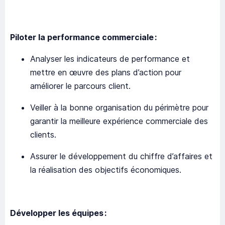
Piloter la performance commerciale :
Analyser les indicateurs de performance et
mettre en œuvre des plans d’action pour
améliorer le parcours client.
Veiller à la bonne organisation du périmètre pour
garantir la meilleure expérience commerciale des
clients.
Assurer le développement du chiffre d’affaires et
la réalisation des objectifs économiques.
Développer les équipes :