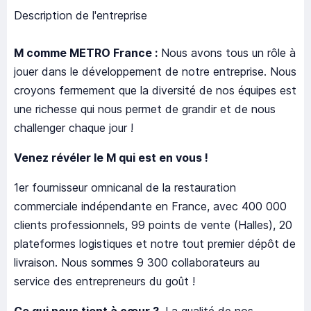
Description de l'entreprise
M comme METRO France :
Nous avons tous un rôle à
jouer dans le développement de notre entreprise. Nous
croyons fermement que la diversité de nos équipes est
une richesse qui nous permet de grandir et de nous
challenger chaque jour !
Venez révéler le M qui est en vous !
1er fournisseur omnicanal de la restauration
commerciale indépendante en France, avec 400 000
clients professionnels, 99 points de vente (Halles), 20
plateformes logistiques et notre tout premier dépôt de
livraison. Nous sommes 9 300 collaborateurs au
service des entrepreneurs du goût !