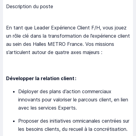
Description du poste
En tant que Leader Expérience Client F/H, vous jouez
un rôle clé dans la transformation de l’expérience client
au sein des Halles METRO France. Vos missions
s’articulent autour de quatre axes majeurs :
Développer la relation client :
Déployer des plans d’action commerciaux
innovants pour valoriser le parcours client, en lien
avec les services Experts.
Proposer des initiatives omnicanales centrées sur
les besoins clients, du recueil à la concrétisation.