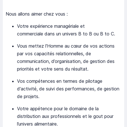
Nous allons aimer chez vous :
Votre expérience managériale et
commerciale dans un univers B to B ou B to C.
Vous mettez l’Homme au cœur de vos actions
par vos capacités relationnelles, de
communication, d’organisation, de gestion des
priorités et votre sens du résultat.
Vos compétences en termes de pilotage
d'activité, de suivi des performances, de gestion
de projets.
Votre appétence pour le domaine de la
distribution aux professionnels et le gout pour
l’univers alimentaire.