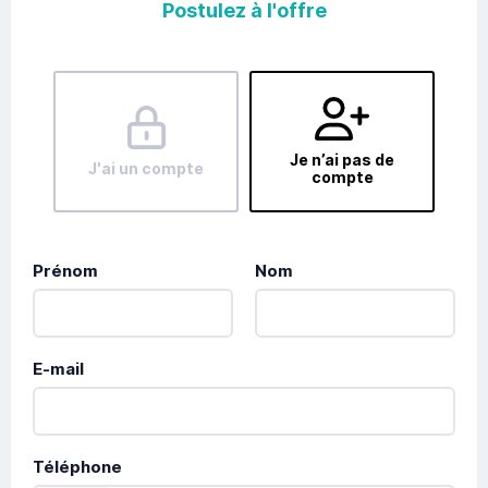
Postulez à l'offre
Je n’ai pas de
J'ai un compte
compte
Prénom
Nom
E-mail
Téléphone