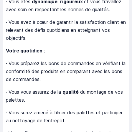
· Vous êtes
dynamique
,
rigoureux
et vous travaillez
avec soin en respectant les normes de qualités.
· Vous avez à cœur de garantir la satisfaction client en
relevant des défis quotidiens en atteignant vos
objectifs.
Votre quotidien
:
· Vous préparez les bons de commandes en vérifiant la
conformité des produits en comparant avec les bons
de commandes.
· Vous vous assurez de la
qualité
du montage de vos
palettes.
· Vous serez amené à filmer des palettes et participer
au nettoyage de l’entrepôt.