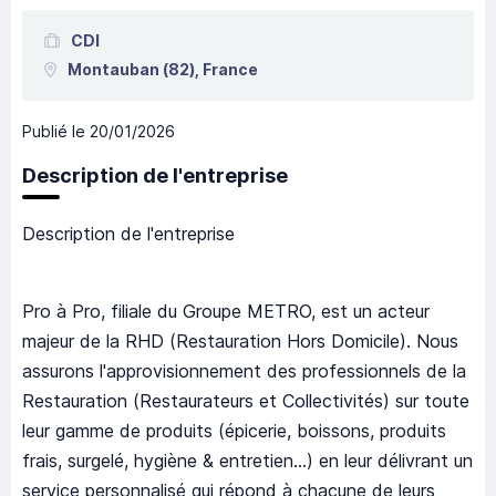
CDI
Montauban
(82),
France
Publié le
20/01/2026
Description de l'entreprise
Description de l'entreprise
Pro à Pro, filiale du Groupe METRO, est un acteur
majeur de la RHD (Restauration Hors Domicile). Nous
assurons l'approvisionnement des professionnels de la
Restauration (Restaurateurs et Collectivités) sur toute
leur gamme de produits (épicerie, boissons, produits
frais, surgelé, hygiène & entretien...) en leur délivrant un
service personnalisé qui répond à chacune de leurs