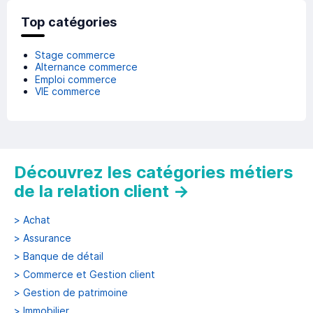
Top catégories
Stage commerce
Alternance commerce
Emploi commerce
VIE commerce
Découvrez les catégories métiers
de la relation client
→
>
Achat
>
Assurance
>
Banque de détail
>
Commerce et Gestion client
>
Gestion de patrimoine
>
Immobilier