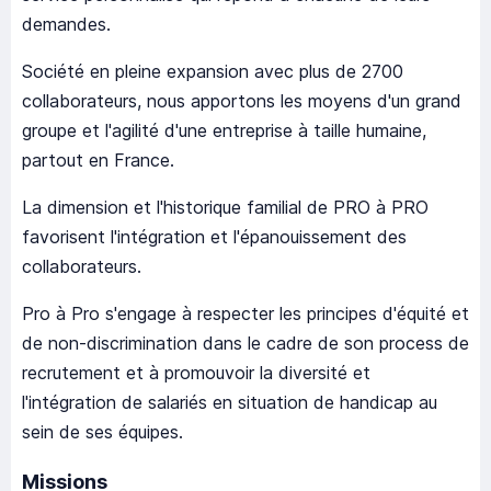
demandes.
Société en pleine expansion avec plus de 2700
collaborateurs, nous apportons les moyens d'un grand
groupe et l'agilité d'une entreprise à taille humaine,
partout en France.
La dimension et l'historique familial de PRO à PRO
favorisent l'intégration et l'épanouissement des
collaborateurs.
Pro à Pro s'engage à respecter les principes d'équité et
de non-discrimination dans le cadre de son process de
recrutement et à promouvoir la diversité et
l'intégration de salariés en situation de handicap au
sein de ses équipes.
Missions