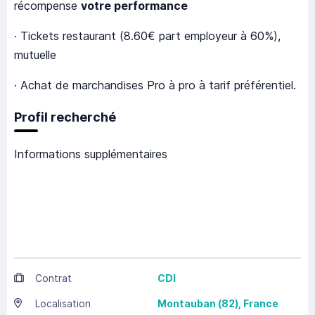
récompense
votre performance
· Tickets restaurant (8.60€ part employeur à 60%),
mutuelle
· Achat de marchandises Pro à pro à tarif préférentiel.
Profil recherché
Informations supplémentaires
Contrat
CDI
Localisation
Montauban
(82),
France