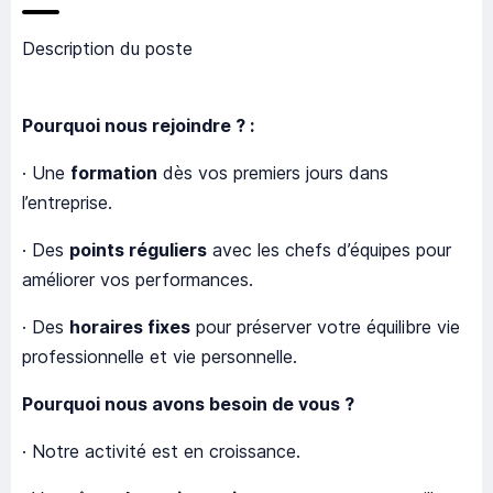
Description du poste
Pourquoi nous rejoindre ? :
· Une
formation
dès vos premiers jours dans
l’entreprise.
· Des
points réguliers
avec les chefs d’équipes pour
améliorer vos performances.
· Des
horaires fixes
pour préserver votre équilibre vie
professionnelle et vie personnelle.
Pourquoi nous avons besoin de vous ?
· Notre activité est en croissance.