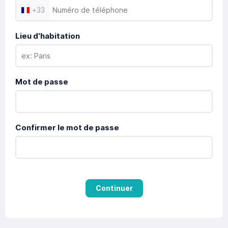
+
33
Lieu d'habitation
Mot de passe
Confirmer le mot de passe
Continuer