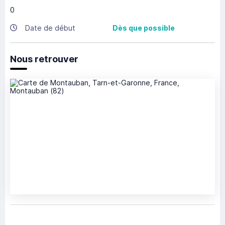
0
Date de début
Dès que possible
Nous retrouver